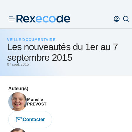
Panneau de gestion des cookies
VEILLE DOCUMENTAIRE
Les nouveautés du 1er au 7
septembre 2015
07 sept. 2015
Auteur(s)
Murielle
PREVOST
Contacter