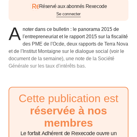
Réservé aux abonnés Rexecode
Se connecter
A
noter dans ce bulletin : le panorama 2015 de
l'entrepreneuriat et le rapport 2015 sur la fiscalité
des PME de l'Ocde, deux rapports de Terra Nova
et de l'Institut Montaigne sur le dialogue social (voir le
document de la semaine
), une note de la Société
Générale sur les taux d'intérêts bas.
Cette publication est
réservée à nos
membres
Le forfait Adhérent de Rexecode ouvre un