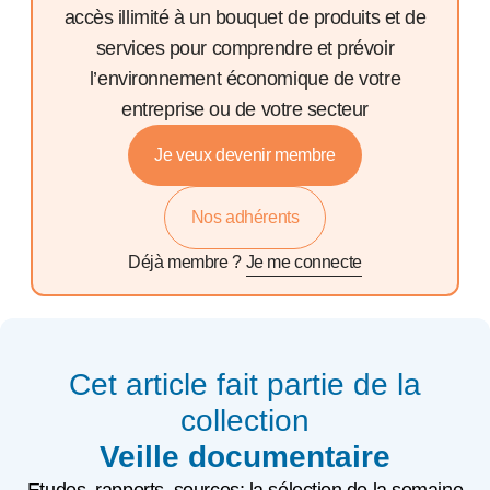
accès illimité à un bouquet de produits et de
services pour comprendre et prévoir
l’environnement économique de votre
entreprise ou de votre secteur
Je veux devenir membre
Nos adhérents
Déjà membre ?
Je me connecte
Cet article fait partie de la
collection
Veille documentaire