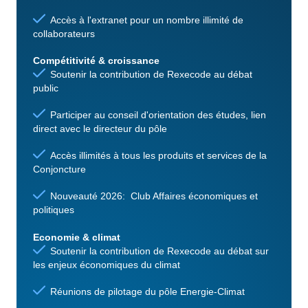
Accès à l'extranet pour un nombre illimité de
collaborateurs
Compétitivité & croissance
Soutenir la contribution de Rexecode au débat
public
Participer au conseil d'orientation des études, lien
direct avec le directeur du pôle
Accès illimités à tous les produits et services de la
Conjoncture
Nouveauté 2026: Club Affaires économiques et
politiques
Economie & climat
Soutenir la contribution de Rexecode au débat sur
les enjeux économiques du climat
Réunions de pilotage du pôle Energie-Climat