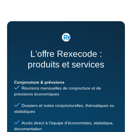
L'offre Rexecode :
produits et services
Conjoncture & prévsions
Réunions mensuelles de conjoncture et de
prévisions économiques
Dossiers et notes conjoncturelles, thématiques ou
statistiques
Accès direct à l'équipe d'économistes, statistique,
documentation