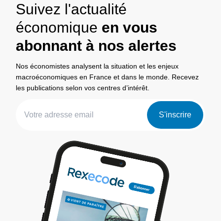
Suivez l'actualité
économique
en vous
abonnant à nos alertes
Nos économistes analysent la situation et les enjeux
macroéconomiques en France et dans le monde. Recevez
les publications selon vos centres d’intérêt.
S'inscrire