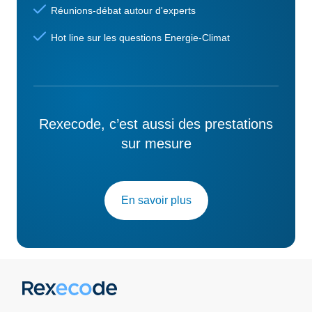
Réunions-débat autour d'experts
Hot line sur les questions Energie-Climat
Rexecode, c’est aussi des prestations
sur mesure
En savoir plus