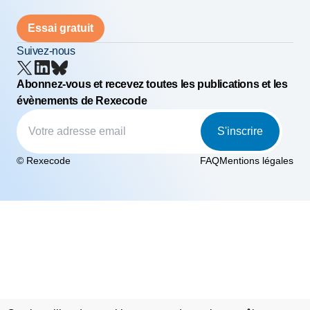
Essai gratuit
Suivez-nous
Abonnez-vous et recevez toutes les publications et les
évènements de Rexecode
S'inscrire
© Rexecode
FAQ
Mentions légales