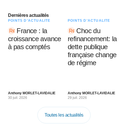
Dernières actualités
POINTS D’ACTUALITÉ
POINTS D’ACTUALITÉ
France : la
Choc du
croissance avance
refinancement: la
à pas comptés
dette publique
française change
de régime
Anthony MORLET-LAVIDALIE
Anthony MORLET-LAVIDALIE
30 juil. 2026
29 juil. 2026
Toutes les actualités