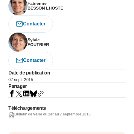
Fabienne
BESSON LHOSTE
Contacter
Sylvie
FOUTRIER
Contacter
Date de publication
07 sept. 2015
Partager
Téléchargements
Bulletin de veille du 1er au 7 septembre 2015