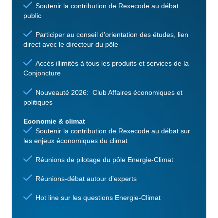
Soutenir la contribution de Rexecode au débat
public
Participer au conseil d'orientation des études, lien
direct avec le directeur du pôle
Accès illimités à tous les produits et services de la
Conjoncture
Nouveauté 2026: Club Affaires économiques et
politiques
Economie & climat
Soutenir la contribution de Rexecode au débat sur
les enjeux économiques du climat
Réunions de pilotage du pôle Energie-Climat
Réunions-débat autour d'experts
Hot line sur les questions Energie-Climat