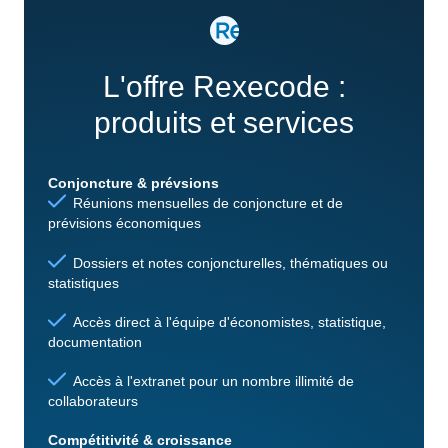
L'offre Rexecode :
produits et services
Conjoncture & prévsions
Réunions mensuelles de conjoncture et de
prévisions économiques
Dossiers et notes conjoncturelles, thématiques ou
statistiques
Accès direct à l'équipe d'économistes, statistique,
documentation
Accès à l'extranet pour un nombre illimité de
collaborateurs
Compétitivité & croissance