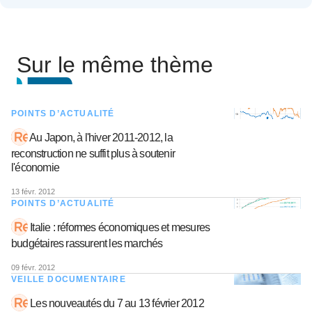
Sur le même thème
POINTS D’ACTUALITÉ
Au Japon, à l'hiver 2011-2012, la
reconstruction ne suffit plus à soutenir
l'économie
13 févr. 2012
POINTS D’ACTUALITÉ
Italie : réformes économiques et mesures
budgétaires rassurent les marchés
09 févr. 2012
VEILLE DOCUMENTAIRE
Les nouveautés du 7 au 13 février 2012