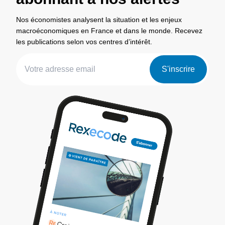
Nos économistes analysent la situation et les enjeux
macroéconomiques en France et dans le monde. Recevez
les publications selon vos centres d’intérêt.
S'inscrire