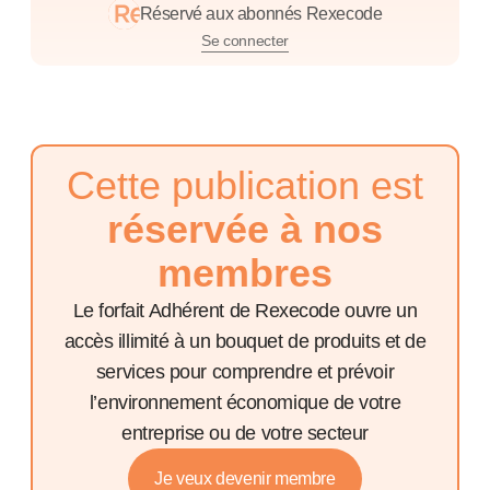
Réservé aux abonnés Rexecode
Se connecter
Cette publication est
réservée à nos
membres
Le forfait Adhérent de Rexecode ouvre un
accès illimité à un bouquet de produits et de
services pour comprendre et prévoir
l’environnement économique de votre
entreprise ou de votre secteur
Je veux devenir membre