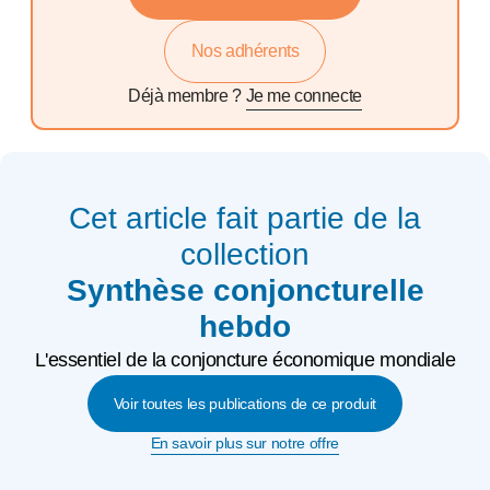
Nos adhérents
Déjà membre ?
Je me connecte
Cet article fait partie de la
collection
Synthèse conjoncturelle
hebdo
L'essentiel de la conjoncture économique mondiale
Voir toutes les publications de ce produit
En savoir plus sur notre offre