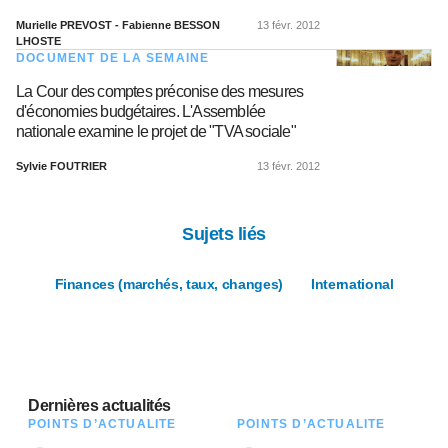
Murielle PREVOST - Fabienne BESSON
13 févr. 2012
LHOSTE
DOCUMENT DE LA SEMAINE
La Cour des comptes préconise des mesures
d'économies budgétaires. L'Assemblée
nationale examine le projet de "TVA sociale"
Sylvie FOUTRIER
13 févr. 2012
Sujets liés
Finances (marchés, taux, changes)
International
Dernières actualités
POINTS D’ACTUALITÉ
POINTS D’ACTUALITÉ