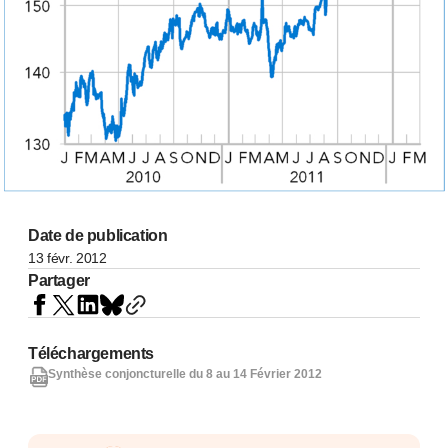
Date de publication
13 févr. 2012
Partager
Téléchargements
Synthèse conjoncturelle du 8 au 14 Février 2012