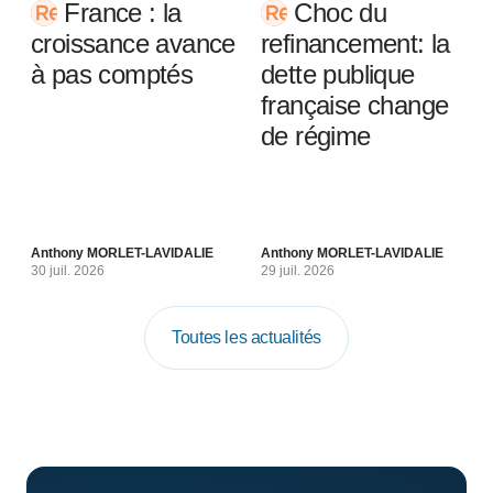
France : la
Choc du
croissance avance
refinancement: la
à pas comptés
dette publique
française change
de régime
Anthony MORLET-LAVIDALIE
Anthony MORLET-LAVIDALIE
30 juil. 2026
29 juil. 2026
Toutes les actualités