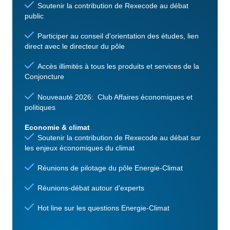
Soutenir la contribution de Rexecode au débat
public
Participer au conseil d'orientation des études, lien
direct avec le directeur du pôle
Accès illimités à tous les produits et services de la
Conjoncture
Nouveauté 2026: Club Affaires économiques et
politiques
Economie & climat
Soutenir la contribution de Rexecode au débat sur
les enjeux économiques du climat
Réunions de pilotage du pôle Energie-Climat
Réunions-débat autour d'experts
Hot line sur les questions Energie-Climat