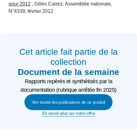
pour 2012
, Gilles Carrez, Assemblée nationale,
N°4339, février 2012
Cet article fait partie de la
collection
Document de la semaine
Rapports repérés et synthétisés par la
documentation (rubrique arrêtée fin 2025)
Voir toutes les publications de ce produit
En savoir plus sur notre offre