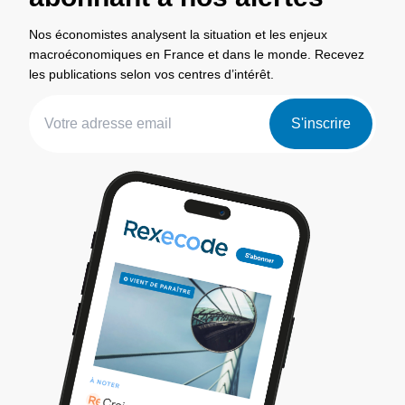
Nos économistes analysent la situation et les enjeux
macroéconomiques en France et dans le monde. Recevez
les publications selon vos centres d’intérêt.
S'inscrire