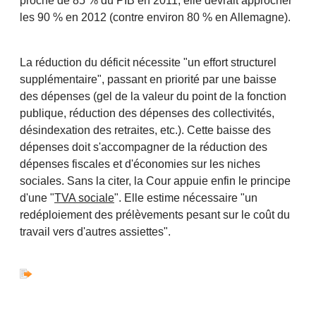
proche de 85 % du PIB en 2011, elle devrait approcher
les 90 % en 2012 (contre environ 80 % en Allemagne).
La réduction du déficit nécessite "un effort structurel
supplémentaire", passant en priorité par une baisse
des dépenses (gel de la valeur du point de la fonction
publique, réduction des dépenses des collectivités,
désindexation des retraites, etc.). Cette baisse des
dépenses doit s'accompagner de la réduction des
dépenses fiscales et d'économies sur les niches
sociales. Sans la citer, la Cour appuie enfin le principe
d'une "
TVA sociale
". Elle estime nécessaire "un
redéploiement des prélèvements pesant sur le coût du
travail vers d'autres assiettes".