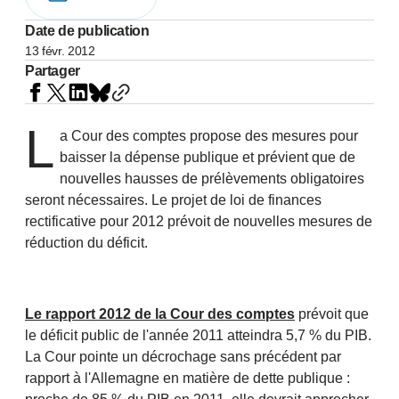
Date de publication
13 févr. 2012
Partager
L
a Cour des comptes propose des mesures pour
baisser la dépense publique et prévient que de
nouvelles hausses de prélèvements obligatoires
seront nécessaires. Le projet de loi de finances
rectificative pour 2012 prévoit de nouvelles mesures de
réduction du déficit.
Le rapport 2012 de la Cour des comptes
prévoit que
le déficit public de l'année 2011 atteindra 5,7 % du PIB.
La Cour pointe un décrochage sans précédent par
rapport à l'Allemagne en matière de dette publique :