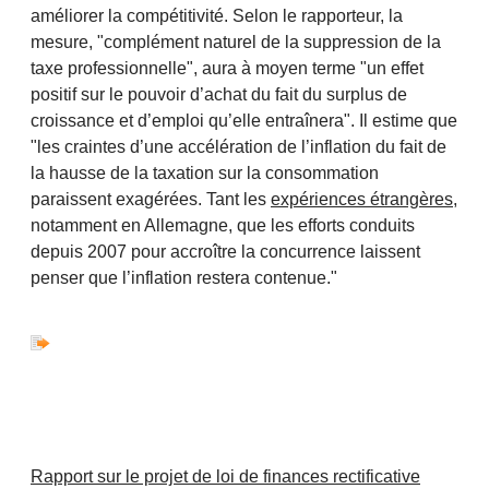
améliorer la compétitivité. Selon le rapporteur, la
mesure, "complément naturel de la suppression de la
taxe professionnelle", aura à moyen terme "un effet
positif sur le pouvoir d’achat du fait du surplus de
croissance et d’emploi qu’elle entraînera". Il estime que
"les craintes d’une accélération de l’inflation du fait de
la hausse de la taxation sur la consommation
paraissent exagérées. Tant les
expériences étrangères
,
notamment en Allemagne, que les efforts conduits
depuis 2007 pour accroître la concurrence laissent
penser que l’inflation restera contenue."
Rapport sur le projet de loi de finances rectificative