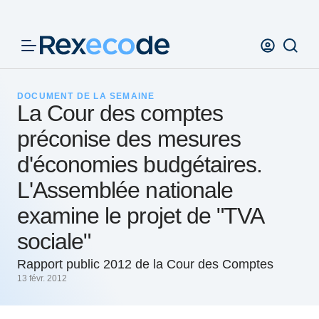
Panneau de gestion des cookies
DOCUMENT DE LA SEMAINE
La Cour des comptes
préconise des mesures
d'économies budgétaires.
L'Assemblée nationale
examine le projet de "TVA
sociale"
Rapport public 2012 de la Cour des Comptes
13 févr. 2012