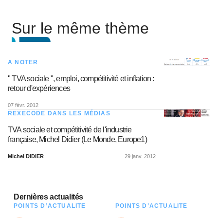
Sur le même thème
A NOTER
" TVA sociale ", emploi, compétitivité et inflation :
retour d'expériences
07 févr. 2012
REXECODE DANS LES MÉDIAS
TVA sociale et compétitivité de l'industrie
française, Michel Didier (Le Monde, Europe1)
Michel DIDIER
29 janv. 2012
Dernières actualités
POINTS D’ACTUALITÉ
POINTS D’ACTUALITÉ