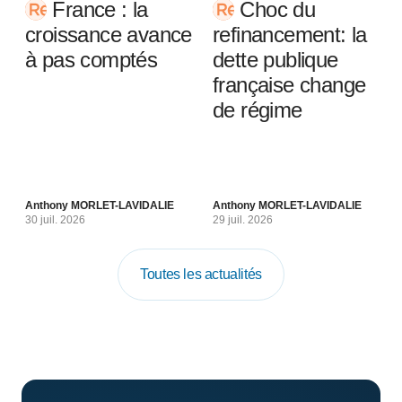
France : la
Choc du
croissance avance
refinancement: la
à pas comptés
dette publique
française change
de régime
Anthony MORLET-LAVIDALIE
Anthony MORLET-LAVIDALIE
30 juil. 2026
29 juil. 2026
Toutes les actualités