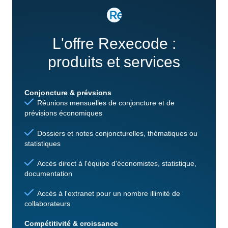
L'offre Rexecode :
produits et services
Conjoncture & prévsions
Réunions mensuelles de conjoncture et de
prévisions économiques
Dossiers et notes conjoncturelles, thématiques ou
statistiques
Accès direct à l'équipe d'économistes, statistique,
documentation
Accès à l'extranet pour un nombre illimité de
collaborateurs
Compétitivité & croissance