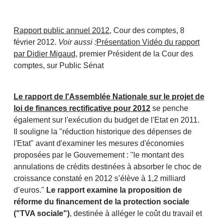
Rapport public annuel 2012
, Cour des comptes, 8
février 2012.
Voir aussi :
Présentation Vidéo du rapport
par Didier Migaud
, premier Président de la Cour des
comptes, sur Public Sénat
Le rapport de l'Assemblée Nationale sur le projet de
loi de finances rectificative pour 2012
se penche
également sur l'exécution du budget de l'Etat en 2011.
Il souligne la "réduction historique des dépenses de
l'Etat" avant d'examiner les mesures d'économies
proposées par le Gouvernement : "le montant des
annulations de crédits destinées à absorber le choc de
croissance constaté en 2012 s’élève à 1,2 milliard
d’euros."
Le rapport examine la proposition de
réforme du financement de la protection sociale
("TVA sociale")
, destinée à alléger le coût du travail et