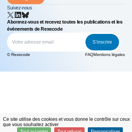
Suivez-nous
Abonnez-vous et recevez toutes les publications et les
évènements de Rexecode
S'inscrire
© Rexecode
FAQ
Mentions légales
Ce site utilise des cookies et vous donne le contrôle sur ceux
que vous souhaitez activer
Tout accepter
Tout refuser
Personnaliser