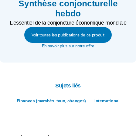
Synthèse conjoncturelle
hebdo
L'essentiel de la conjoncture économique mondiale
Voir toutes les publications de ce produit
En savoir plus sur notre offre
Sujets liés
Finances (marchés, taux, changes)
International