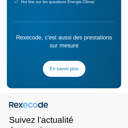
Hot line sur les questions Energie-Climat
Rexecode, c’est aussi des prestations
sur mesure
En savoir plus
Suivez l'actualité