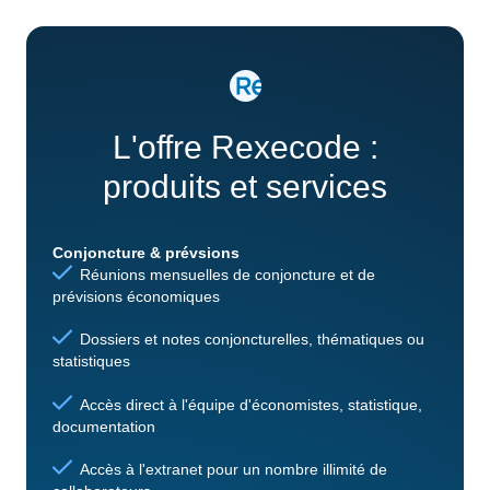
L'offre Rexecode :
produits et services
Conjoncture & prévsions
Réunions mensuelles de conjoncture et de
prévisions économiques
Dossiers et notes conjoncturelles, thématiques ou
statistiques
Accès direct à l'équipe d'économistes, statistique,
documentation
Accès à l'extranet pour un nombre illimité de