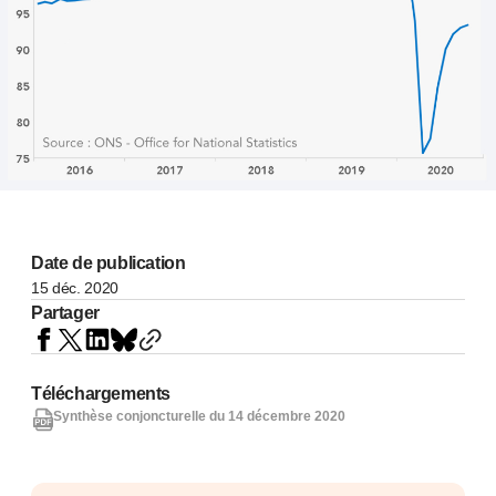
Date de publication
15 déc. 2020
Partager
Téléchargements
Synthèse conjoncturelle du 14 décembre 2020