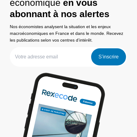
économique
en vous
abonnant à nos alertes
Nos économistes analysent la situation et les enjeux
macroéconomiques en France et dans le monde. Recevez
les publications selon vos centres d’intérêt.
S'inscrire