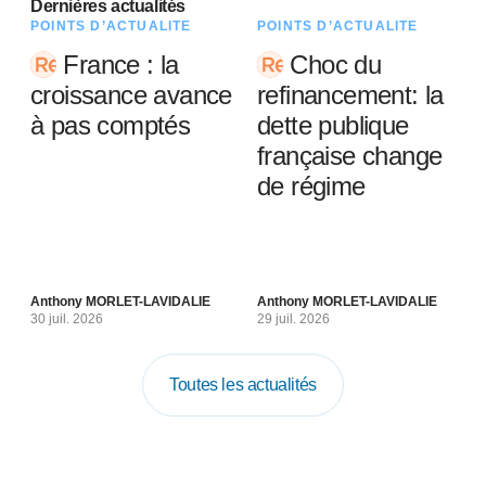
Dernières actualités
POINTS D’ACTUALITÉ
POINTS D’ACTUALITÉ
France : la
Choc du
croissance avance
refinancement: la
à pas comptés
dette publique
française change
de régime
Anthony MORLET-LAVIDALIE
Anthony MORLET-LAVIDALIE
30 juil. 2026
29 juil. 2026
Toutes les actualités