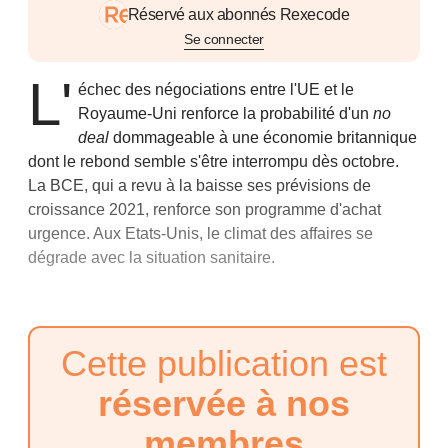
Réservé aux abonnés Rexecode
Se connecter
L'
échec des négociations entre l'UE et le
Royaume-Uni renforce la probabilité d'un
no
deal
dommageable à une économie britannique
dont le rebond semble s'être interrompu dès octobre.
La BCE, qui a revu à la baisse ses prévisions de
croissance 2021, renforce son programme d'achat
urgence. Aux Etats-Unis, le climat des affaires se
dégrade avec la situation sanitaire.
Cette publication est
réservée à nos
membres