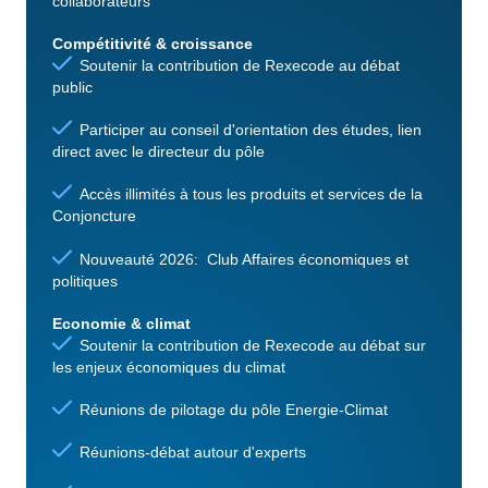
collaborateurs
Compétitivité & croissance
Soutenir la contribution de Rexecode au débat
public
Participer au conseil d'orientation des études, lien
direct avec le directeur du pôle
Accès illimités à tous les produits et services de la
Conjoncture
Nouveauté 2026: Club Affaires économiques et
politiques
Economie & climat
Soutenir la contribution de Rexecode au débat sur
les enjeux économiques du climat
Réunions de pilotage du pôle Energie-Climat
Réunions-débat autour d'experts