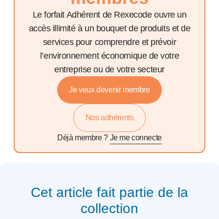
Le forfait Adhérent de Rexecode ouvre un
accès illimité à un bouquet de produits et de
services pour comprendre et prévoir
l’environnement économique de votre
entreprise ou de votre secteur
Je veux devenir membre
Nos adhérents
Déjà membre ?
Je me connecte
Cet article fait partie de la
collection