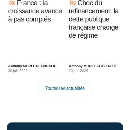
France : la
Choc du
croissance avance
refinancement: la
à pas comptés
dette publique
française change
de régime
Anthony MORLET-LAVIDALIE
Anthony MORLET-LAVIDALIE
30 juil. 2026
29 juil. 2026
Toutes les actualités