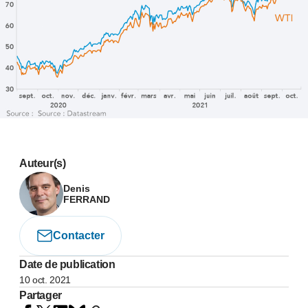
Auteur(s)
Denis
FERRAND
Contacter
Date de publication
10 oct. 2021
Partager