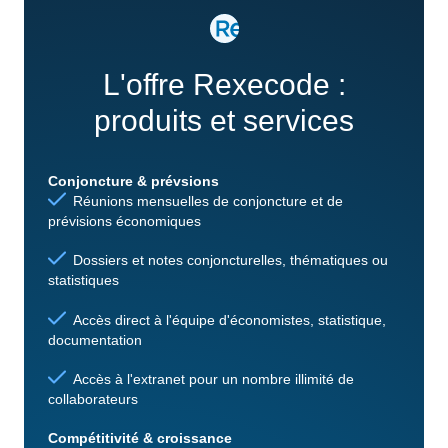
L'offre Rexecode :
produits et services
Conjoncture & prévsions
Réunions mensuelles de conjoncture et de
prévisions économiques
Dossiers et notes conjoncturelles, thématiques ou
statistiques
Accès direct à l'équipe d'économistes, statistique,
documentation
Accès à l'extranet pour un nombre illimité de
collaborateurs
Compétitivité & croissance