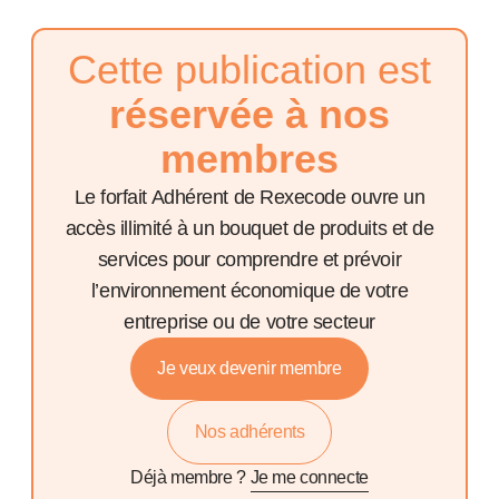
Cette publication est
réservée à nos
membres
Le forfait Adhérent de Rexecode ouvre un
accès illimité à un bouquet de produits et de
services pour comprendre et prévoir
l’environnement économique de votre
entreprise ou de votre secteur
Je veux devenir membre
Nos adhérents
Déjà membre ?
Je me connecte