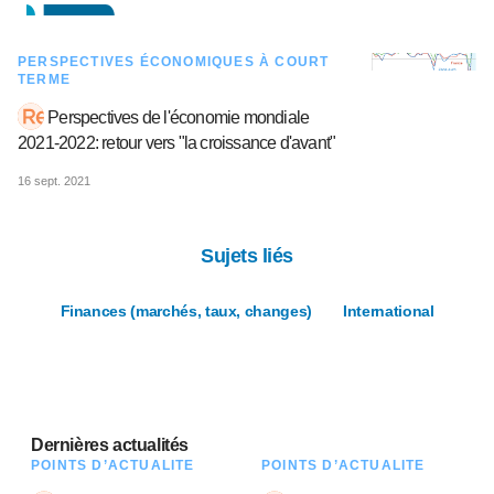
PERSPECTIVES ÉCONOMIQUES À COURT
TERME
Perspectives de l'économie mondiale
2021-2022: retour vers "la croissance d'avant"
16 sept. 2021
Sujets liés
Finances (marchés, taux, changes)
International
Dernières actualités
POINTS D’ACTUALITÉ
POINTS D’ACTUALITÉ