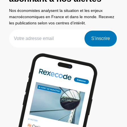
Nos économistes analysent la situation et les enjeux
macroéconomiques en France et dans le monde. Recevez
les publications selon vos centres d’intérêt.
S'inscrire