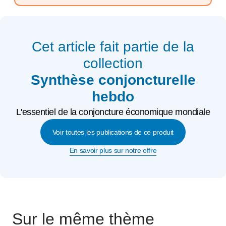
Cet article fait partie de la
collection
Synthèse conjoncturelle
hebdo
L'essentiel de la conjoncture économique mondiale
Voir toutes les publications de ce produit
En savoir plus sur notre offre
Sur le même thème