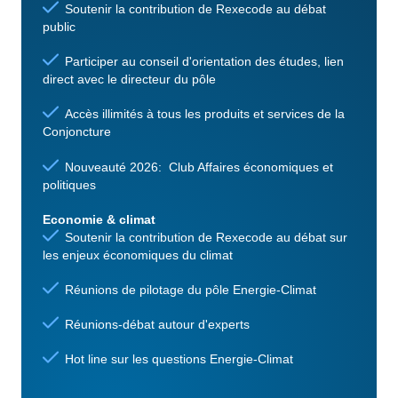
Soutenir la contribution de Rexecode au débat
public
Participer au conseil d'orientation des études, lien
direct avec le directeur du pôle
Accès illimités à tous les produits et services de la
Conjoncture
Nouveauté 2026: Club Affaires économiques et
politiques
Economie & climat
Soutenir la contribution de Rexecode au débat sur
les enjeux économiques du climat
Réunions de pilotage du pôle Energie-Climat
Réunions-débat autour d'experts
Hot line sur les questions Energie-Climat