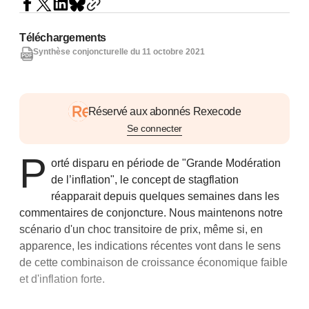
Téléchargements
Synthèse conjoncturelle du 11 octobre 2021
Réservé aux abonnés Rexecode
Se connecter
P
orté disparu en période de "Grande Modération
de l’inflation", le concept de stagflation
réapparait depuis quelques semaines dans les
commentaires de conjoncture. Nous maintenons notre
scénario d'un choc transitoire de prix, même si, en
apparence, les indications récentes vont dans le sens
de cette combinaison de croissance économique faible
et d'inflation forte.