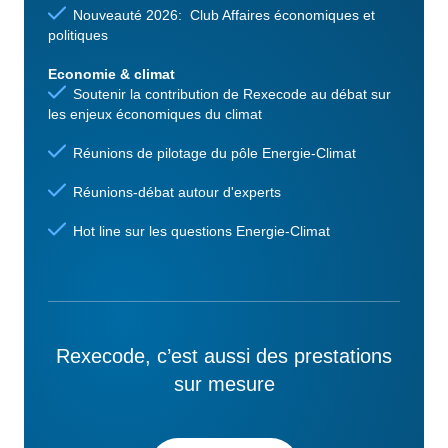
Nouveauté 2026: Club Affaires économiques et
politiques
Economie & climat
Soutenir la contribution de Rexecode au débat sur
les enjeux économiques du climat
Réunions de pilotage du pôle Energie-Climat
Réunions-débat autour d'experts
Hot line sur les questions Energie-Climat
Rexecode, c’est aussi des prestations
sur mesure