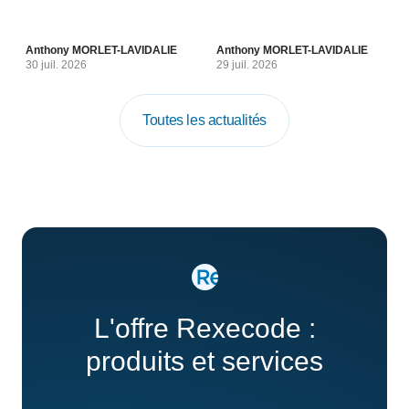
Anthony MORLET-LAVIDALIE
Anthony MORLET-LAVIDALIE
30 juil. 2026
29 juil. 2026
Toutes les actualités
L'offre Rexecode :
produits et services