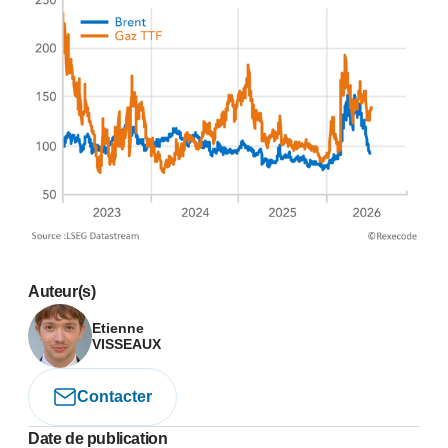
Auteur(s)
Etienne
VISSEAUX
Contacter
Date de publication