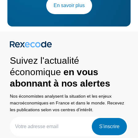
En savoir plus
Suivez l'actualité
économique
en vous
abonnant à nos alertes
Nos économistes analysent la situation et les enjeux
macroéconomiques en France et dans le monde. Recevez
les publications selon vos centres d’intérêt.
S'inscrire