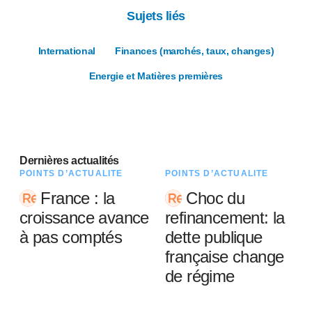
Sujets liés
International
Finances (marchés, taux, changes)
Energie et Matières premières
Dernières actualités
POINTS D’ACTUALITÉ
POINTS D’ACTUALITÉ
France : la
Choc du
croissance avance
refinancement: la
à pas comptés
dette publique
française change
de régime