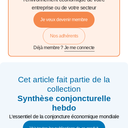
entreprise ou de votre secteur
Je veux devenir membre
Nos adhérents
Déjà membre ?
Je me connecte
Cet article fait partie de la
collection
Synthèse conjoncturelle
hebdo
L'essentiel de la conjoncture économique mondiale