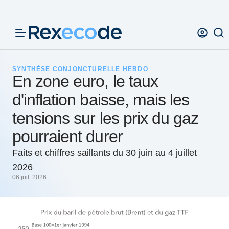
Panneau de gestion des cookies
SYNTHÈSE CONJONCTURELLE HEBDO
En zone euro, le taux
d'inflation baisse, mais les
tensions sur les prix du gaz
pourraient durer
Faits et chiffres saillants du 30 juin au 4 juillet
2026
06 juil. 2026