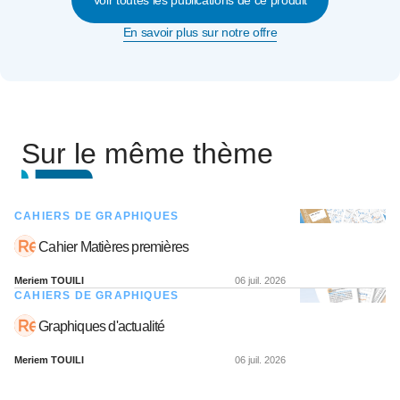
Voir toutes les publications de ce produit
En savoir plus sur notre offre
Sur le même thème
CAHIERS DE GRAPHIQUES
Cahier Matières premières
Meriem TOUILI
06 juil. 2026
CAHIERS DE GRAPHIQUES
Graphiques d'actualité
Meriem TOUILI
06 juil. 2026