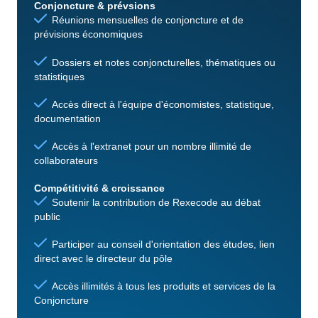
Conjoncture & prévsions
Réunions mensuelles de conjoncture et de
prévisions économiques
Dossiers et notes conjoncturelles, thématiques ou
statistiques
Accès direct à l'équipe d'économistes, statistique,
documentation
Accès à l'extranet pour un nombre illimité de
collaborateurs
Compétitivité & croissance
Soutenir la contribution de Rexecode au débat
public
Participer au conseil d'orientation des études, lien
direct avec le directeur du pôle
Accès illimités à tous les produits et services de la
Conjoncture