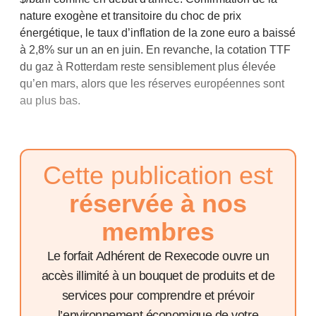
nature exogène et transitoire du choc de prix
énergétique, le taux d’inflation de la zone euro a baissé
à 2,8% sur un an en juin. En revanche, la cotation TTF
du gaz à Rotterdam reste sensiblement plus élevée
qu’en mars, alors que les réserves européennes sont
au plus bas.
Cette publication est
réservée à nos
membres
Le forfait Adhérent de Rexecode ouvre un
accès illimité à un bouquet de produits et de
services pour comprendre et prévoir
l’environnement économique de votre