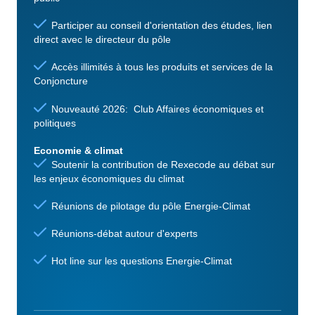
Participer au conseil d'orientation des études, lien
direct avec le directeur du pôle
Accès illimités à tous les produits et services de la
Conjoncture
Nouveauté 2026: Club Affaires économiques et
politiques
Economie & climat
Soutenir la contribution de Rexecode au débat sur
les enjeux économiques du climat
Réunions de pilotage du pôle Energie-Climat
Réunions-débat autour d'experts
Hot line sur les questions Energie-Climat