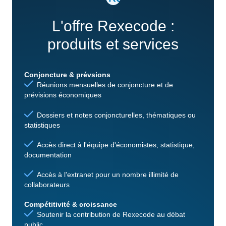
L'offre Rexecode :
produits et services
Conjoncture & prévsions
Réunions mensuelles de conjoncture et de
prévisions économiques
Dossiers et notes conjoncturelles, thématiques ou
statistiques
Accès direct à l'équipe d'économistes, statistique,
documentation
Accès à l'extranet pour un nombre illimité de
collaborateurs
Compétitivité & croissance
Soutenir la contribution de Rexecode au débat
public