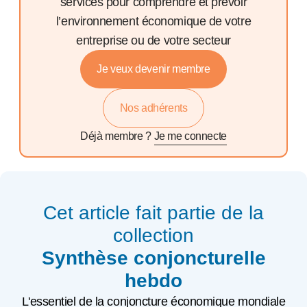
services pour comprendre et prévoir
l’environnement économique de votre
entreprise ou de votre secteur
Je veux devenir membre
Nos adhérents
Déjà membre ?
Je me connecte
Cet article fait partie de la
collection
Synthèse conjoncturelle
hebdo
L'essentiel de la conjoncture économique mondiale