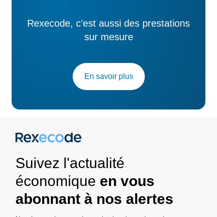
Rexecode, c’est aussi des prestations
sur mesure
En savoir plus
Suivez l'actualité
économique
en vous
abonnant à nos alertes