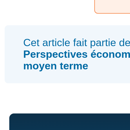
Cet article fait partie d
Perspectives économ
moyen terme