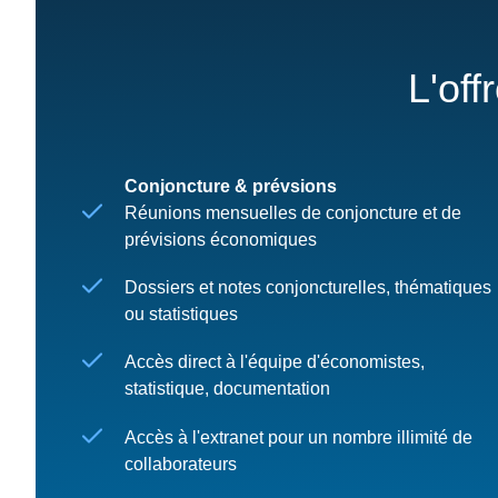
L'off
Conjoncture & prévsions
Réunions mensuelles de conjoncture et de
prévisions économiques
Dossiers et notes conjoncturelles, thématiques
ou statistiques
Accès direct à l'équipe d'économistes,
statistique, documentation
Accès à l'extranet pour un nombre illimité de
collaborateurs