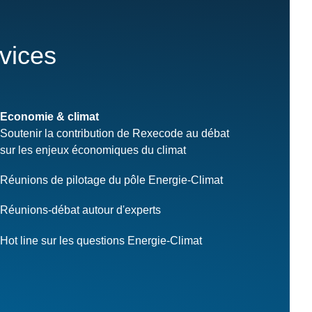
rvices
Economie & climat
Soutenir la contribution de Rexecode au débat
sur les enjeux économiques du climat
Réunions de pilotage du pôle Energie-Climat
Réunions-débat autour d'experts
Hot line sur les questions Energie-Climat