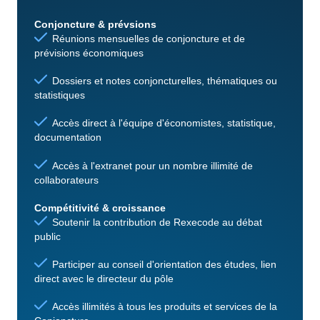
Conjoncture & prévsions
Réunions mensuelles de conjoncture et de
prévisions économiques
Dossiers et notes conjoncturelles, thématiques ou
statistiques
Accès direct à l'équipe d'économistes, statistique,
documentation
Accès à l'extranet pour un nombre illimité de
collaborateurs
Compétitivité & croissance
Soutenir la contribution de Rexecode au débat
public
Participer au conseil d'orientation des études, lien
direct avec le directeur du pôle
Accès illimités à tous les produits et services de la