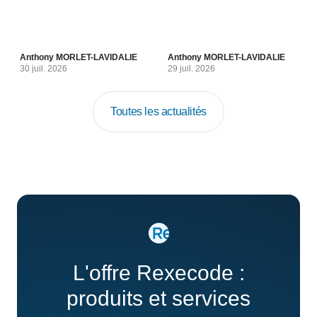
Anthony MORLET-LAVIDALIE
Anthony MORLET-LAVIDALIE
30 juil. 2026
29 juil. 2026
Toutes les actualités
L'offre Rexecode :
produits et services