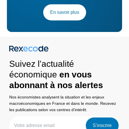
En savoir plus
Suivez l'actualité
économique
en vous
abonnant à nos alertes
Nos économistes analysent la situation et les enjeux
macroéconomiques en France et dans le monde. Recevez
les publications selon vos centres d’intérêt.
S'inscrire