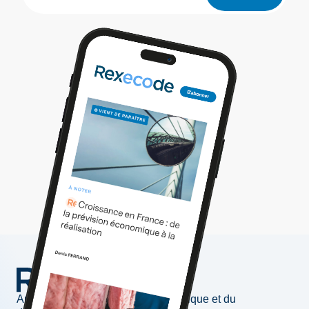
Au service de l'information économique et du