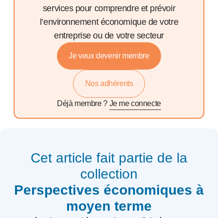
services pour comprendre et prévoir
l’environnement économique de votre
entreprise ou de votre secteur
Je veux devenir membre
Nos adhérents
Déjà membre ?
Je me connecte
Cet article fait partie de la
collection
Perspectives économiques à
moyen terme