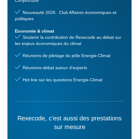
Conjoncture
Nouveauté 2026: Club Affaires économiques et
politiques
Economie & climat
Soutenir la contribution de Rexecode au débat sur
les enjeux économiques du climat
Réunions de pilotage du pôle Energie-Climat
Réunions-débat autour d'experts
Hot line sur les questions Energie-Climat
Rexecode, c’est aussi des prestations
sur mesure