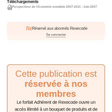
Téléchargements
Perspectives de l'économie mondiale 2007-2011 - Juin 2007
Réservé aux abonnés Rexecode
Se connecter
Cette publication est
réservée à nos
membres
Le forfait Adhérent de Rexecode ouvre un
accès illimité à un bouquet de produits et de