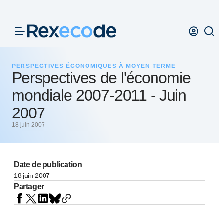
Panneau de gestion des cookies
PERSPECTIVES ÉCONOMIQUES À MOYEN TERME
Perspectives de l'économie
mondiale 2007-2011 - Juin
2007
18 juin 2007
Date de publication
18 juin 2007
Partager