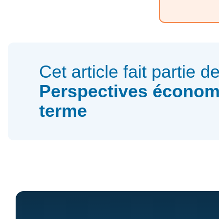
Cet article fait partie d
Perspectives économ
terme