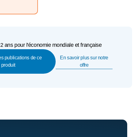
 2 ans pour l'économie mondiale et française
En savoir plus sur notre
les publications de ce
offre
produit