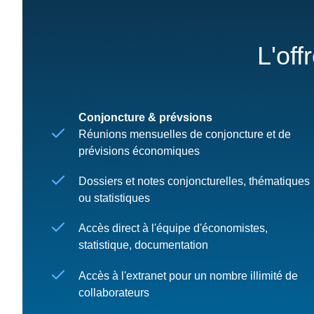
L'off
Conjoncture & prévsions
Réunions mensuelles de conjoncture et de
prévisions économiques
Dossiers et notes conjoncturelles, thématiques
ou statistiques
Accès direct à l'équipe d'économistes,
statistique, documentation
Accès à l'extranet pour un nombre illimité de
collaborateurs