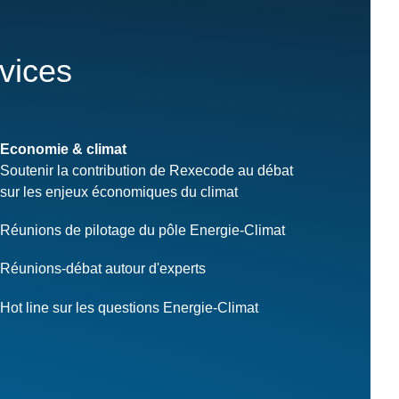
rvices
Economie & climat
Soutenir la contribution de Rexecode au débat
sur les enjeux économiques du climat
Réunions de pilotage du pôle Energie-Climat
Réunions-débat autour d'experts
Hot line sur les questions Energie-Climat