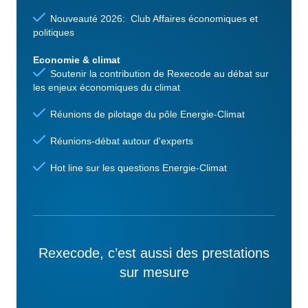
Nouveauté 2026: Club Affaires économiques et
politiques
Economie & climat
Soutenir la contribution de Rexecode au débat sur
les enjeux économiques du climat
Réunions de pilotage du pôle Energie-Climat
Réunions-débat autour d'experts
Hot line sur les questions Energie-Climat
Rexecode, c’est aussi des prestations
sur mesure