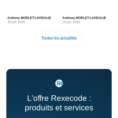
Anthony MORLET-LAVIDALIE
Anthony MORLET-LAVIDALIE
30 juil. 2026
29 juil. 2026
Toutes les actualités
L'offre Rexecode :
produits et services