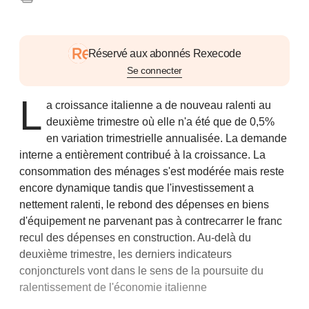
Réservé aux abonnés Rexecode
Se connecter
L
a croissance italienne a de nouveau ralenti au
deuxième trimestre où elle n'a été que de 0,5%
en variation trimestrielle annualisée. La demande
interne a entièrement contribué à la croissance. La
consommation des ménages s'est modérée mais reste
encore dynamique tandis que l'investissement a
nettement ralenti, le rebond des dépenses en biens
d'équipement ne parvenant pas à contrecarrer le franc
recul des dépenses en construction. Au-delà du
deuxième trimestre, les derniers indicateurs
conjoncturels vont dans le sens de la poursuite du
ralentissement de l'économie italienne