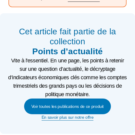
Cet article fait partie de la
collection
Points d’actualité
Vite à l'essentiel. En une page, les points à retenir
sur une question d’actualité, le décryptage
d’indicateurs économiques clés comme les comptes
trimestriels des grands pays ou les décisions de
politique monétaire.
Voir toutes les publications de ce produit
En savoir plus sur notre offre