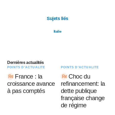
Sujets liés
Italie
Dernières actualités
POINTS D’ACTUALITÉ
POINTS D’ACTUALITÉ
France : la
Choc du
croissance avance
refinancement: la
à pas comptés
dette publique
française change
de régime