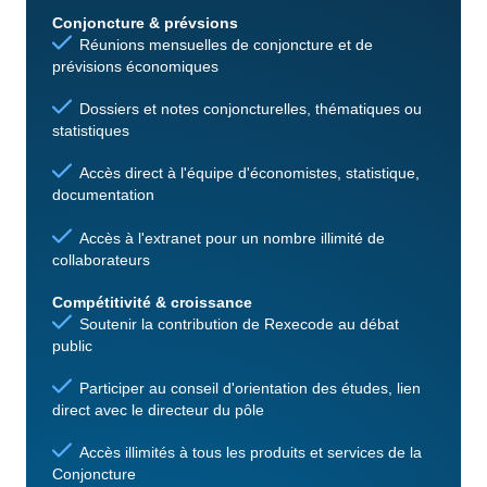
Conjoncture & prévsions
Réunions mensuelles de conjoncture et de
prévisions économiques
Dossiers et notes conjoncturelles, thématiques ou
statistiques
Accès direct à l'équipe d'économistes, statistique,
documentation
Accès à l'extranet pour un nombre illimité de
collaborateurs
Compétitivité & croissance
Soutenir la contribution de Rexecode au débat
public
Participer au conseil d'orientation des études, lien
direct avec le directeur du pôle
Accès illimités à tous les produits et services de la
Conjoncture