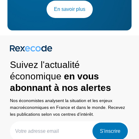
En savoir plus
Suivez l'actualité
économique
en vous
abonnant à nos alertes
Nos économistes analysent la situation et les enjeux
macroéconomiques en France et dans le monde. Recevez
les publications selon vos centres d’intérêt.
S'inscrire