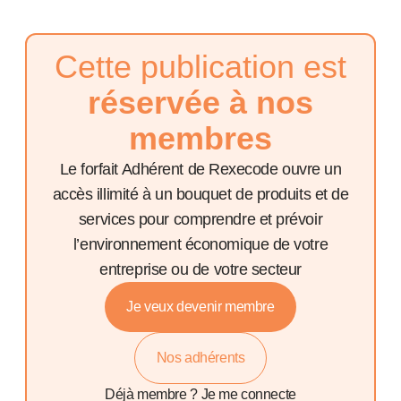
Cette publication est
réservée à nos
membres
Le forfait Adhérent de Rexecode ouvre un
accès illimité à un bouquet de produits et de
services pour comprendre et prévoir
l’environnement économique de votre
entreprise ou de votre secteur
Je veux devenir membre
Nos adhérents
Déjà membre ?
Je me connecte