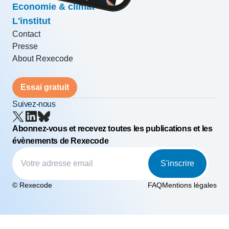
Economie & climat
L'institut
Contact
Presse
About Rexecode
Essai gratuit
Suivez-nous
Abonnez-vous et recevez toutes les publications et les
évènements de Rexecode
S'inscrire
© Rexecode
FAQ
Mentions légales