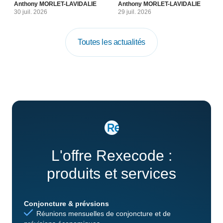
Anthony MORLET-LAVIDALIE
Anthony MORLET-LAVIDALIE
30 juil. 2026
29 juil. 2026
Toutes les actualités
L'offre Rexecode :
produits et services
Conjoncture & prévsions
Réunions mensuelles de conjoncture et de