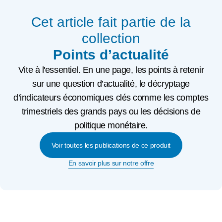
Cet article fait partie de la
collection
Points d’actualité
Vite à l'essentiel. En une page, les points à retenir
sur une question d’actualité, le décryptage
d’indicateurs économiques clés comme les comptes
trimestriels des grands pays ou les décisions de
politique monétaire.
Voir toutes les publications de ce produit
En savoir plus sur notre offre