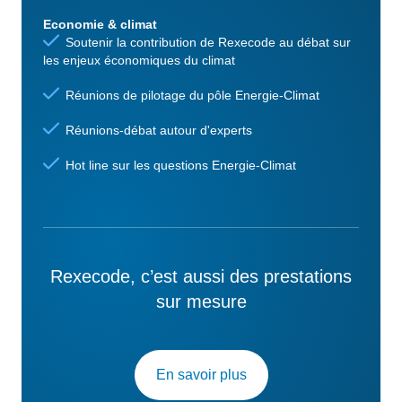
Economie & climat
Soutenir la contribution de Rexecode au débat sur
les enjeux économiques du climat
Réunions de pilotage du pôle Energie-Climat
Réunions-débat autour d'experts
Hot line sur les questions Energie-Climat
Rexecode, c’est aussi des prestations
sur mesure
En savoir plus