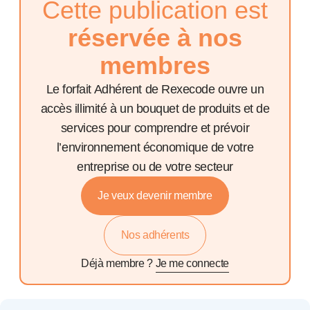
Cette publication est
réservée à nos
membres
Le forfait Adhérent de Rexecode ouvre un
accès illimité à un bouquet de produits et de
services pour comprendre et prévoir
l’environnement économique de votre
entreprise ou de votre secteur
Je veux devenir membre
Nos adhérents
Déjà membre ?
Je me connecte