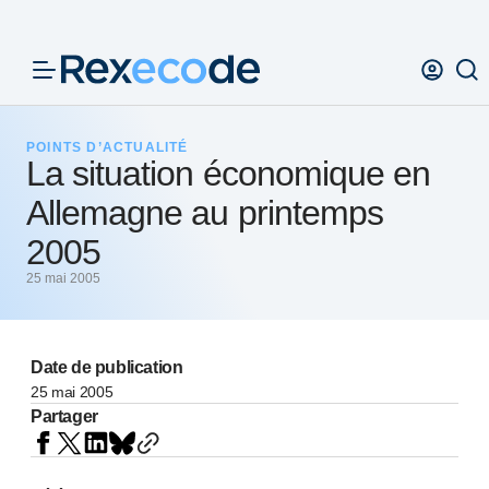
Panneau de gestion des cookies
POINTS D’ACTUALITÉ
La situation économique en
Allemagne au printemps
2005
25 mai 2005
Date de publication
25 mai 2005
Partager