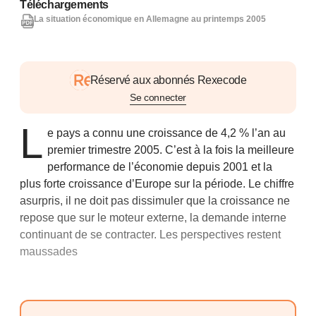
Téléchargements
La situation économique en Allemagne au printemps 2005
Réservé aux abonnés Rexecode
Se connecter
L
e pays a connu une croissance de 4,2 % l’an au
premier trimestre 2005. C’est à la fois la meilleure
performance de l’économie depuis 2001 et la
plus forte croissance d’Europe sur la période. Le chiffre
asurpris, il ne doit pas dissimuler que la croissance ne
repose que sur le moteur externe, la demande interne
continuant de se contracter. Les perspectives restent
maussades