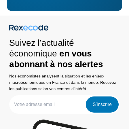
Suivez l'actualité
économique
en vous
abonnant à nos alertes
Nos économistes analysent la situation et les enjeux
macroéconomiques en France et dans le monde. Recevez
les publications selon vos centres d’intérêt.
S'inscrire