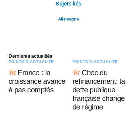
Sujets liés
Allemagne
Dernières actualités
POINTS D’ACTUALITÉ
POINTS D’ACTUALITÉ
France : la
Choc du
croissance avance
refinancement: la
à pas comptés
dette publique
française change
de régime