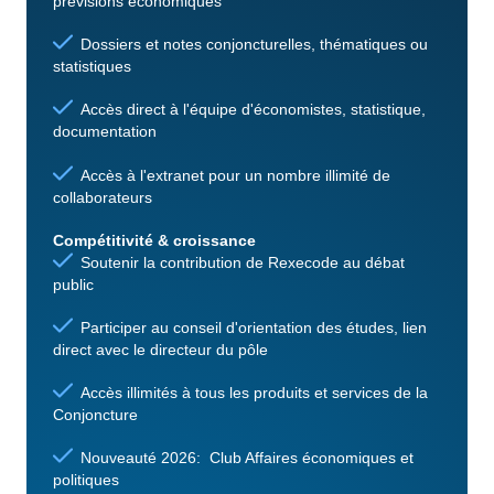
prévisions économiques
Dossiers et notes conjoncturelles, thématiques ou
statistiques
Accès direct à l'équipe d'économistes, statistique,
documentation
Accès à l'extranet pour un nombre illimité de
collaborateurs
Compétitivité & croissance
Soutenir la contribution de Rexecode au débat
public
Participer au conseil d'orientation des études, lien
direct avec le directeur du pôle
Accès illimités à tous les produits et services de la
Conjoncture
Nouveauté 2026: Club Affaires économiques et
politiques