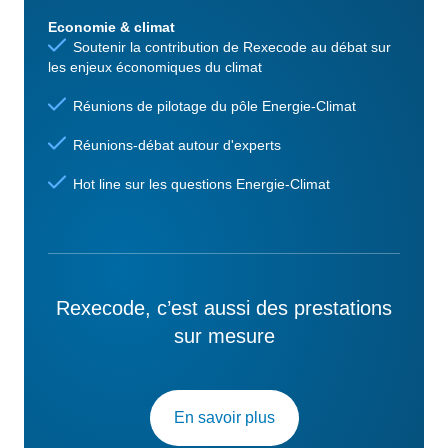
Economie & climat
Soutenir la contribution de Rexecode au débat sur
les enjeux économiques du climat
Réunions de pilotage du pôle Energie-Climat
Réunions-débat autour d'experts
Hot line sur les questions Energie-Climat
Rexecode, c’est aussi des prestations
sur mesure
En savoir plus