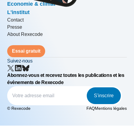
Economie & climat
L'institut
Contact
Presse
About Rexecode
Essai gratuit
Suivez-nous
Abonnez-vous et recevez toutes les publications et les
évènements de Rexecode
S'inscrire
© Rexecode
FAQ
Mentions légales