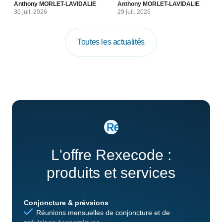
Anthony MORLET-LAVIDALIE
Anthony MORLET-LAVIDALIE
30 juil. 2026
29 juil. 2026
Toutes les actualités
L'offre Rexecode :
produits et services
Conjoncture & prévsions
Réunions mensuelles de conjoncture et de