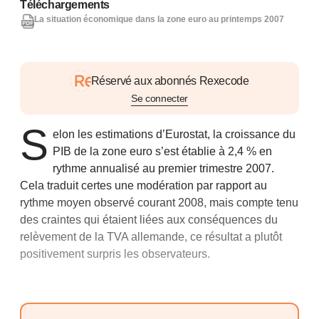
Téléchargements
La situation économique dans la zone euro au printemps 2007
Réservé aux abonnés Rexecode
Se connecter
S
elon les estimations d’Eurostat, la croissance du
PIB de la zone euro s’est établie à 2,4 % en
rythme annualisé au premier trimestre 2007.
Cela traduit certes une modération par rapport au
rythme moyen observé courant 2008, mais compte tenu
des craintes qui étaient liées aux conséquences du
relèvement de la TVA allemande, ce résultat a plutôt
positivement surpris les observateurs.