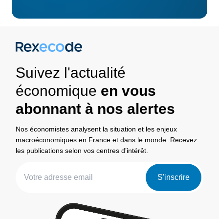
Suivez l'actualité
économique
en vous
abonnant à nos alertes
Nos économistes analysent la situation et les enjeux
macroéconomiques en France et dans le monde. Recevez
les publications selon vos centres d’intérêt.
S'inscrire