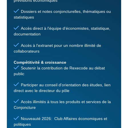
prévisions économiques
Dossiers et notes conjoncturelles, thématiques ou
statistiques
Accès direct à l'équipe d'économistes, statistique,
documentation
Accès à l'extranet pour un nombre illimité de
collaborateurs
Compétitivité & croissance
Soutenir la contribution de Rexecode au débat
public
Participer au conseil d'orientation des études, lien
direct avec le directeur du pôle
Accès illimités à tous les produits et services de la
Conjoncture
Nouveauté 2026: Club Affaires économiques et
politiques