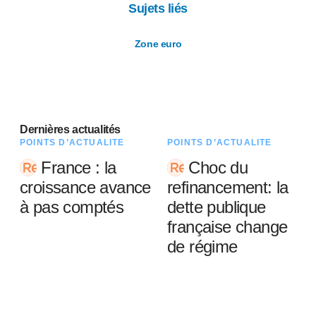
Sujets liés
Zone euro
Dernières actualités
POINTS D’ACTUALITÉ
POINTS D’ACTUALITÉ
France : la
Choc du
croissance avance
refinancement: la
à pas comptés
dette publique
française change
de régime