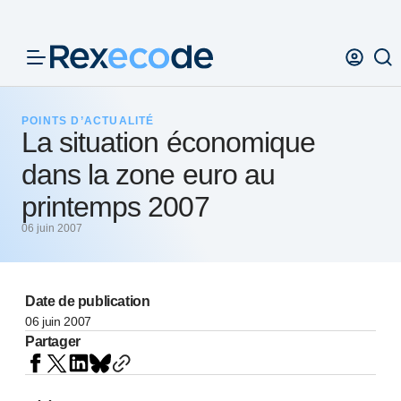
Panneau de gestion des cookies
POINTS D’ACTUALITÉ
La situation économique
dans la zone euro au
printemps 2007
06 juin 2007
Date de publication
06 juin 2007
Partager