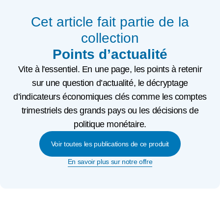
Cet article fait partie de la
collection
Points d’actualité
Vite à l'essentiel. En une page, les points à retenir
sur une question d’actualité, le décryptage
d’indicateurs économiques clés comme les comptes
trimestriels des grands pays ou les décisions de
politique monétaire.
Voir toutes les publications de ce produit
En savoir plus sur notre offre