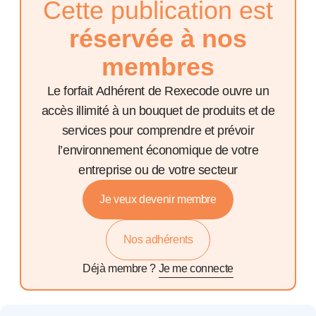
Cette publication est
réservée à nos
membres
Le forfait Adhérent de Rexecode ouvre un
accès illimité à un bouquet de produits et de
services pour comprendre et prévoir
l’environnement économique de votre
entreprise ou de votre secteur
Je veux devenir membre
Nos adhérents
Déjà membre ?
Je me connecte