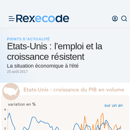
Panneau de gestion des cookies
POINTS D’ACTUALITÉ
Etats-Unis : l’emploi et la
croissance résistent
La situation économique à l'été
20 août 2017