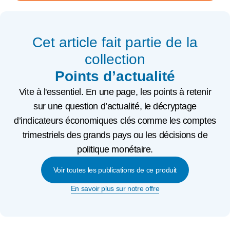
Cet article fait partie de la
collection
Points d’actualité
Vite à l'essentiel. En une page, les points à retenir
sur une question d’actualité, le décryptage
d’indicateurs économiques clés comme les comptes
trimestriels des grands pays ou les décisions de
politique monétaire.
Voir toutes les publications de ce produit
En savoir plus sur notre offre