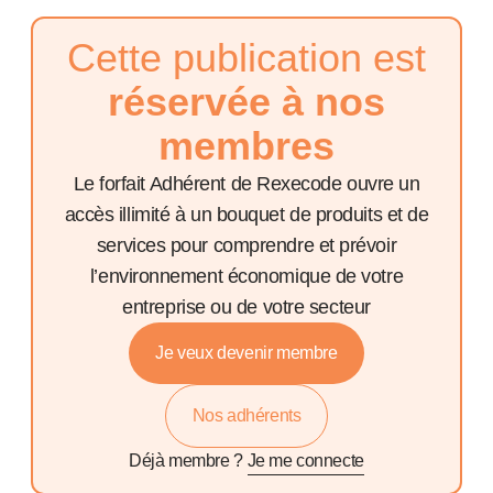
Cette publication est
réservée à nos
membres
Le forfait Adhérent de Rexecode ouvre un
accès illimité à un bouquet de produits et de
services pour comprendre et prévoir
l’environnement économique de votre
entreprise ou de votre secteur
Je veux devenir membre
Nos adhérents
Déjà membre ?
Je me connecte