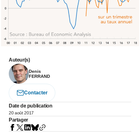
Auteur(s)
Denis
FERRAND
Contacter
Date de publication
20 août 2017
Partager