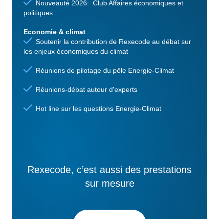
Nouveauté 2026: Club Affaires économiques et
politiques
Economie & climat
Soutenir la contribution de Rexecode au débat sur
les enjeux économiques du climat
Réunions de pilotage du pôle Energie-Climat
Réunions-débat autour d'experts
Hot line sur les questions Energie-Climat
Rexecode, c’est aussi des prestations
sur mesure