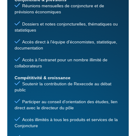
Réunions mensuelles de conjoncture et de
prévisions économiques
Dossiers et notes conjoncturelles, thématiques ou
statistiques
Accès direct à l'équipe d'économistes, statistique,
documentation
Accès à l'extranet pour un nombre illimité de
collaborateurs
Compétitivité & croissance
Soutenir la contribution de Rexecode au débat
public
Participer au conseil d'orientation des études, lien
direct avec le directeur du pôle
Accès illimités à tous les produits et services de la
Conjoncture