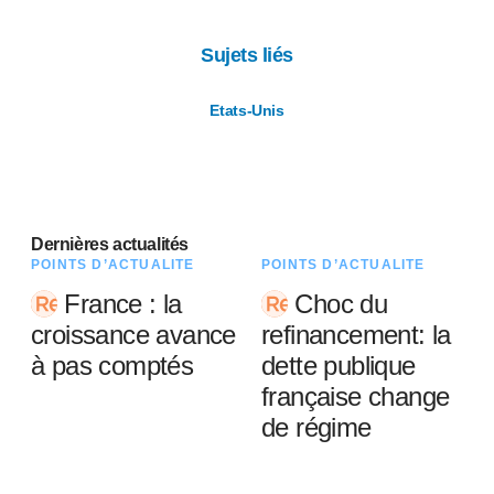
Sujets liés
Etats-Unis
Dernières actualités
POINTS D’ACTUALITÉ
POINTS D’ACTUALITÉ
France : la
Choc du
croissance avance
refinancement: la
à pas comptés
dette publique
française change
de régime