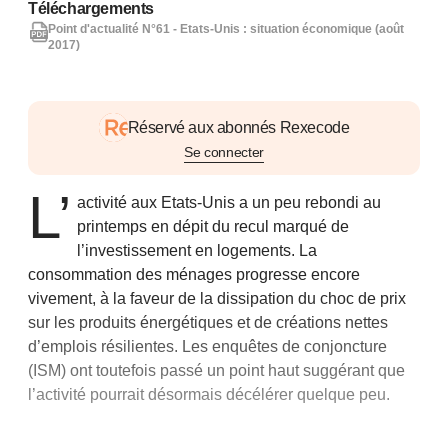
Téléchargements
Point d'actualité N°61 - Etats-Unis : situation économique (août
2017)
Réservé aux abonnés Rexecode
Se connecter
L’
activité aux Etats-Unis a un peu rebondi au
printemps en dépit du recul marqué de
l’investissement en logements. La
consommation des ménages progresse encore
vivement, à la faveur de la dissipation du choc de prix
sur les produits énergétiques et de créations nettes
d’emplois résilientes. Les enquêtes de conjoncture
(ISM) ont toutefois passé un point haut suggérant que
l’activité pourrait désormais décélérer quelque peu.