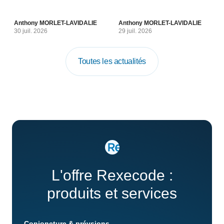
Anthony MORLET-LAVIDALIE
Anthony MORLET-LAVIDALIE
30 juil. 2026
29 juil. 2026
Toutes les actualités
L'offre Rexecode :
produits et services
Conjoncture & prévsions