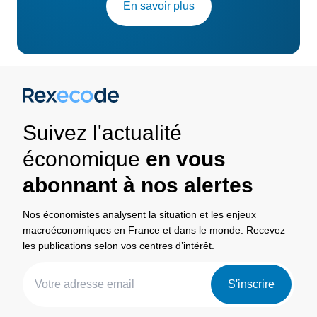
En savoir plus
Suivez l'actualité
économique
en vous
abonnant à nos alertes
Nos économistes analysent la situation et les enjeux
macroéconomiques en France et dans le monde. Recevez
les publications selon vos centres d’intérêt.
S'inscrire