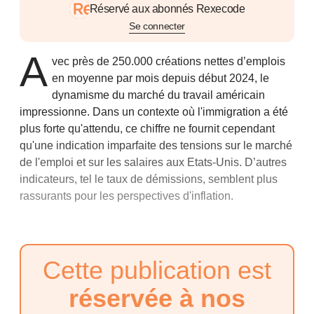
Réservé aux abonnés Rexecode
Se connecter
A
vec près de 250.000 créations nettes d’emplois
en moyenne par mois depuis début 2024, le
dynamisme du marché du travail américain
impressionne. Dans un contexte où l'immigration a été
plus forte qu'attendu, ce chiffre ne fournit cependant
qu'une indication imparfaite des tensions sur le marché
de l'emploi et sur les salaires aux Etats-Unis. D’autres
indicateurs, tel le taux de démissions, semblent plus
rassurants pour les perspectives d'inflation.
Cette publication est
réservée à nos