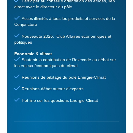
Participer au conseil d'orientation des études, lien
direct avec le directeur du pôle
Accès illimités à tous les produits et services de la
Conjoncture
Nouveauté 2026: Club Affaires économiques et
politiques
Economie & climat
Soutenir la contribution de Rexecode au débat sur
les enjeux économiques du climat
Réunions de pilotage du pôle Energie-Climat
Réunions-débat autour d'experts
Hot line sur les questions Energie-Climat