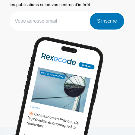
les publications selon vos centres d’intérêt.
S'inscrire