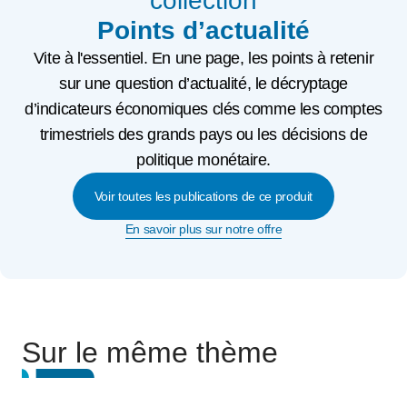
collection
Points d’actualité
Vite à l'essentiel. En une page, les points à retenir
sur une question d’actualité, le décryptage
d’indicateurs économiques clés comme les comptes
trimestriels des grands pays ou les décisions de
politique monétaire.
Voir toutes les publications de ce produit
En savoir plus sur notre offre
Sur le même thème