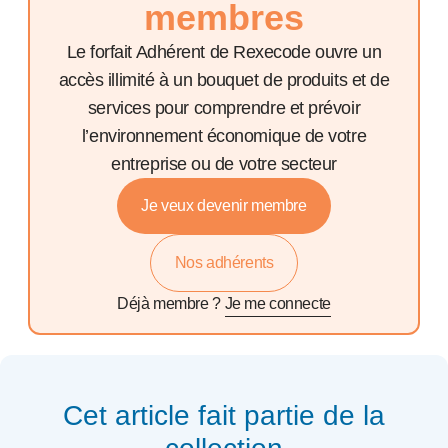
membres
Le forfait Adhérent de Rexecode ouvre un
accès illimité à un bouquet de produits et de
services pour comprendre et prévoir
l’environnement économique de votre
entreprise ou de votre secteur
Je veux devenir membre
Nos adhérents
Déjà membre ?
Je me connecte
Cet article fait partie de la