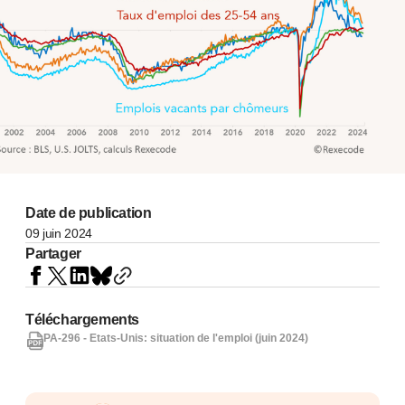
Date de publication
09 juin 2024
Partager
Téléchargements
PA-296 - Etats-Unis: situation de l'emploi (juin 2024)