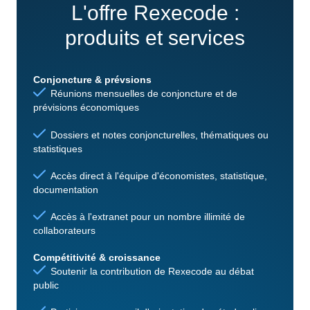
L'offre Rexecode :
produits et services
Conjoncture & prévsions
Réunions mensuelles de conjoncture et de
prévisions économiques
Dossiers et notes conjoncturelles, thématiques ou
statistiques
Accès direct à l'équipe d'économistes, statistique,
documentation
Accès à l'extranet pour un nombre illimité de
collaborateurs
Compétitivité & croissance
Soutenir la contribution de Rexecode au débat
public