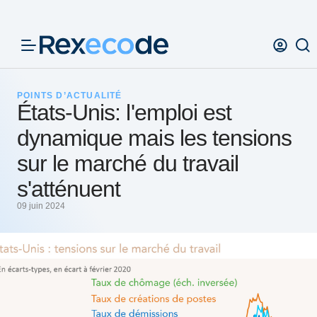
Panneau de gestion des cookies
POINTS D’ACTUALITÉ
États-Unis: l'emploi est
dynamique mais les tensions
sur le marché du travail
s'atténuent
09 juin 2024