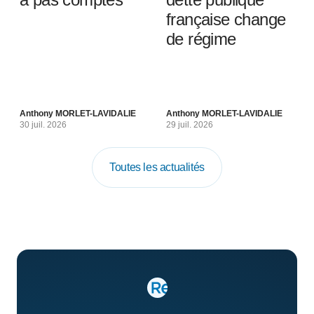
française change
de régime
Anthony MORLET-LAVIDALIE
Anthony MORLET-LAVIDALIE
30 juil. 2026
29 juil. 2026
Toutes les actualités