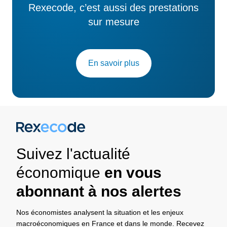
Rexecode, c’est aussi des prestations
sur mesure
En savoir plus
Suivez l'actualité
économique
en vous
abonnant à nos alertes
Nos économistes analysent la situation et les enjeux
macroéconomiques en France et dans le monde. Recevez