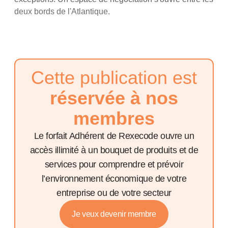
deux bords de l'Atlantique.
Cette publication est
réservée à nos
membres
Le forfait Adhérent de Rexecode ouvre un
accès illimité à un bouquet de produits et de
services pour comprendre et prévoir
l’environnement économique de votre
entreprise ou de votre secteur
Je veux devenir membre