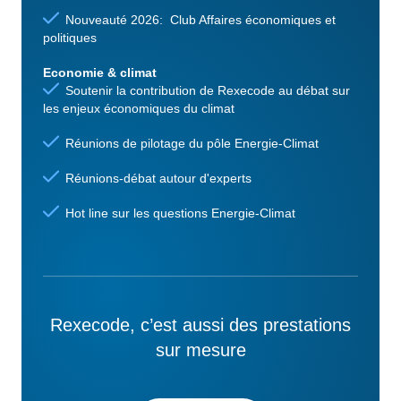
Nouveauté 2026: Club Affaires économiques et
politiques
Economie & climat
Soutenir la contribution de Rexecode au débat sur
les enjeux économiques du climat
Réunions de pilotage du pôle Energie-Climat
Réunions-débat autour d'experts
Hot line sur les questions Energie-Climat
Rexecode, c’est aussi des prestations
sur mesure