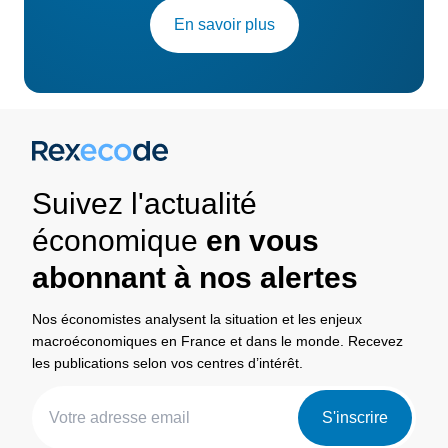
En savoir plus
Suivez l'actualité
économique
en vous
abonnant à nos alertes
Nos économistes analysent la situation et les enjeux
macroéconomiques en France et dans le monde. Recevez
les publications selon vos centres d’intérêt.
S'inscrire