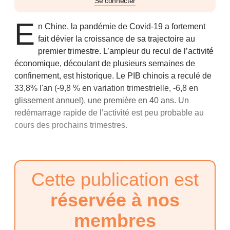
Se connecter
E
n Chine, la pandémie de Covid-19 a fortement
fait dévier la croissance de sa trajectoire au
premier trimestre. L’ampleur du recul de l’activité
économique, découlant de plusieurs semaines de
confinement, est historique. Le PIB chinois a reculé de
33,8% l'an (-9,8 % en variation trimestrielle, -6,8 en
glissement annuel), une première en 40 ans. Un
redémarrage rapide de l’activité est peu probable au
cours des prochains trimestres.
Cette publication est
réservée à nos
membres