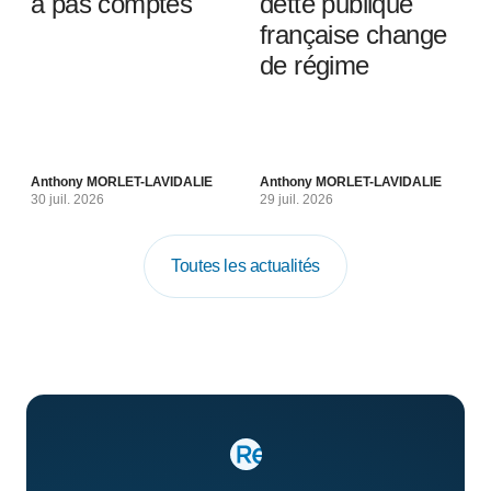
à pas comptés
dette publique
française change
de régime
Anthony MORLET-LAVIDALIE
Anthony MORLET-LAVIDALIE
30 juil. 2026
29 juil. 2026
Toutes les actualités