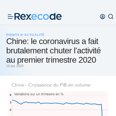
Panneau de gestion des cookies
POINTS D’ACTUALITÉ
Chine: le coronavirus a fait
brutalement chuter l’activité
au premier trimestre 2020
16 avr. 2020