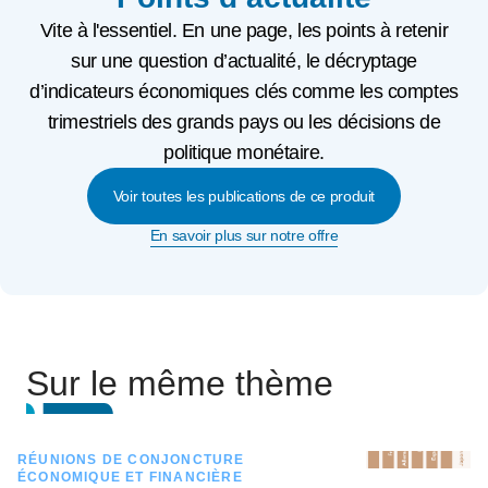
Vite à l'essentiel. En une page, les points à retenir
sur une question d’actualité, le décryptage
d’indicateurs économiques clés comme les comptes
trimestriels des grands pays ou les décisions de
politique monétaire.
Voir toutes les publications de ce produit
En savoir plus sur notre offre
Sur le même thème
RÉUNIONS DE CONJONCTURE
ÉCONOMIQUE ET FINANCIÈRE