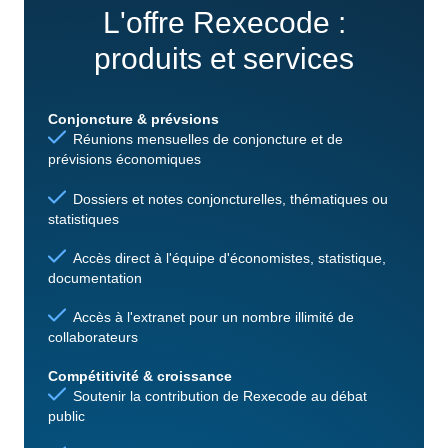
L'offre Rexecode :
produits et services
Conjoncture & prévsions
Réunions mensuelles de conjoncture et de
prévisions économiques
Dossiers et notes conjoncturelles, thématiques ou
statistiques
Accès direct à l'équipe d'économistes, statistique,
documentation
Accès à l'extranet pour un nombre illimité de
collaborateurs
Compétitivité & croissance
Soutenir la contribution de Rexecode au débat
public