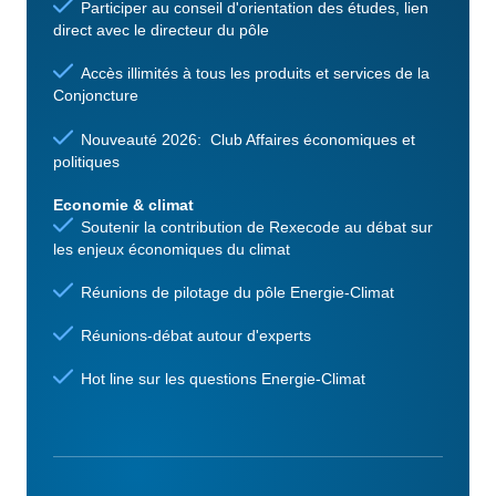
Participer au conseil d'orientation des études, lien
direct avec le directeur du pôle
Accès illimités à tous les produits et services de la
Conjoncture
Nouveauté 2026: Club Affaires économiques et
politiques
Economie & climat
Soutenir la contribution de Rexecode au débat sur
les enjeux économiques du climat
Réunions de pilotage du pôle Energie-Climat
Réunions-débat autour d'experts
Hot line sur les questions Energie-Climat