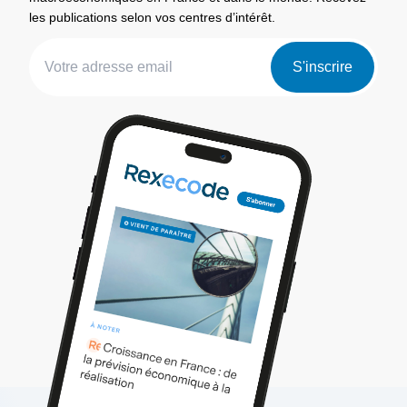
les publications selon vos centres d’intérêt.
S'inscrire