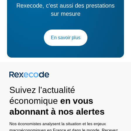
Rexecode, c’est aussi des prestations
sur mesure
En savoir plus
Suivez l'actualité
économique
en vous
abonnant à nos alertes
Nos économistes analysent la situation et les enjeux
macroéconomiques en France et dans le monde. Recevez