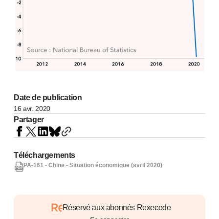
Date de publication
16 avr. 2020
Partager
Téléchargements
PA-161 - Chine - Situation économique (avril 2020)
Réservé aux abonnés Rexecode