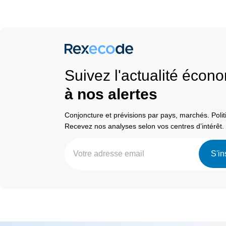
Suivez l'actualité éco
à nos alertes
Conjoncture et prévisions par pays, marchés. Pol
Recevez nos analyses selon vos centres d’intérêt.
S'in