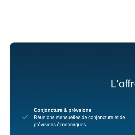
L'off
Conjoncture & prévsions
Réunions mensuelles de conjoncture et de
prévisions économiques