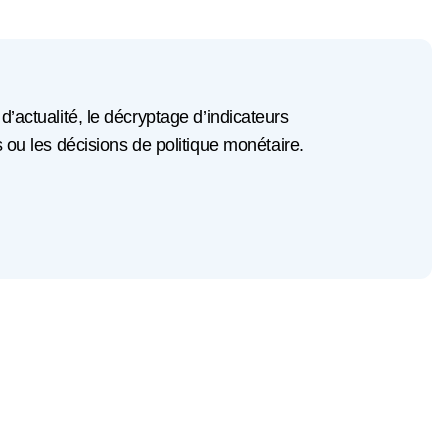
 d’actualité, le décryptage d’indicateurs
u les décisions de politique monétaire.