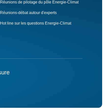
Réunions de pilotage du pôle Energie-Climat
Réunions-débat autour d'experts
Hot line sur les questions Energie-Climat
sure