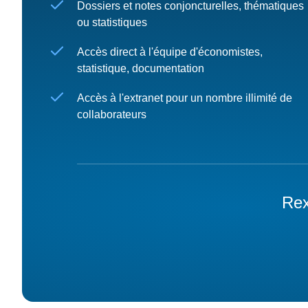
Dossiers et notes conjoncturelles, thématiques
ou statistiques
Accès direct à l'équipe d'économistes,
statistique, documentation
Accès à l'extranet pour un nombre illimité de
collaborateurs
Rex