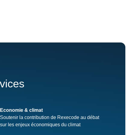
rvices
Economie & climat
Soutenir la contribution de Rexecode au débat
sur les enjeux économiques du climat