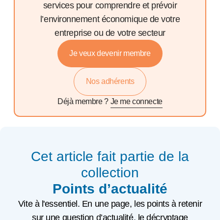
services pour comprendre et prévoir
l’environnement économique de votre
entreprise ou de votre secteur
Je veux devenir membre
Nos adhérents
Déjà membre ?
Je me connecte
Cet article fait partie de la
collection
Points d’actualité
Vite à l'essentiel. En une page, les points à retenir
sur une question d’actualité, le décryptage