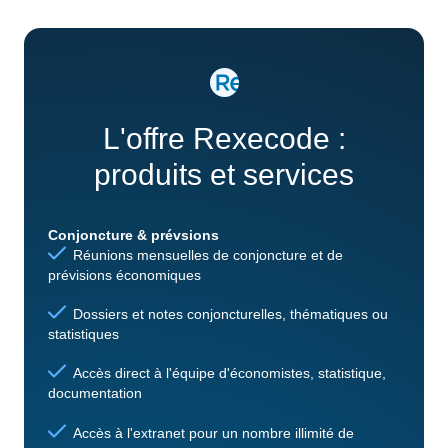
L'offre Rexecode :
produits et services
Conjoncture & prévsions
Réunions mensuelles de conjoncture et de
prévisions économiques
Dossiers et notes conjoncturelles, thématiques ou
statistiques
Accès direct à l'équipe d'économistes, statistique,
documentation
Accès à l'extranet pour un nombre illimité de