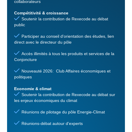
collaborateurs
Compétitivité & croissance
Soutenir la contribution de Rexecode au débat
public
Participer au conseil d'orientation des études, lien
direct avec le directeur du pôle
Accès illimités à tous les produits et services de la
Conjoncture
Nouveauté 2026: Club Affaires économiques et
politiques
Economie & climat
Soutenir la contribution de Rexecode au débat sur
les enjeux économiques du climat
Réunions de pilotage du pôle Energie-Climat
Réunions-débat autour d'experts