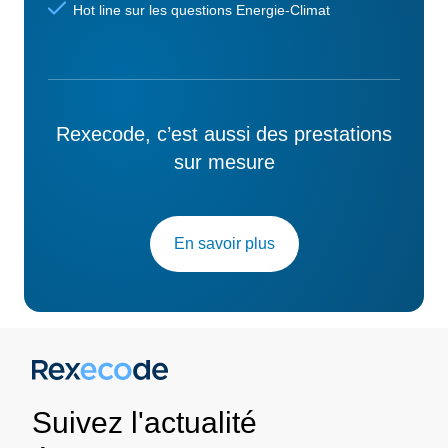
Hot line sur les questions Energie-Climat
Rexecode, c’est aussi des prestations
sur mesure
En savoir plus
Suivez l'actualité