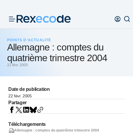
Panneau de gestion des cookies
POINTS D’ACTUALITÉ
Allemagne : comptes du
quatrième trimestre 2004
22 févr. 2005
Date de publication
22 févr. 2005
Partager
Téléchargements
Allemagne : comptes du quatrième trimestre 2004