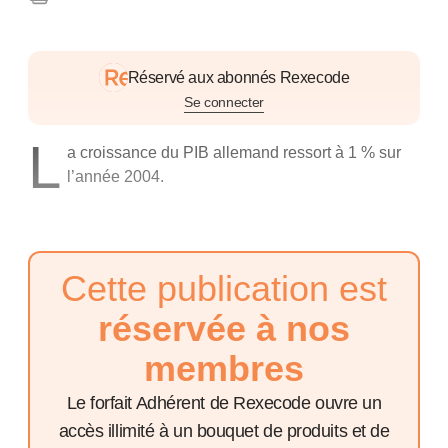
Réservé aux abonnés Rexecode
Se connecter
L
a croissance du PIB allemand ressort à 1 % sur
l’année 2004.
Cette publication est
réservée à nos
membres
Le forfait Adhérent de Rexecode ouvre un
accès illimité à un bouquet de produits et de