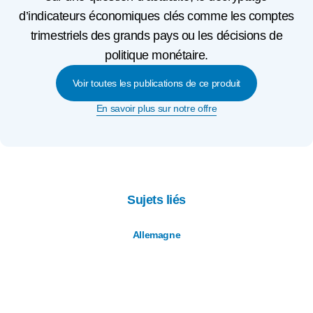
d’indicateurs économiques clés comme les comptes
trimestriels des grands pays ou les décisions de
politique monétaire.
Voir toutes les publications de ce produit
En savoir plus sur notre offre
Sujets liés
Allemagne