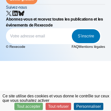
Suivez-nous
Abonnez-vous et recevez toutes les publications et les
évènements de Rexecode
S'inscrire
© Rexecode
FAQ
Mentions légales
Ce site utilise des cookies et vous donne le contrôle sur ceux
que vous souhaitez activer
Tout accepter
Tout refuser
Personnaliser