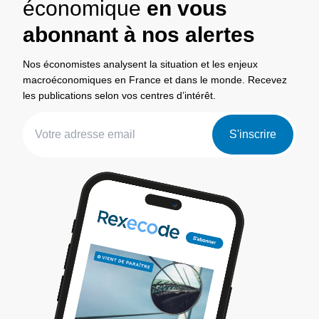
économique
en vous
abonnant à nos alertes
Nos économistes analysent la situation et les enjeux
macroéconomiques en France et dans le monde. Recevez
les publications selon vos centres d’intérêt.
S'inscrire