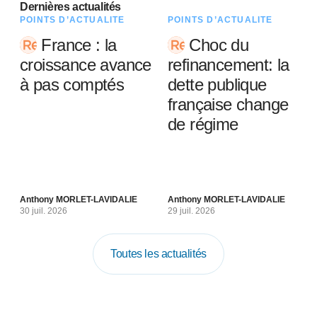
Dernières actualités
POINTS D’ACTUALITÉ
POINTS D’ACTUALITÉ
France : la
Choc du
croissance avance
refinancement: la
à pas comptés
dette publique
française change
de régime
Anthony MORLET-LAVIDALIE
Anthony MORLET-LAVIDALIE
30 juil. 2026
29 juil. 2026
Toutes les actualités