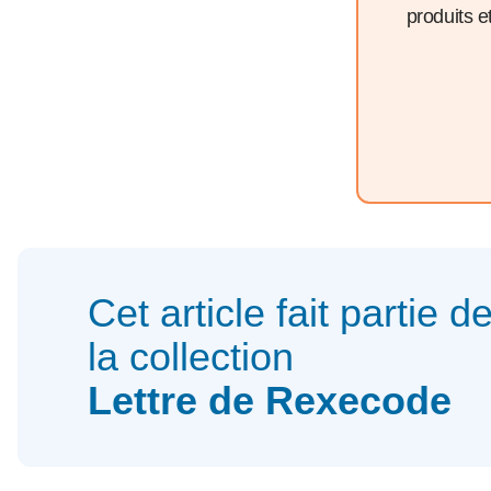
produits 
Cet article fait partie d
la collection
Lettre de Rexecode