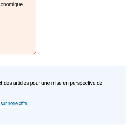
économique
et des articles pour une mise en perspective de
sur notre offre