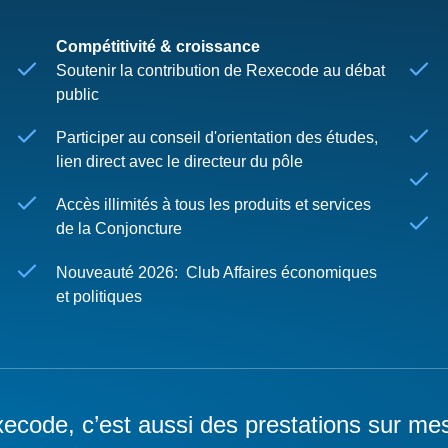
Compétitivité & croissance
Soutenir la contribution de Rexecode au débat
public
Participer au conseil d'orientation des études,
lien direct avec le directeur du pôle
Accès illimités à tous les produits et services
de la Conjoncture
Nouveauté 2026: Club Affaires économiques
et politiques
ecode, c’est aussi des prestations sur me