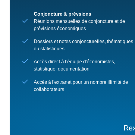
Conjoncture & prévsions
Réunions mensuelles de conjoncture et de
prévisions économiques
Dossiers et notes conjoncturelles, thématiques
ou statistiques
Accès direct à l'équipe d'économistes,
statistique, documentation
Accès à l'extranet pour un nombre illimité de
collaborateurs
Rex