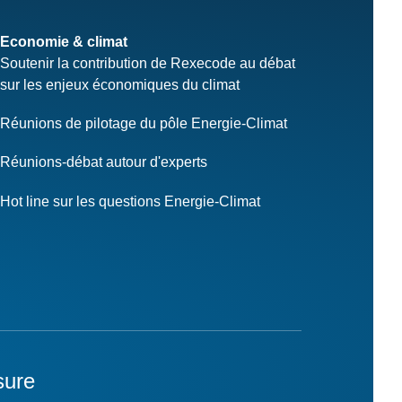
Economie & climat
Soutenir la contribution de Rexecode au débat
sur les enjeux économiques du climat
Réunions de pilotage du pôle Energie-Climat
Réunions-débat autour d'experts
Hot line sur les questions Energie-Climat
sure