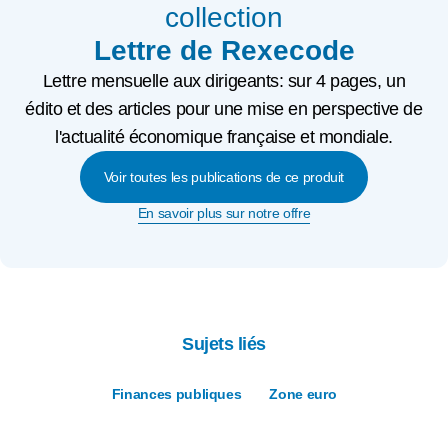
collection
Lettre de Rexecode
Lettre mensuelle aux dirigeants: sur 4 pages, un
édito et des articles pour une mise en perspective de
l'actualité économique française et mondiale.
Voir toutes les publications de ce produit
En savoir plus sur notre offre
Sujets liés
Finances publiques
Zone euro