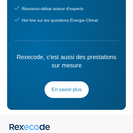
Réunions-débat autour d'experts
Hot line sur les questions Energie-Climat
Rexecode, c’est aussi des prestations
sur mesure
En savoir plus