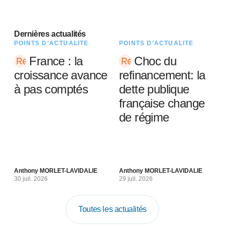
Dernières actualités
POINTS D’ACTUALITÉ
POINTS D’ACTUALITÉ
France : la
Choc du
croissance avance
refinancement: la
à pas comptés
dette publique
française change
de régime
Anthony MORLET-LAVIDALIE
Anthony MORLET-LAVIDALIE
30 juil. 2026
29 juil. 2026
Toutes les actualités