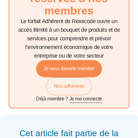
membres
Le forfait Adhérent de Rexecode ouvre un
accès illimité à un bouquet de produits et de
services pour comprendre et prévoir
l’environnement économique de votre
entreprise ou de votre secteur
Je veux devenir membre
Nos adhérents
Déjà membre ?
Je me connecte
Cet article fait partie de la