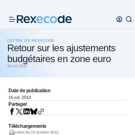
Panneau de gestion des cookies
LETTRE DE REXECODE
Retour sur les ajustements
budgétaires en zone euro
16 oct. 2012
Date de publication
16 oct. 2012
Partager
Téléchargements
Lettre du 15 octobre 2012