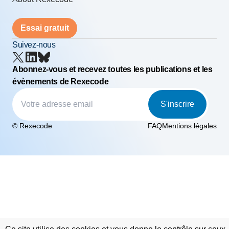
Essai gratuit
Suivez-nous
Abonnez-vous et recevez toutes les publications et les
évènements de Rexecode
S'inscrire
© Rexecode
FAQ
Mentions légales