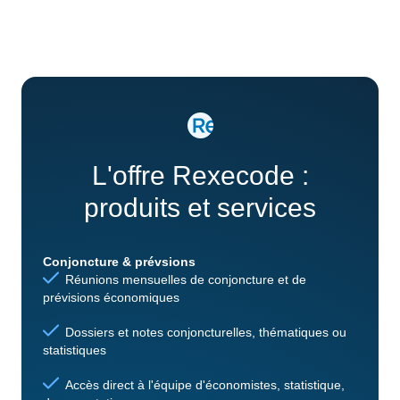
L'offre Rexecode :
produits et services
Conjoncture & prévsions
Réunions mensuelles de conjoncture et de
prévisions économiques
Dossiers et notes conjoncturelles, thématiques ou
statistiques
Accès direct à l'équipe d'économistes, statistique,