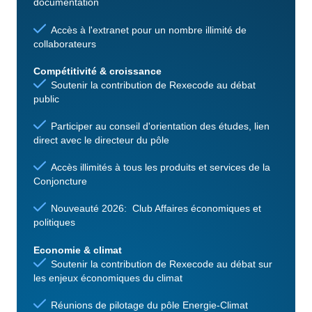
documentation
Accès à l'extranet pour un nombre illimité de
collaborateurs
Compétitivité & croissance
Soutenir la contribution de Rexecode au débat
public
Participer au conseil d'orientation des études, lien
direct avec le directeur du pôle
Accès illimités à tous les produits et services de la
Conjoncture
Nouveauté 2026: Club Affaires économiques et
politiques
Economie & climat
Soutenir la contribution de Rexecode au débat sur
les enjeux économiques du climat
Réunions de pilotage du pôle Energie-Climat