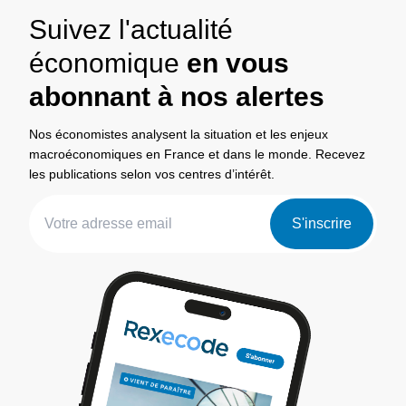
Suivez l'actualité
économique
en vous
abonnant à nos alertes
Nos économistes analysent la situation et les enjeux
macroéconomiques en France et dans le monde. Recevez
les publications selon vos centres d’intérêt.
S'inscrire