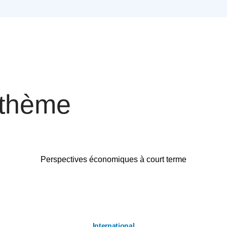
 thème
Perspectives économiques à court terme
International