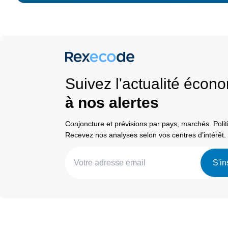
Suivez l'actualité éco
à nos alertes
Conjoncture et prévisions par pays, marchés. Pol
Recevez nos analyses selon vos centres d’intérêt.
S'in