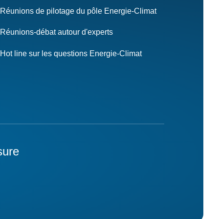
Réunions de pilotage du pôle Energie-Climat
Réunions-débat autour d'experts
Hot line sur les questions Energie-Climat
sure