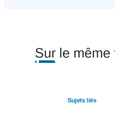
Sur le même
Sujets liés