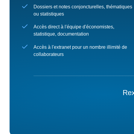
Dossiers et notes conjoncturelles, thématiques
ou statistiques
Accès direct à l'équipe d'économistes,
statistique, documentation
Accès à l'extranet pour un nombre illimité de
collaborateurs
Rex