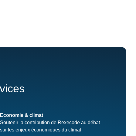
rvices
Economie & climat
Soutenir la contribution de Rexecode au débat
sur les enjeux économiques du climat