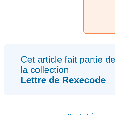
Cet article fait partie d
la collection
Lettre de Rexecode