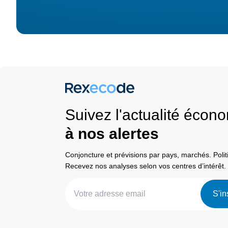
Suivez l'actualité éco
à nos alertes
Conjoncture et prévisions par pays, marchés. Pol
Recevez nos analyses selon vos centres d’intérêt.
S'in