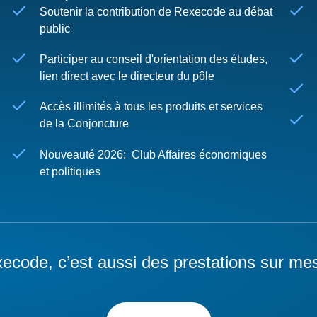
Soutenir la contribution de Rexecode au débat
public
Participer au conseil d'orientation des études,
lien direct avec le directeur du pôle
Accès illimités à tous les produits et services
de la Conjoncture
Nouveauté 2026: Club Affaires économiques
et politiques
ecode, c’est aussi des prestations sur me