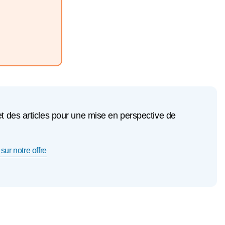
et des articles pour une mise en perspective de
sur notre offre