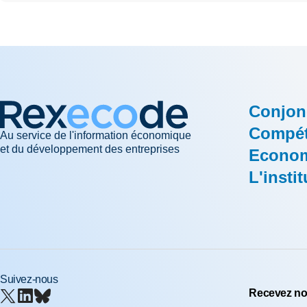
Conjon
Compéti
Au service de l'information économique
et du développement des entreprises
Econom
L'instit
Suivez-nous
Recevez nos