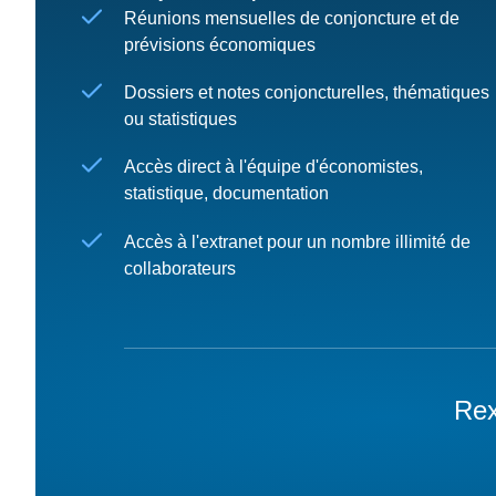
Réunions mensuelles de conjoncture et de
prévisions économiques
Dossiers et notes conjoncturelles, thématiques
ou statistiques
Accès direct à l'équipe d'économistes,
statistique, documentation
Accès à l'extranet pour un nombre illimité de
collaborateurs
Rex