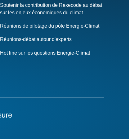
Soutenir la contribution de Rexecode au débat
sur les enjeux économiques du climat
Réunions de pilotage du pôle Energie-Climat
Réunions-débat autour d'experts
Hot line sur les questions Energie-Climat
sure