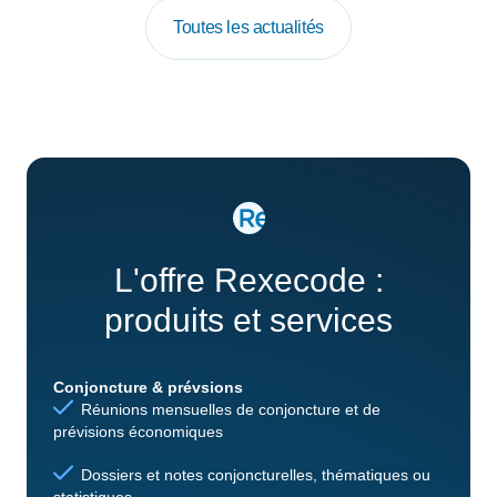
Toutes les actualités
L'offre Rexecode :
produits et services
Conjoncture & prévsions
Réunions mensuelles de conjoncture et de
prévisions économiques
Dossiers et notes conjoncturelles, thématiques ou