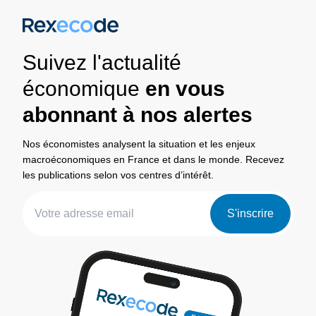
Suivez l'actualité
économique
en vous
abonnant à nos alertes
Nos économistes analysent la situation et les enjeux
macroéconomiques en France et dans le monde. Recevez
les publications selon vos centres d’intérêt.
S'inscrire