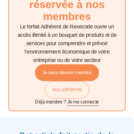
réservée à nos
membres
Le forfait Adhérent de Rexecode ouvre un
accès illimité à un bouquet de produits et de
services pour comprendre et prévoir
l’environnement économique de votre
entreprise ou de votre secteur
Je veux devenir membre
Nos adhérents
Déjà membre ?
Je me connecte