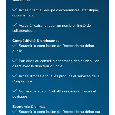
statistiques
Accès direct à l'équipe d'économistes, statistique,
documentation
Accès à l'extranet pour un nombre illimité de
collaborateurs
Compétitivité & croissance
Soutenir la contribution de Rexecode au débat
public
Participer au conseil d'orientation des études, lien
direct avec le directeur du pôle
Accès illimités à tous les produits et services de la
Conjoncture
Nouveauté 2026: Club Affaires économiques et
politiques
Economie & climat
Soutenir la contribution de Rexecode au débat sur