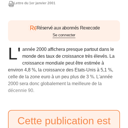
Lettre du 1er janvier 2001
Réservé aux abonnés Rexecode
Se connecter
L'
année 2000 affichera presque partout dans le
monde des taux de croissance très élevés. La
croissance mondiale peut être estimée à
environ 4,8 %, la croissance des Etats-Unis à 5,1 %,
celle de la zone euro à un peu plus de 3 %. L'année
2000 sera donc globalement la meilleure de la
décennie 90.
Cette publication est