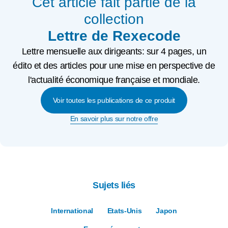
Cet article fait partie de la
collection
Lettre de Rexecode
Lettre mensuelle aux dirigeants: sur 4 pages, un
édito et des articles pour une mise en perspective de
l'actualité économique française et mondiale.
Voir toutes les publications de ce produit
En savoir plus sur notre offre
Sujets liés
International
Etats-Unis
Japon