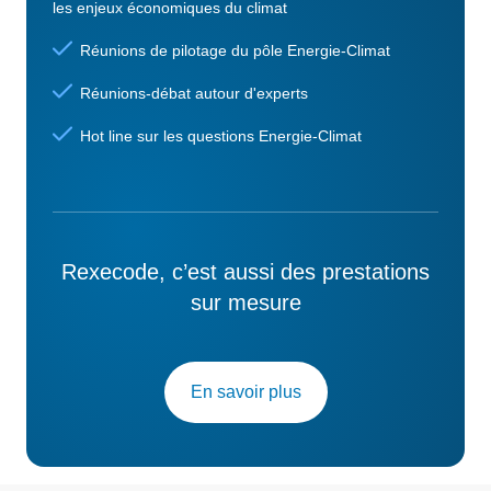
les enjeux économiques du climat
Réunions de pilotage du pôle Energie-Climat
Réunions-débat autour d'experts
Hot line sur les questions Energie-Climat
Rexecode, c’est aussi des prestations
sur mesure
En savoir plus