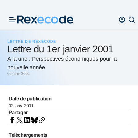
Panneau de gestion des cookies
LETTRE DE REXECODE
Lettre du 1er janvier 2001
A la une : Perspectives économiques pour la
nouvelle année
02 janv. 2001
Date de publication
02 janv. 2001
Partager
Téléchargements