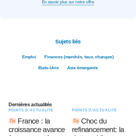
En savoir plus sur notre offre
Sujets liés
Emploi
Finances (marchés, taux, changes)
Etats-Unis
Asie émergente
Dernières actualités
POINTS D’ACTUALITÉ
POINTS D’ACTUALITÉ
France : la
Choc du
croissance avance
refinancement: la