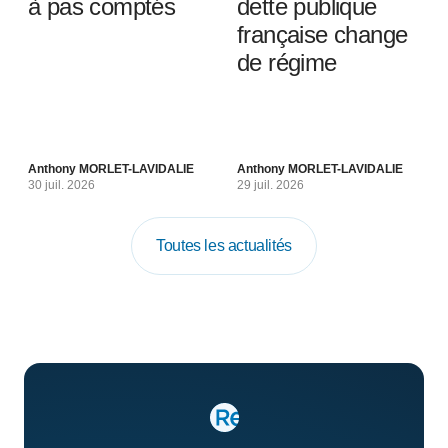
à pas comptés
dette publique
française change
de régime
Anthony MORLET-LAVIDALIE
Anthony MORLET-LAVIDALIE
30 juil. 2026
29 juil. 2026
Toutes les actualités