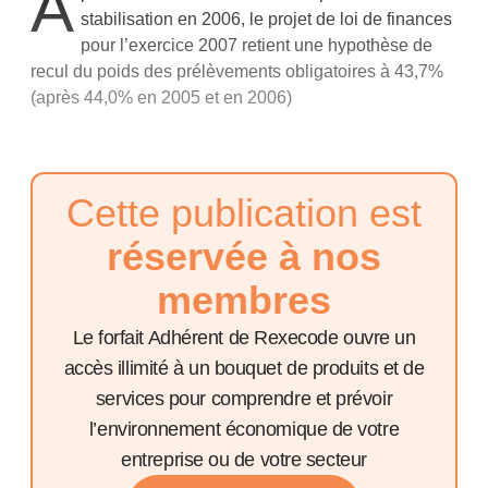
A
stabilisation en 2006, le projet de loi de finances
pour l’exercice 2007 retient une hypothèse de
recul du poids des prélèvements obligatoires à 43,7%
(après 44,0% en 2005 et en 2006)
Cette publication est
réservée à nos
membres
Le forfait Adhérent de Rexecode ouvre un
accès illimité à un bouquet de produits et de
services pour comprendre et prévoir
l’environnement économique de votre
entreprise ou de votre secteur