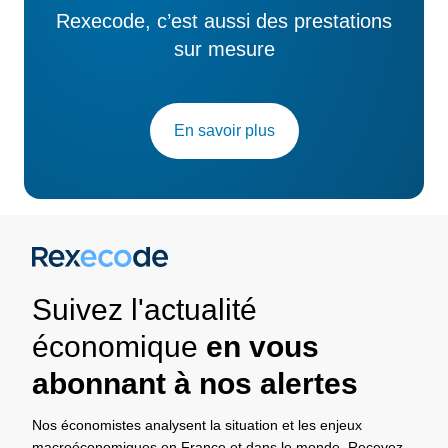
Rexecode, c’est aussi des prestations
sur mesure
En savoir plus
Suivez l'actualité
économique
en vous
abonnant à nos alertes
Nos économistes analysent la situation et les enjeux
macroéconomiques en France et dans le monde. Recevez