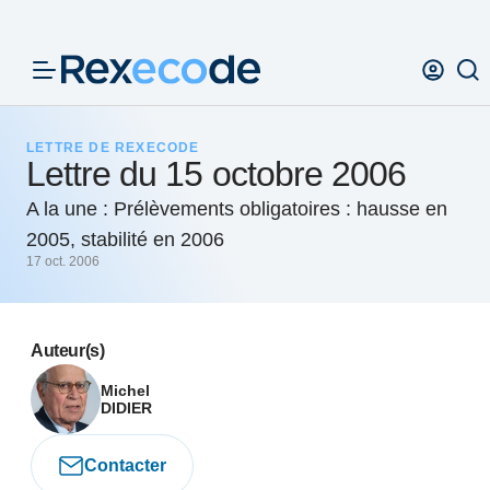
Panneau de gestion des cookies
LETTRE DE REXECODE
Lettre du 15 octobre 2006
A la une : Prélèvements obligatoires : hausse en
2005, stabilité en 2006
17 oct. 2006
Auteur(s)
Michel
DIDIER
Contacter