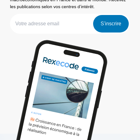
les publications selon vos centres d’intérêt.
S'inscrire