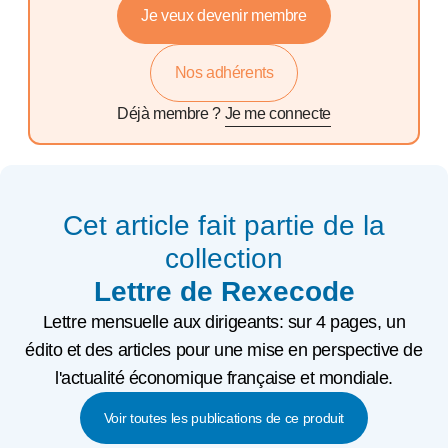
Je veux devenir membre
Nos adhérents
Déjà membre ?
Je me connecte
Cet article fait partie de la
collection
Lettre de Rexecode
Lettre mensuelle aux dirigeants: sur 4 pages, un
édito et des articles pour une mise en perspective de
l'actualité économique française et mondiale.
Voir toutes les publications de ce produit