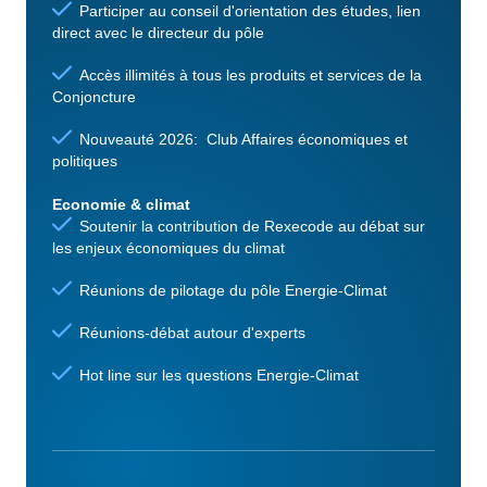
Participer au conseil d'orientation des études, lien
direct avec le directeur du pôle
Accès illimités à tous les produits et services de la
Conjoncture
Nouveauté 2026: Club Affaires économiques et
politiques
Economie & climat
Soutenir la contribution de Rexecode au débat sur
les enjeux économiques du climat
Réunions de pilotage du pôle Energie-Climat
Réunions-débat autour d'experts
Hot line sur les questions Energie-Climat