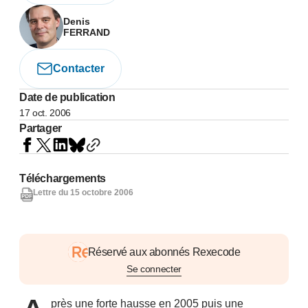
Denis
FERRAND
Contacter
Date de publication
17 oct. 2006
Partager
Téléchargements
Lettre du 15 octobre 2006
Réservé aux abonnés Rexecode
Se connecter
près une forte hausse en 2005 puis une