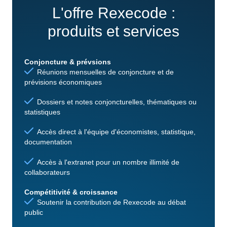
L'offre Rexecode :
produits et services
Conjoncture & prévsions
Réunions mensuelles de conjoncture et de
prévisions économiques
Dossiers et notes conjoncturelles, thématiques ou
statistiques
Accès direct à l'équipe d'économistes, statistique,
documentation
Accès à l'extranet pour un nombre illimité de
collaborateurs
Compétitivité & croissance
Soutenir la contribution de Rexecode au débat
public