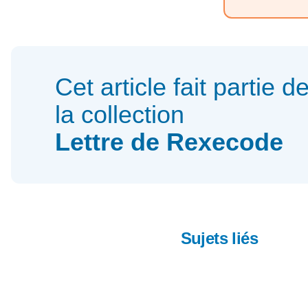
Cet article fait partie d
la collection
Lettre de Rexecode
Sujets liés