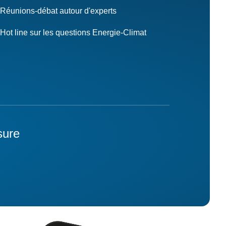
Réunions-débat autour d'experts
Hot line sur les questions Energie-Climat
sure