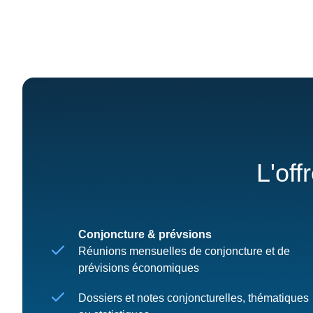
L'off
Conjoncture & prévsions
Réunions mensuelles de conjoncture et de
prévisions économiques
Dossiers et notes conjoncturelles, thématiques