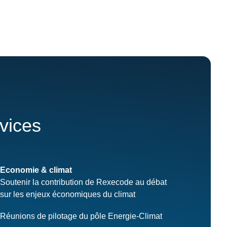
rvices
Economie & climat
Soutenir la contribution de Rexecode au débat
sur les enjeux économiques du climat
Réunions de pilotage du pôle Energie-Climat