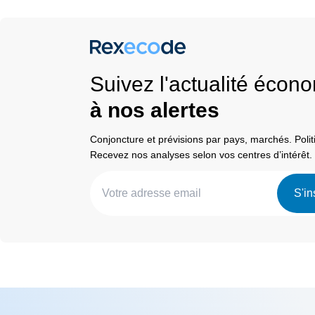
Suivez l'actualité éco
à nos alertes
Conjoncture et prévisions par pays, marchés. Pol
Recevez nos analyses selon vos centres d’intérêt.
S'in