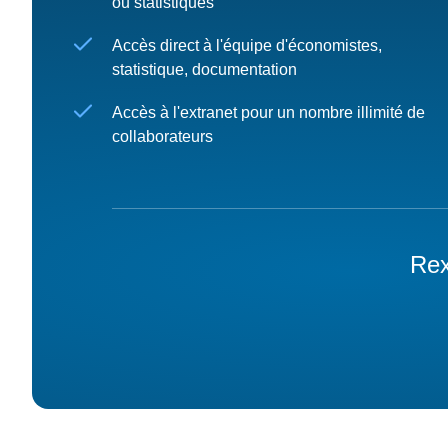
ou statistiques
Accès direct à l'équipe d'économistes,
statistique, documentation
Accès à l'extranet pour un nombre illimité de
collaborateurs
Rex