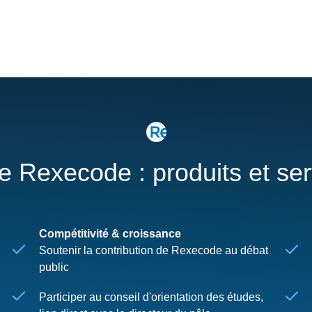
re Rexecode : produits et se
Compétitivité & croissance
Soutenir la contribution de Rexecode au débat
public
Participer au conseil d'orientation des études,