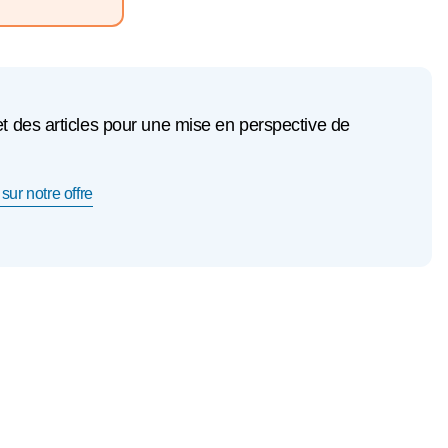
et des articles pour une mise en perspective de
sur notre offre