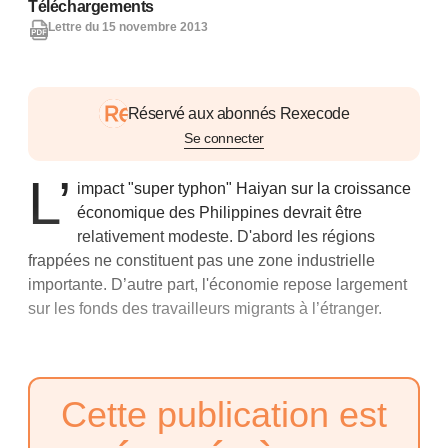
Téléchargements
Lettre du 15 novembre 2013
Réservé aux abonnés Rexecode
Se connecter
L’
impact "super typhon" Haiyan sur la croissance
économique des Philippines devrait être
relativement modeste. D'abord les régions
frappées ne constituent pas une zone industrielle
importante. D’autre part, l'économie repose largement
sur les fonds des travailleurs migrants à l’étranger.
Cette publication est