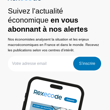
Suivez l'actualité
économique
en vous
abonnant à nos alertes
Nos économistes analysent la situation et les enjeux
macroéconomiques en France et dans le monde. Recevez
les publications selon vos centres d’intérêt.
S'inscrire