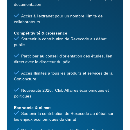
documentation
Accès à l'extranet pour un nombre illimité de
collaborateurs
Compétitivité & croissance
Soutenir la contribution de Rexecode au débat
public
Participer au conseil d'orientation des études, lien
direct avec le directeur du pôle
Accès illimités à tous les produits et services de la
Conjoncture
Nouveauté 2026: Club Affaires économiques et
politiques
Economie & climat
Soutenir la contribution de Rexecode au débat sur
les enjeux économiques du climat