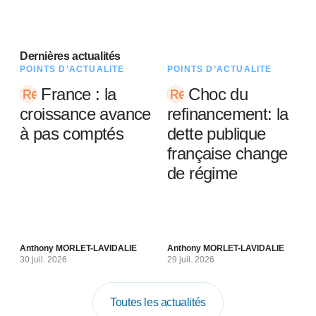
Dernières actualités
POINTS D’ACTUALITÉ
POINTS D’ACTUALITÉ
France : la
Choc du
croissance avance
refinancement: la
à pas comptés
dette publique
française change
de régime
Anthony MORLET-LAVIDALIE
Anthony MORLET-LAVIDALIE
30 juil. 2026
29 juil. 2026
Toutes les actualités