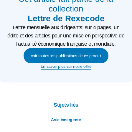
collection
Lettre de Rexecode
Lettre mensuelle aux dirigeants: sur 4 pages, un
édito et des articles pour une mise en perspective de
l'actualité économique française et mondiale.
Voir toutes les publications de ce produit
En savoir plus sur notre offre
Sujets liés
Asie émergente