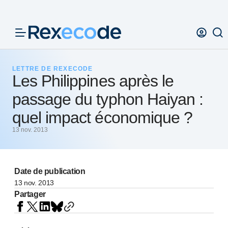
Panneau de gestion des cookies
LETTRE DE REXECODE
Les Philippines après le
passage du typhon Haiyan :
quel impact économique ?
13 nov. 2013
Date de publication
13 nov. 2013
Partager