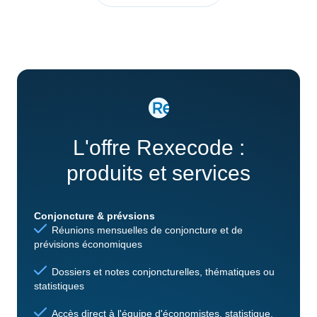
L'offre Rexecode :
produits et services
Conjoncture & prévsions
Réunions mensuelles de conjoncture et de
prévisions économiques
Dossiers et notes conjoncturelles, thématiques ou
statistiques
Accès direct à l'équipe d'économistes, statistique,