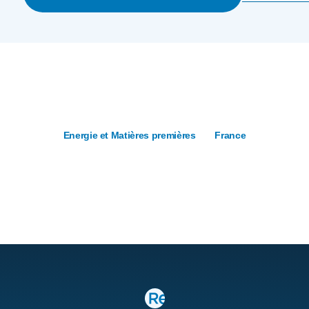
Energie et Matières premières
France