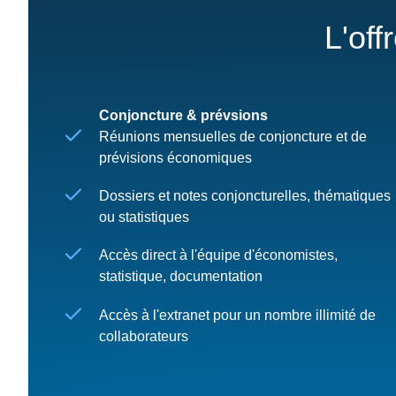
L'off
Conjoncture & prévsions
Réunions mensuelles de conjoncture et de
prévisions économiques
Dossiers et notes conjoncturelles, thématiques
ou statistiques
Accès direct à l'équipe d'économistes,
statistique, documentation
Accès à l'extranet pour un nombre illimité de
collaborateurs