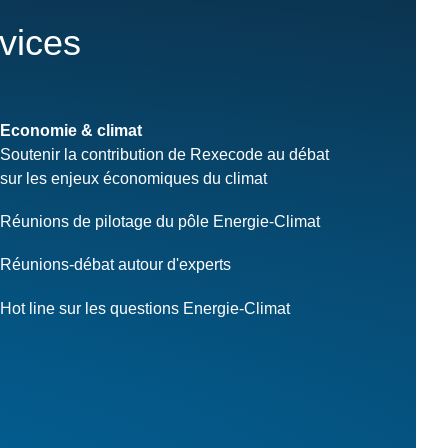
rvices
Economie & climat
Soutenir la contribution de Rexecode au débat
sur les enjeux économiques du climat
Réunions de pilotage du pôle Energie-Climat
Réunions-débat autour d'experts
Hot line sur les questions Energie-Climat