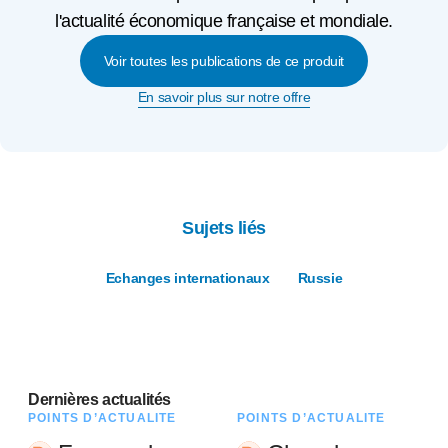
l'actualité économique française et mondiale.
Voir toutes les publications de ce produit
En savoir plus sur notre offre
Sujets liés
Echanges internationaux
Russie
Dernières actualités
POINTS D’ACTUALITÉ
POINTS D’ACTUALITÉ