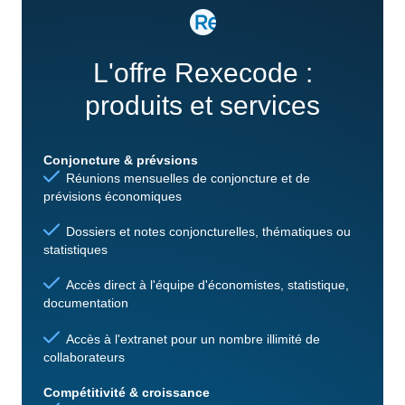
L'offre Rexecode :
produits et services
Conjoncture & prévsions
Réunions mensuelles de conjoncture et de
prévisions économiques
Dossiers et notes conjoncturelles, thématiques ou
statistiques
Accès direct à l'équipe d'économistes, statistique,
documentation
Accès à l'extranet pour un nombre illimité de
collaborateurs
Compétitivité & croissance