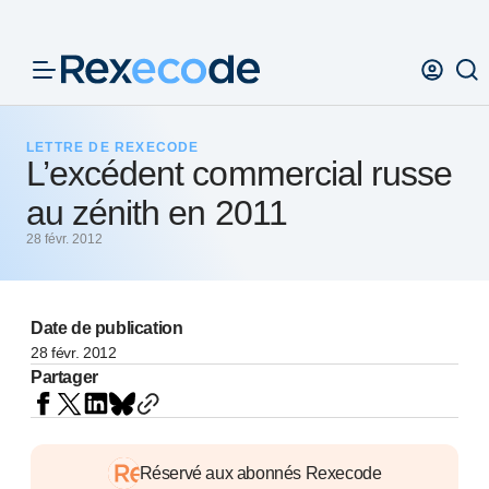
Panneau de gestion des cookies
LETTRE DE REXECODE
L’excédent commercial russe
au zénith en 2011
28 févr. 2012
Date de publication
28 févr. 2012
Partager
Réservé aux abonnés Rexecode