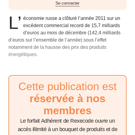
Se connecter
L’
économie russe a clôturé l’année 2011 sur un
excédent commercial record de 15,7 milliards
d’euros au mois de décembre (142,4 milliards
d’euros sur l’ensemble de l’année) sous l’effet
notamment de la hausse des prix des produits
énergétiques.
Cette publication est
réservée à nos
membres
Le forfait Adhérent de Rexecode ouvre un
accès illimité à un bouquet de produits et de