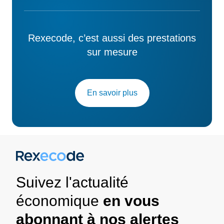
Rexecode, c’est aussi des prestations
sur mesure
En savoir plus
Suivez l'actualité
économique
en vous
abonnant à nos alertes