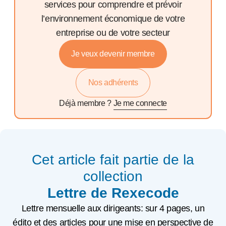
services pour comprendre et prévoir
l’environnement économique de votre
entreprise ou de votre secteur
Je veux devenir membre
Nos adhérents
Déjà membre ?
Je me connecte
Cet article fait partie de la
collection
Lettre de Rexecode
Lettre mensuelle aux dirigeants: sur 4 pages, un
édito et des articles pour une mise en perspective de