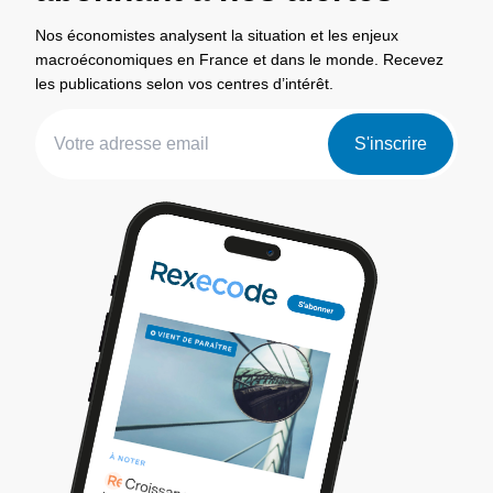
Nos économistes analysent la situation et les enjeux
macroéconomiques en France et dans le monde. Recevez
les publications selon vos centres d’intérêt.
S'inscrire