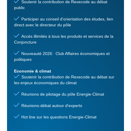
Soutenir la contribution de Rexecode au débat
public
Participer au conseil d'orientation des études, lien
direct avec le directeur du pôle
Accès illimités à tous les produits et services de la
Conjoncture
Nouveauté 2026: Club Affaires économiques et
politiques
Economie & climat
Soutenir la contribution de Rexecode au débat sur
les enjeux économiques du climat
Réunions de pilotage du pôle Energie-Climat
Réunions-débat autour d'experts
Hot line sur les questions Energie-Climat