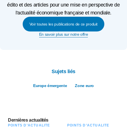
édito et des articles pour une mise en perspective de
l'actualité économique française et mondiale.
Voir toutes les publications de ce produit
En savoir plus sur notre offre
Sujets liés
Europe émergente
Zone euro
Dernières actualités
POINTS D’ACTUALITÉ
POINTS D’ACTUALITÉ