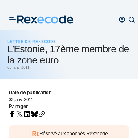
Panneau de gestion des cookies
LETTRE DE REXECODE
L’Estonie, 17ème membre de
la zone euro
03 janv. 2011
Date de publication
03 janv. 2011
Partager
Réservé aux abonnés Rexecode