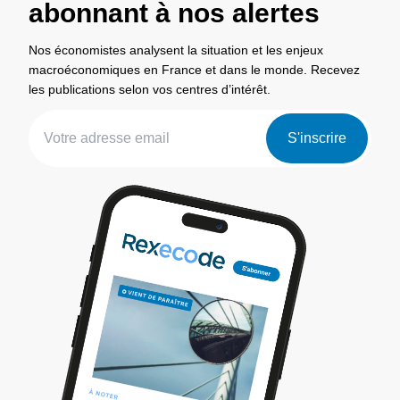
abonnant à nos alertes
Nos économistes analysent la situation et les enjeux
macroéconomiques en France et dans le monde. Recevez
les publications selon vos centres d’intérêt.
S'inscrire