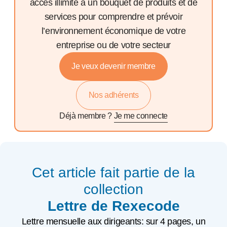
accès illimité à un bouquet de produits et de
services pour comprendre et prévoir
l’environnement économique de votre
entreprise ou de votre secteur
Je veux devenir membre
Nos adhérents
Déjà membre ?
Je me connecte
Cet article fait partie de la
collection
Lettre de Rexecode
Lettre mensuelle aux dirigeants: sur 4 pages, un