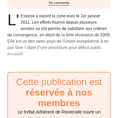
Se connecter
L'
Estonie a rejoint la zone euro le 1er janvier
2011. Les efforts fournis depuis plusieurs
années lui ont permis de satisfaire aux critères
de convergence, en dépit de la forte récession de 2009.
Elle est un des rares pays de l'Union européenne à ne
pas faire l’objet d’une procédure pour déficit public
excessif.
Cette publication est
réservée à nos
membres
Le forfait Adhérent de Rexecode ouvre un