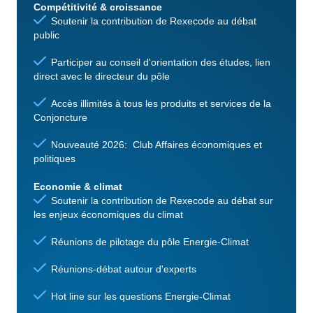
Compétitivité & croissance
Soutenir la contribution de Rexecode au débat
public
Participer au conseil d'orientation des études, lien
direct avec le directeur du pôle
Accès illimités à tous les produits et services de la
Conjoncture
Nouveauté 2026: Club Affaires économiques et
politiques
Economie & climat
Soutenir la contribution de Rexecode au débat sur
les enjeux économiques du climat
Réunions de pilotage du pôle Energie-Climat
Réunions-débat autour d'experts
Hot line sur les questions Energie-Climat