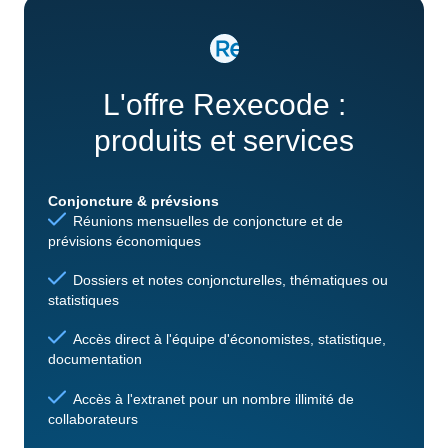
L'offre Rexecode :
produits et services
Conjoncture & prévsions
Réunions mensuelles de conjoncture et de
prévisions économiques
Dossiers et notes conjoncturelles, thématiques ou
statistiques
Accès direct à l'équipe d'économistes, statistique,
documentation
Accès à l'extranet pour un nombre illimité de
collaborateurs