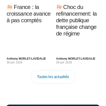
France : la
Choc du
croissance avance
refinancement: la
à pas comptés
dette publique
française change
de régime
Anthony MORLET-LAVIDALIE
Anthony MORLET-LAVIDALIE
30 juil. 2026
29 juil. 2026
Toutes les actualités