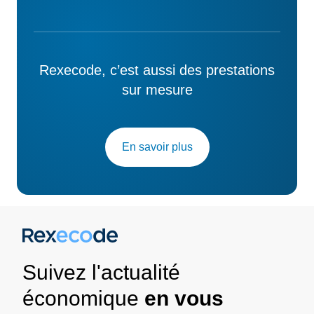
Rexecode, c’est aussi des prestations
sur mesure
En savoir plus
Suivez l'actualité
économique
en vous