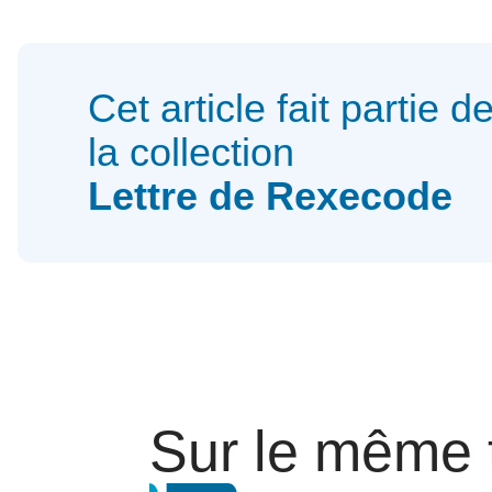
Cet article fait partie d
la collection
Lettre de Rexecode
Sur le même