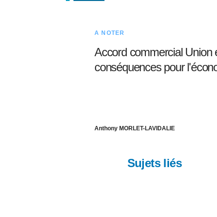
A NOTER
Accord commercial Union e
conséquences pour l'écono
Anthony MORLET-LAVIDALIE
Sujets liés