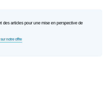
et des articles pour une mise en perspective de
sur notre offre