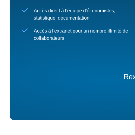
Accès direct à l'équipe d'économistes,
statistique, documentation
Accès à l'extranet pour un nombre illimité de
collaborateurs
Rex