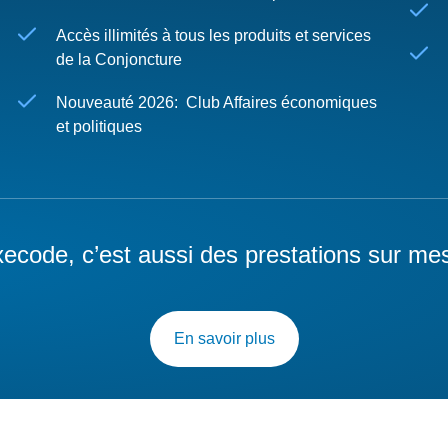
Accès illimités à tous les produits et services
de la Conjoncture
Nouveauté 2026: Club Affaires économiques
et politiques
ecode, c’est aussi des prestations sur me
En savoir plus