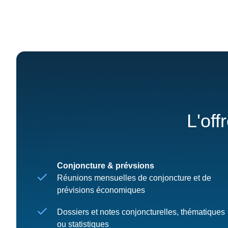
L'off
Conjoncture & prévsions
Réunions mensuelles de conjoncture et de
prévisions économiques
Dossiers et notes conjoncturelles, thématiques
ou statistiques