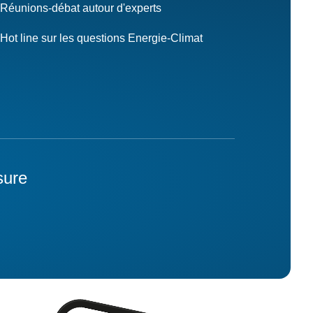
Réunions-débat autour d'experts
Hot line sur les questions Energie-Climat
sure