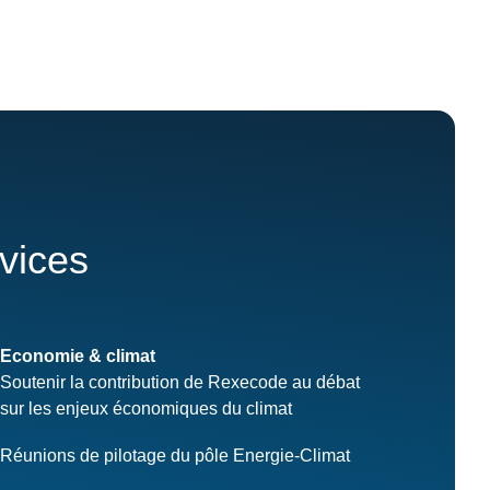
rvices
Economie & climat
Soutenir la contribution de Rexecode au débat
sur les enjeux économiques du climat
Réunions de pilotage du pôle Energie-Climat