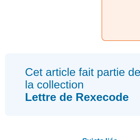
Cet article fait partie d
la collection
Lettre de Rexecode