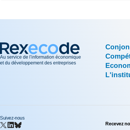
Conjon
Compéti
Au service de l'information économique
et du développement des entreprises
Econom
L'instit
Suivez-nous
Recevez nos