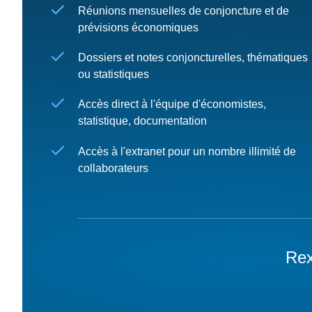
Réunions mensuelles de conjoncture et de
prévisions économiques
Dossiers et notes conjoncturelles, thématiques
ou statistiques
Accès direct à l'équipe d'économistes,
statistique, documentation
Accès à l'extranet pour un nombre illimité de
collaborateurs
Rex