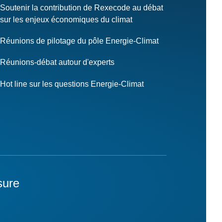
Soutenir la contribution de Rexecode au débat
sur les enjeux économiques du climat
Réunions de pilotage du pôle Energie-Climat
Réunions-débat autour d'experts
Hot line sur les questions Energie-Climat
sure