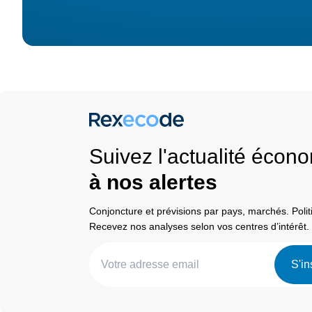
Suivez l'actualité éco
à nos alertes
Conjoncture et prévisions par pays, marchés. Pol
Recevez nos analyses selon vos centres d’intérêt.
S'in