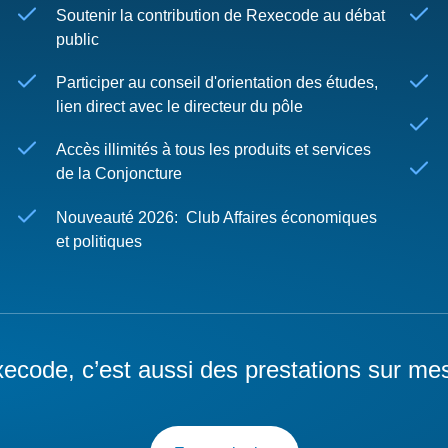
Soutenir la contribution de Rexecode au débat
public
Participer au conseil d'orientation des études,
lien direct avec le directeur du pôle
Accès illimités à tous les produits et services
de la Conjoncture
Nouveauté 2026: Club Affaires économiques
et politiques
ecode, c’est aussi des prestations sur me