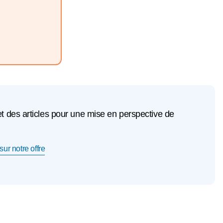
et des articles pour une mise en perspective de
sur notre offre