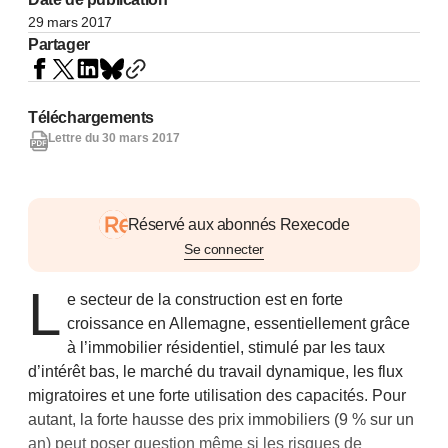
29 mars 2017
Partager
Téléchargements
Lettre du 30 mars 2017
Réservé aux abonnés Rexecode
Se connecter
L
e secteur de la construction est en forte
croissance en Allemagne, essentiellement grâce
à l’immobilier résidentiel, stimulé par les taux
d’intérêt bas, le marché du travail dynamique, les flux
migratoires et une forte utilisation des capacités. Pour
autant, la forte hausse des prix immobiliers (9 % sur un
an) peut poser question même si les risques de