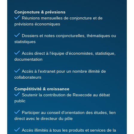
Conjoncture & prévsions
Réunions mensuelles de conjoncture et de
prévisions économiques
Dossiers et notes conjoncturelles, thématiques ou
statistiques
Accès direct à l'équipe d'économistes, statistique,
documentation
Accès à l'extranet pour un nombre illimité de
collaborateurs
Compétitivité & croissance
Soutenir la contribution de Rexecode au débat
public
Participer au conseil d'orientation des études, lien
direct avec le directeur du pôle
Accès illimités à tous les produits et services de la