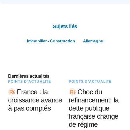
Sujets liés
Immobilier - Construction
Allemagne
Dernières actualités
POINTS D’ACTUALITÉ
POINTS D’ACTUALITÉ
France : la
Choc du
croissance avance
refinancement: la
à pas comptés
dette publique
française change
de régime