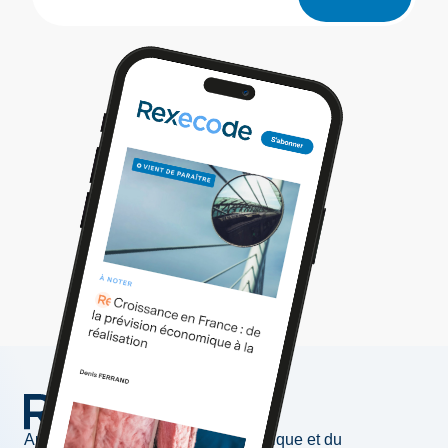
Au service de l'information économique et du