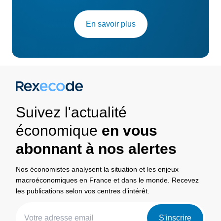
En savoir plus
Suivez l'actualité
économique
en vous
abonnant à nos alertes
Nos économistes analysent la situation et les enjeux
macroéconomiques en France et dans le monde. Recevez
les publications selon vos centres d’intérêt.
S'inscrire