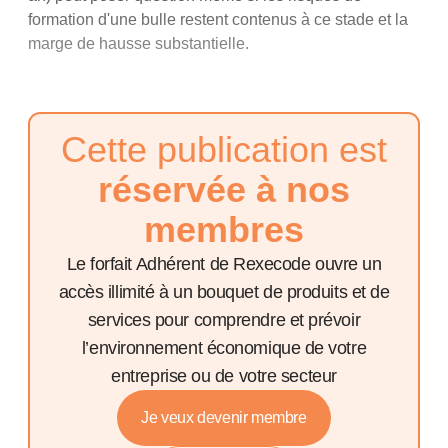
formation d'une bulle restent contenus à ce stade et la
marge de hausse substantielle.
Cette publication est
réservée à nos
membres
Le forfait Adhérent de Rexecode ouvre un
accès illimité à un bouquet de produits et de
services pour comprendre et prévoir
l’environnement économique de votre
entreprise ou de votre secteur
Je veux devenir membre