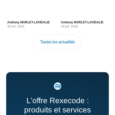
Anthony MORLET-LAVIDALIE
Anthony MORLET-LAVIDALIE
30 juil. 2026
29 juil. 2026
Toutes les actualités
L'offre Rexecode :
produits et services