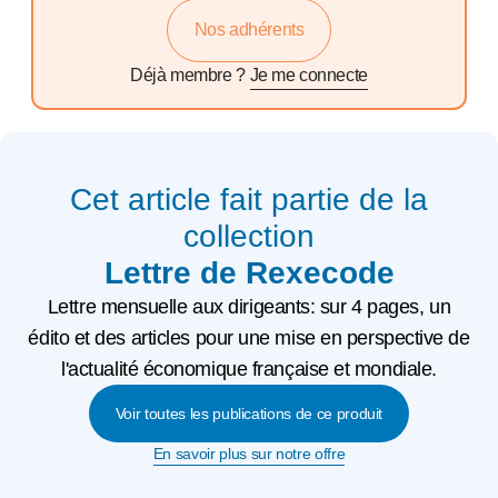
Nos adhérents
Déjà membre ?
Je me connecte
Cet article fait partie de la
collection
Lettre de Rexecode
Lettre mensuelle aux dirigeants: sur 4 pages, un
édito et des articles pour une mise en perspective de
l'actualité économique française et mondiale.
Voir toutes les publications de ce produit
En savoir plus sur notre offre