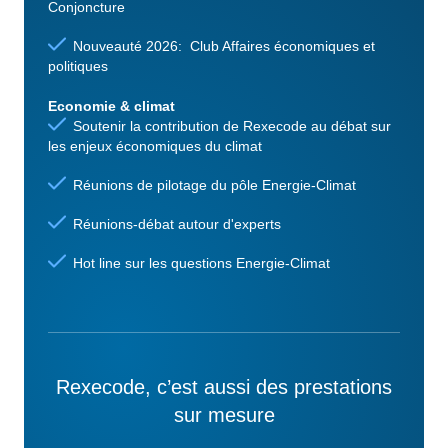
Conjoncture
Nouveauté 2026: Club Affaires économiques et
politiques
Economie & climat
Soutenir la contribution de Rexecode au débat sur
les enjeux économiques du climat
Réunions de pilotage du pôle Energie-Climat
Réunions-débat autour d'experts
Hot line sur les questions Energie-Climat
Rexecode, c’est aussi des prestations
sur mesure