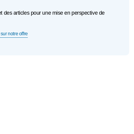
et des articles pour une mise en perspective de
sur notre offre