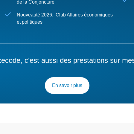
de la Conjoncture
Nouveauté 2026: Club Affaires économiques
et politiques
ecode, c’est aussi des prestations sur me
En savoir plus