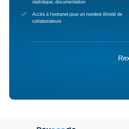
statistique, documentation
Accès à l'extranet pour un nombre illimité de
collaborateurs
Rex