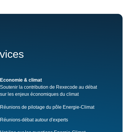
rvices
Economie & climat
Soutenir la contribution de Rexecode au débat
sur les enjeux économiques du climat
Réunions de pilotage du pôle Energie-Climat
Réunions-débat autour d'experts