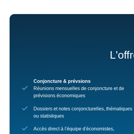
L'off
Conjoncture & prévsions
Réunions mensuelles de conjoncture et de
prévisions économiques
Dossiers et notes conjoncturelles, thématiques
ou statistiques
Accès direct à l'équipe d'économistes,