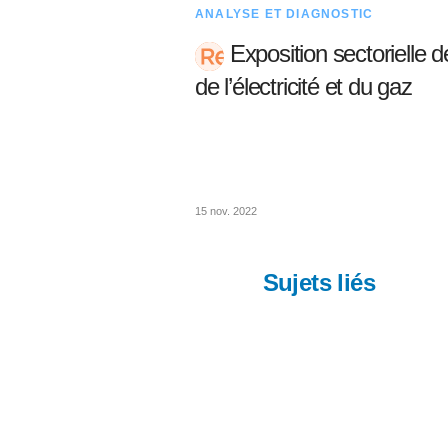
ANALYSE ET DIAGNOSTIC
Exposition sectorielle d
de l’électricité et du gaz
15 nov. 2022
Sujets liés