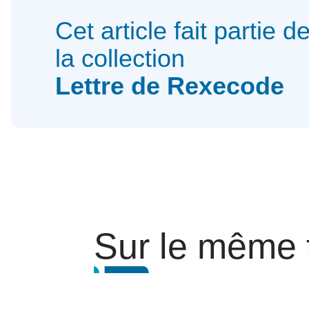
Cet article fait partie d
la collection
Lettre de Rexecode
Sur le même