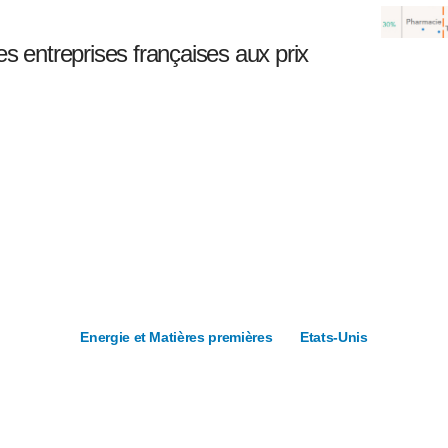
es entreprises françaises aux prix
Energie et Matières premières
Etats-Unis