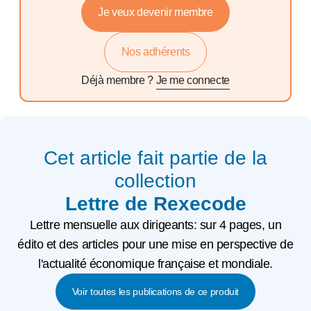
Je veux devenir membre
Nos adhérents
Déjà membre ?
Je me connecte
Cet article fait partie de la
collection
Lettre de Rexecode
Lettre mensuelle aux dirigeants: sur 4 pages, un
édito et des articles pour une mise en perspective de
l'actualité économique française et mondiale.
Voir toutes les publications de ce produit