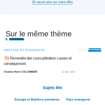
En savoir plus sur notre offre
Sur le même thème
ANALYSE ET DIAGNOSTIC
Remontée des cours pétroliers: causes et
conséquences
Charles-Henri COLOMBIER
12 juil. 2018
Sujets liés
Energie et Matières premières
Pays émergents