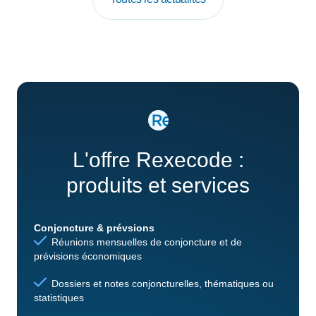
L'offre Rexecode :
produits et services
Conjoncture & prévsions
Réunions mensuelles de conjoncture et de
prévisions économiques
Dossiers et notes conjoncturelles, thématiques ou
statistiques