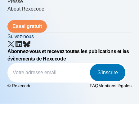
Presse
About Rexecode
Essai gratuit
Suivez-nous
Abonnez-vous et recevez toutes les publications et les
évènements de Rexecode
S'inscrire
© Rexecode
FAQ
Mentions légales