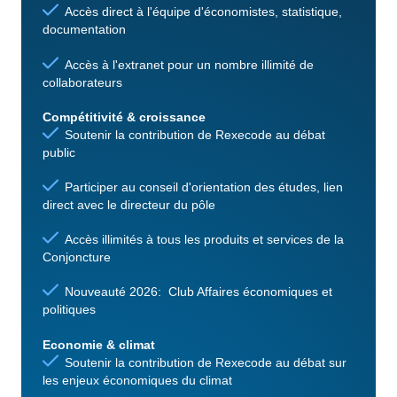
Accès direct à l'équipe d'économistes, statistique,
documentation
Accès à l'extranet pour un nombre illimité de
collaborateurs
Compétitivité & croissance
Soutenir la contribution de Rexecode au débat
public
Participer au conseil d'orientation des études, lien
direct avec le directeur du pôle
Accès illimités à tous les produits et services de la
Conjoncture
Nouveauté 2026: Club Affaires économiques et
politiques
Economie & climat
Soutenir la contribution de Rexecode au débat sur
les enjeux économiques du climat