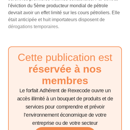
l'éviction du 5ème producteur mondial de pétrole
devrait avoir un effet limité sur les cours pétroliers. Elle
était anticipée et huit importateurs disposent de
dérogations temporaires.
Cette publication est
réservée à nos
membres
Le forfait Adhérent de Rexecode ouvre un
accès illimité à un bouquet de produits et de
services pour comprendre et prévoir
l’environnement économique de votre
entreprise ou de votre secteur