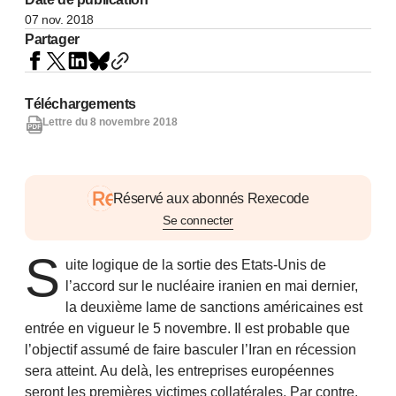
07 nov. 2018
Partager
Téléchargements
Lettre du 8 novembre 2018
Réservé aux abonnés Rexecode
Se connecter
S
uite logique de la sortie des Etats-Unis de
l’accord sur le nucléaire iranien en mai dernier,
la deuxième lame de sanctions américaines est
entrée en vigueur le 5 novembre. Il est probable que
l’objectif assumé de faire basculer l’Iran en récession
sera atteint. Au delà, les entreprises européennes
seront les premières victimes collatérales. Par contre,