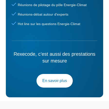
Réunions de pilotage du pôle Energie-Climat
Réunions-débat autour d'experts
Hot line sur les questions Energie-Climat
Rexecode, c’est aussi des prestations
sur mesure
En savoir plus