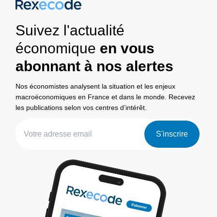
Suivez l'actualité
économique
en vous
abonnant à nos alertes
Nos économistes analysent la situation et les enjeux
macroéconomiques en France et dans le monde. Recevez
les publications selon vos centres d’intérêt.
S'inscrire