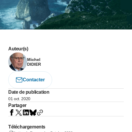
Auteur(s)
Michel
DIDIER
Contacter
Date de publication
01 oct. 2020
Partager
Téléchargements