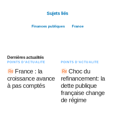
Sujets liés
Finances publiques
France
Dernières actualités
POINTS D’ACTUALITÉ
POINTS D’ACTUALITÉ
France : la
Choc du
croissance avance
refinancement: la
à pas comptés
dette publique
française change
de régime