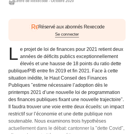
Lettre de Rexecode - Octobre 2020
Réservé aux abonnés Rexecode
Se connecter
L
e projet de loi de finances pour 2021 retient deux
années de déficits publics exceptionnellement
élevés et une hausse de 18 points du ratio dette
publique/PIB entre fin 2019 et fin 2021. Face à cette
situation inédite, le Haut Conseil des Finances
Publiques "estime nécessaire l’adoption dès le
printemps 2021 d’une nouvelle loi de programmation
des finances publiques fixant une nouvelle trajectoire".
Il faudra trouver une voie entre deux écueils: un impact
restrictif sur l’économie et une dette publique non
soutenable. Nous examinons trois hypothèses
actuellement dans le débat: cantonner la "dette Covid",