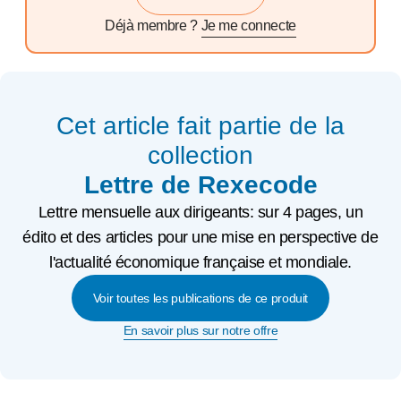
Déjà membre ?
Je me connecte
Cet article fait partie de la
collection
Lettre de Rexecode
Lettre mensuelle aux dirigeants: sur 4 pages, un
édito et des articles pour une mise en perspective de
l'actualité économique française et mondiale.
Voir toutes les publications de ce produit
En savoir plus sur notre offre