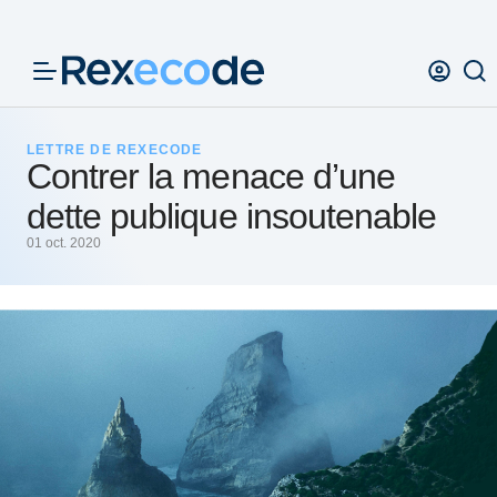
Panneau de gestion des cookies
LETTRE DE REXECODE
Contrer la menace d’une
dette publique insoutenable
01 oct. 2020