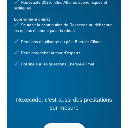
Nouveauté 2026: Club Affaires économiques et
politiques
Economie & climat
Soutenir la contribution de Rexecode au débat sur
les enjeux économiques du climat
Réunions de pilotage du pôle Energie-Climat
Réunions-débat autour d'experts
Hot line sur les questions Energie-Climat
Rexecode, c’est aussi des prestations
sur mesure