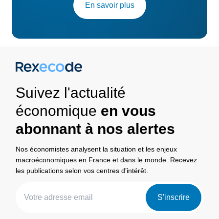
En savoir plus
Suivez l'actualité
économique
en vous
abonnant à nos alertes
Nos économistes analysent la situation et les enjeux
macroéconomiques en France et dans le monde. Recevez
les publications selon vos centres d’intérêt.
S'inscrire