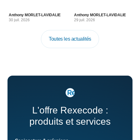
Anthony MORLET-LAVIDALIE
Anthony MORLET-LAVIDALIE
30 juil. 2026
29 juil. 2026
Toutes les actualités
L'offre Rexecode :
produits et services