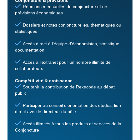
Conjoncture & prévsions
Réunions mensuelles de conjoncture et de
prévisions économiques
Dossiers et notes conjoncturelles, thématiques ou
statistiques
Accès direct à l'équipe d'économistes, statistique,
documentation
Accès à l'extranet pour un nombre illimité de
collaborateurs
Compétitivité & croissance
Soutenir la contribution de Rexecode au débat
public
Participer au conseil d'orientation des études, lien
direct avec le directeur du pôle
Accès illimités à tous les produits et services de la
Conjoncture