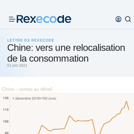
Panneau de gestion des cookies
LETTRE DE REXECODE
Chine: vers une relocalisation
de la consommation
01 juin 2021