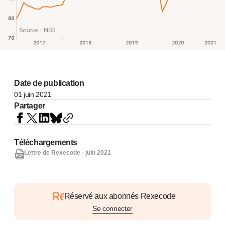
Date de publication
01 juin 2021
Partager
Téléchargements
Lettre de Rexecode - juin 2021
Réservé aux abonnés Rexecode
Se connecter