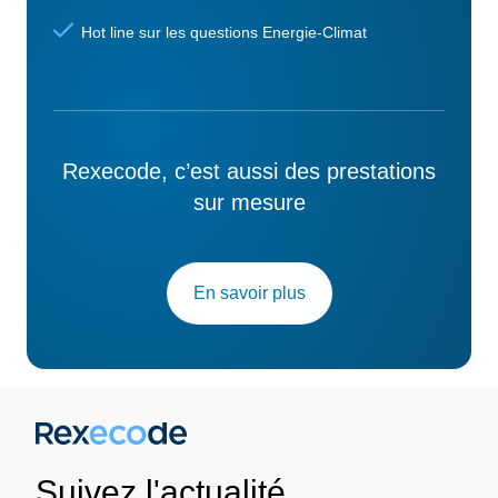
Hot line sur les questions Energie-Climat
Rexecode, c’est aussi des prestations
sur mesure
En savoir plus
Suivez l'actualité