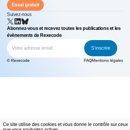
Essai gratuit
Suivez-nous
Abonnez-vous et recevez toutes les publications et les
évènements de Rexecode
S'inscrire
© Rexecode
FAQ
Mentions légales
Ce site utilise des cookies et vous donne le contrôle sur ceux
que vous souhaitez activer