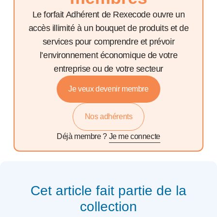
Le forfait Adhérent de Rexecode ouvre un
accès illimité à un bouquet de produits et de
services pour comprendre et prévoir
l’environnement économique de votre
entreprise ou de votre secteur
Je veux devenir membre
Nos adhérents
Déjà membre ?
Je me connecte
Cet article fait partie de la
collection