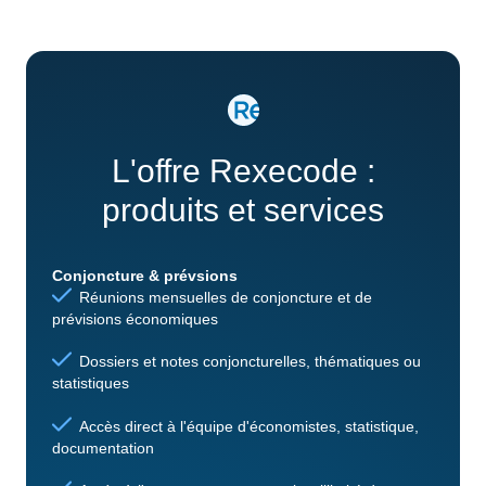
L'offre Rexecode :
produits et services
Conjoncture & prévsions
Réunions mensuelles de conjoncture et de
prévisions économiques
Dossiers et notes conjoncturelles, thématiques ou
statistiques
Accès direct à l'équipe d'économistes, statistique,
documentation