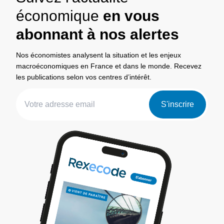
économique
en vous
abonnant à nos alertes
Nos économistes analysent la situation et les enjeux
macroéconomiques en France et dans le monde. Recevez
les publications selon vos centres d’intérêt.
S'inscrire