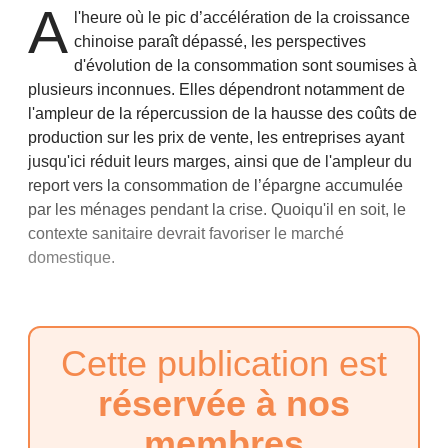
A
l'heure où le pic d’accélération de la croissance
chinoise paraît dépassé, les perspectives
d'évolution de la consommation sont soumises à
plusieurs inconnues. Elles dépendront notamment de
l'ampleur de la répercussion de la hausse des coûts de
production sur les prix de vente, les entreprises ayant
jusqu'ici réduit leurs marges, ainsi que de l'ampleur du
report vers la consommation de l’épargne accumulée
par les ménages pendant la crise. Quoiqu'il en soit, le
contexte sanitaire devrait favoriser le marché
domestique.
Cette publication est
réservée à nos
membres