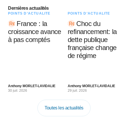
Dernières actualités
POINTS D’ACTUALITÉ
POINTS D’ACTUALITÉ
France : la
Choc du
croissance avance
refinancement: la
à pas comptés
dette publique
française change
de régime
Anthony MORLET-LAVIDALIE
Anthony MORLET-LAVIDALIE
30 juil. 2026
29 juil. 2026
Toutes les actualités