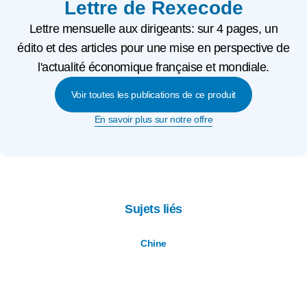
Lettre de Rexecode
Lettre mensuelle aux dirigeants: sur 4 pages, un
édito et des articles pour une mise en perspective de
l'actualité économique française et mondiale.
Voir toutes les publications de ce produit
En savoir plus sur notre offre
Sujets liés
Chine