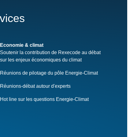
rvices
Economie & climat
Soutenir la contribution de Rexecode au débat
sur les enjeux économiques du climat
Réunions de pilotage du pôle Energie-Climat
Réunions-débat autour d'experts
Hot line sur les questions Energie-Climat