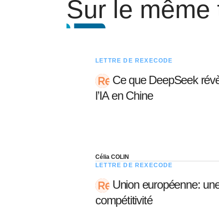
Sur le même
LETTRE DE REXECODE
Ce que DeepSeek révèl
l’IA en Chine
Célia COLIN
LETTRE DE REXECODE
Union européenne: une 
compétitivité