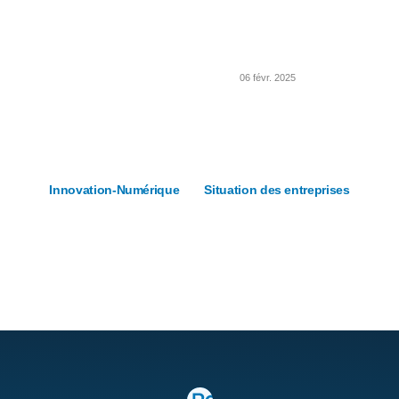
06 févr. 2025
Innovation-Numérique
Situation des entreprises