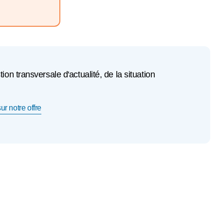
n transversale d'actualité, de la situation
ur notre offre