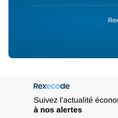
Rex
Suivez l'actualité éco
à nos alertes