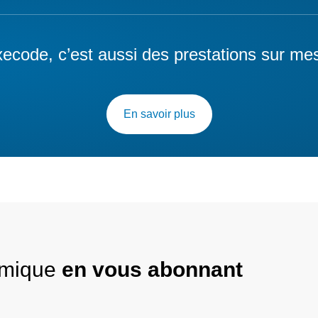
ecode, c’est aussi des prestations sur me
En savoir plus
nomique
en vous abonnant