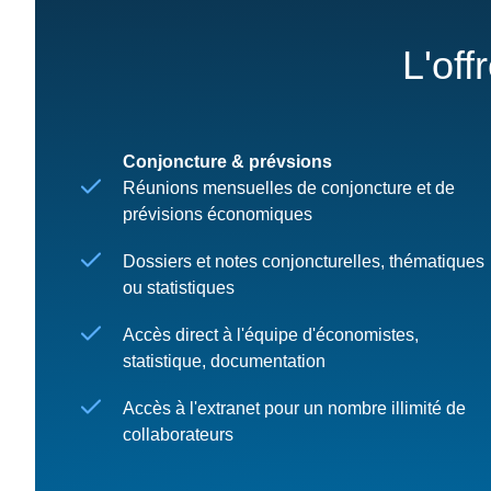
L'off
Conjoncture & prévsions
Réunions mensuelles de conjoncture et de
prévisions économiques
Dossiers et notes conjoncturelles, thématiques
ou statistiques
Accès direct à l'équipe d'économistes,
statistique, documentation
Accès à l'extranet pour un nombre illimité de
collaborateurs