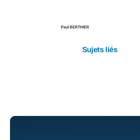
Paul BERTHIER
Sujets liés