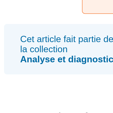
Cet article fait partie d
la collection
Analyse et diagnosti