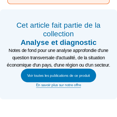
Cet article fait partie de la
collection
Analyse et diagnostic
Notes de fond pour une analyse approfondie d'une
question transversale d'actualité, de la situation
économique d'un pays, d'une région ou d'un secteur.
Voir toutes les publications de ce produit
En savoir plus sur notre offre