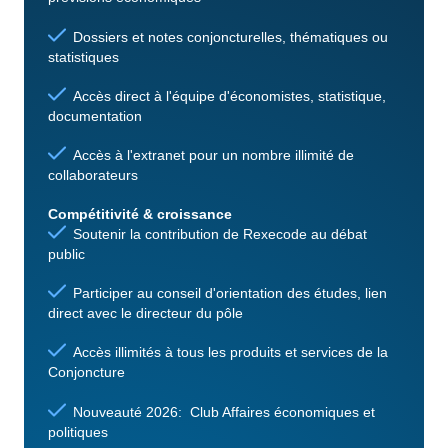
Dossiers et notes conjoncturelles, thématiques ou
statistiques
Accès direct à l'équipe d'économistes, statistique,
documentation
Accès à l'extranet pour un nombre illimité de
collaborateurs
Compétitivité & croissance
Soutenir la contribution de Rexecode au débat
public
Participer au conseil d'orientation des études, lien
direct avec le directeur du pôle
Accès illimités à tous les produits et services de la
Conjoncture
Nouveauté 2026: Club Affaires économiques et
politiques