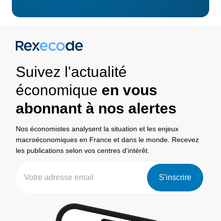
Suivez l'actualité
économique
en vous
abonnant à nos alertes
Nos économistes analysent la situation et les enjeux
macroéconomiques en France et dans le monde. Recevez
les publications selon vos centres d’intérêt.
S'inscrire