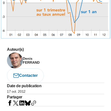
Auteur(s)
Denis
FERRAND
Contacter
Date de publication
17 oct. 2012
Partager