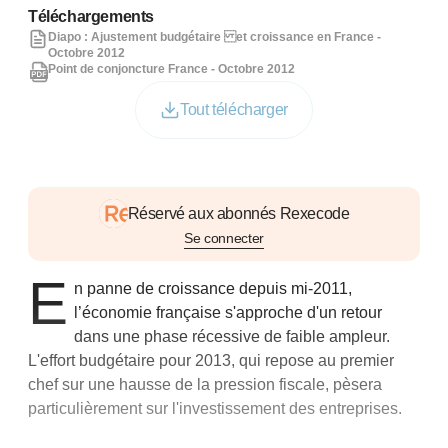
Téléchargements
Diapo : Ajustement budgétaire et croissance en France -
Octobre 2012
Point de conjoncture France - Octobre 2012
Tout télécharger
Réservé aux abonnés Rexecode
Se connecter
E
n panne de croissance depuis mi-2011,
l’économie française s'approche d'un retour
dans une phase récessive de faible ampleur.
L'effort budgétaire pour 2013, qui repose au premier
chef sur une hausse de la pression fiscale, pèsera
particulièrement sur l'investissement des entreprises.