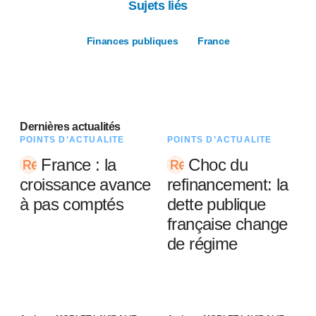
Sujets liés
Finances publiques
France
Dernières actualités
POINTS D’ACTUALITÉ
POINTS D’ACTUALITÉ
France : la
Choc du
croissance avance
refinancement: la
à pas comptés
dette publique
française change
de régime