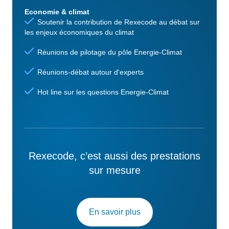
Economie & climat
Soutenir la contribution de Rexecode au débat sur
les enjeux économiques du climat
Réunions de pilotage du pôle Energie-Climat
Réunions-débat autour d'experts
Hot line sur les questions Energie-Climat
Rexecode, c’est aussi des prestations
sur mesure
En savoir plus