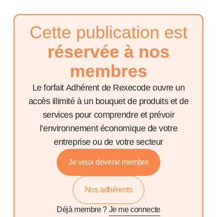
Cette publication est
réservée à nos
membres
Le forfait Adhérent de Rexecode ouvre un
accès illimité à un bouquet de produits et de
services pour comprendre et prévoir
l’environnement économique de votre
entreprise ou de votre secteur
Je veux devenir membre
Nos adhérents
Déjà membre ?
Je me connecte