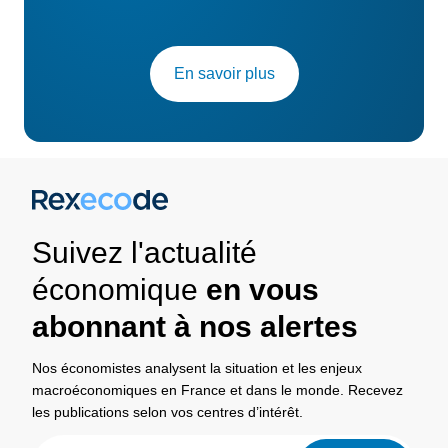
En savoir plus
Suivez l'actualité
économique
en vous
abonnant à nos alertes
Nos économistes analysent la situation et les enjeux
macroéconomiques en France et dans le monde. Recevez
les publications selon vos centres d’intérêt.