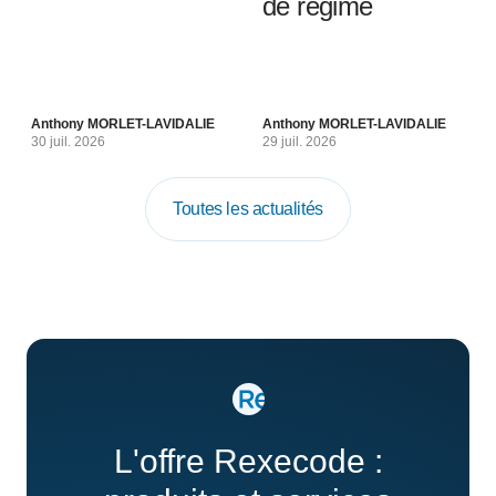
de régime
Anthony MORLET-LAVIDALIE
Anthony MORLET-LAVIDALIE
30 juil. 2026
29 juil. 2026
Toutes les actualités
L'offre Rexecode :