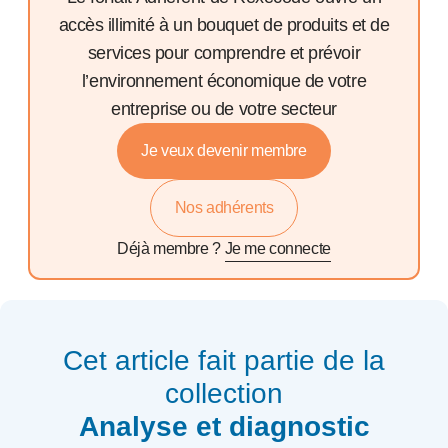
accès illimité à un bouquet de produits et de
services pour comprendre et prévoir
l’environnement économique de votre
entreprise ou de votre secteur
Je veux devenir membre
Nos adhérents
Déjà membre ?
Je me connecte
Cet article fait partie de la
collection
Analyse et diagnostic