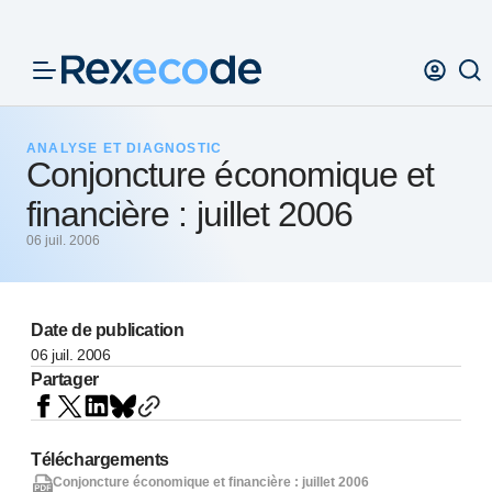
Panneau de gestion des cookies
ANALYSE ET DIAGNOSTIC
Conjoncture économique et
financière : juillet 2006
06 juil. 2006
Date de publication
06 juil. 2006
Partager
Téléchargements
Conjoncture économique et financière : juillet 2006