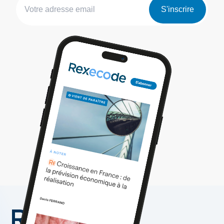
S'inscrire