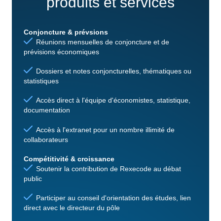
produits et services
Conjoncture & prévsions
Réunions mensuelles de conjoncture et de
prévisions économiques
Dossiers et notes conjoncturelles, thématiques ou
statistiques
Accès direct à l'équipe d'économistes, statistique,
documentation
Accès à l'extranet pour un nombre illimité de
collaborateurs
Compétitivité & croissance
Soutenir la contribution de Rexecode au débat
public
Participer au conseil d'orientation des études, lien
direct avec le directeur du pôle