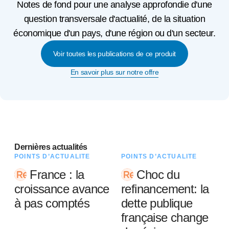
Notes de fond pour une analyse approfondie d'une
question transversale d'actualité, de la situation
économique d'un pays, d'une région ou d'un secteur.
Voir toutes les publications de ce produit
En savoir plus sur notre offre
Dernières actualités
POINTS D’ACTUALITÉ
POINTS D’ACTUALITÉ
France : la
Choc du
croissance avance
refinancement: la
à pas comptés
dette publique
française change