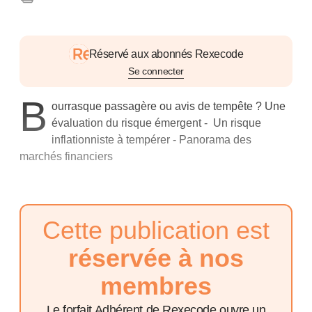
Réservé aux abonnés Rexecode
Se connecter
B
ourrasque passagère ou avis de tempête ? Une
évaluation du risque émergent - Un risque
inflationniste à tempérer - Panorama des
marchés financiers
Cette publication est
réservée à nos
membres
Le forfait Adhérent de Rexecode ouvre un