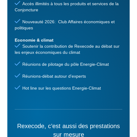
Accès illimités à tous les produits et services de la
Conjoncture
Nouveauté 2026: Club Affaires économiques et
politiques
Economie & climat
Soutenir la contribution de Rexecode au débat sur
les enjeux économiques du climat
Réunions de pilotage du pôle Energie-Climat
Réunions-débat autour d'experts
Hot line sur les questions Energie-Climat
Rexecode, c’est aussi des prestations
sur mesure