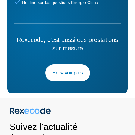
Hot line sur les questions Energie-Climat
Rexecode, c’est aussi des prestations
sur mesure
En savoir plus
Suivez l'actualité