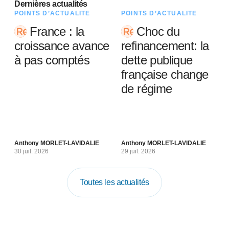
Dernières actualités
POINTS D’ACTUALITÉ
POINTS D’ACTUALITÉ
France : la
Choc du
croissance avance
refinancement: la
à pas comptés
dette publique
française change
de régime
Anthony MORLET-LAVIDALIE
Anthony MORLET-LAVIDALIE
30 juil. 2026
29 juil. 2026
Toutes les actualités