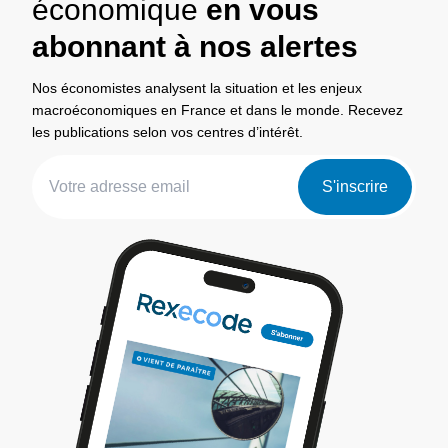
économique
en vous
abonnant à nos alertes
Nos économistes analysent la situation et les enjeux
macroéconomiques en France et dans le monde. Recevez
les publications selon vos centres d’intérêt.
S'inscrire