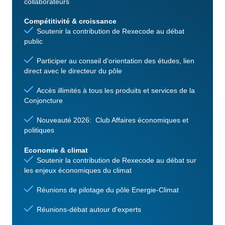
collaborateurs
Compétitivité & croissance
Soutenir la contribution de Rexecode au débat
public
Participer au conseil d'orientation des études, lien
direct avec le directeur du pôle
Accès illimités à tous les produits et services de la
Conjoncture
Nouveauté 2026: Club Affaires économiques et
politiques
Economie & climat
Soutenir la contribution de Rexecode au débat sur
les enjeux économiques du climat
Réunions de pilotage du pôle Energie-Climat
Réunions-débat autour d'experts