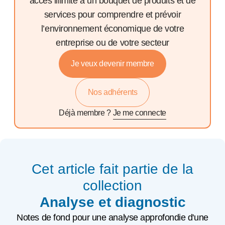
accès illimité à un bouquet de produits et de
services pour comprendre et prévoir
l’environnement économique de votre
entreprise ou de votre secteur
Je veux devenir membre
Nos adhérents
Déjà membre ?
Je me connecte
Cet article fait partie de la
collection
Analyse et diagnostic
Notes de fond pour une analyse approfondie d'une