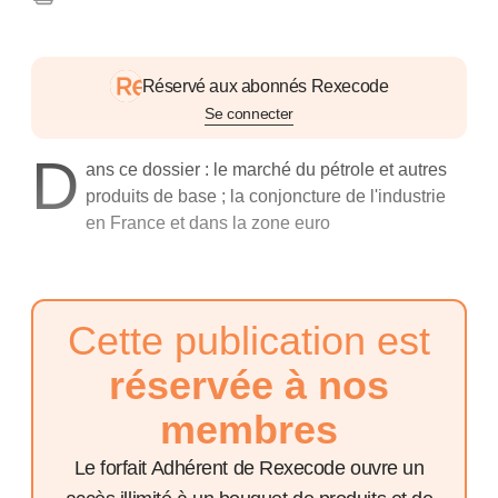
Réservé aux abonnés Rexecode
Se connecter
D
ans ce dossier : le marché du pétrole et autres
produits de base ; la conjoncture de l'industrie
en France et dans la zone euro
Cette publication est
réservée à nos
membres
Le forfait Adhérent de Rexecode ouvre un