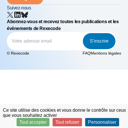
Suivez-nous
Abonnez-vous et recevez toutes les publications et les
évènements de Rexecode
S'inscrire
© Rexecode
FAQ
Mentions légales
Ce site utilise des cookies et vous donne le contrôle sur ceux
que vous souhaitez activer
Tout accepter
Tout refuser
Personnaliser