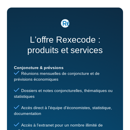
L'offre Rexecode :
produits et services
Conjoncture & prévsions
Réunions mensuelles de conjoncture et de
prévisions économiques
Dossiers et notes conjoncturelles, thématiques ou
statistiques
Accès direct à l'équipe d'économistes, statistique,
documentation
Accès à l'extranet pour un nombre illimité de