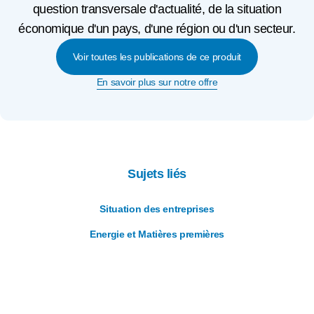
question transversale d'actualité, de la situation
économique d'un pays, d'une région ou d'un secteur.
Voir toutes les publications de ce produit
En savoir plus sur notre offre
Sujets liés
Situation des entreprises
Energie et Matières premières