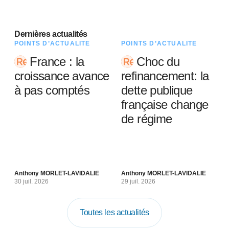
Dernières actualités
POINTS D’ACTUALITÉ
POINTS D’ACTUALITÉ
France : la
Choc du
croissance avance
refinancement: la
à pas comptés
dette publique
française change
de régime
Anthony MORLET-LAVIDALIE
Anthony MORLET-LAVIDALIE
30 juil. 2026
29 juil. 2026
Toutes les actualités