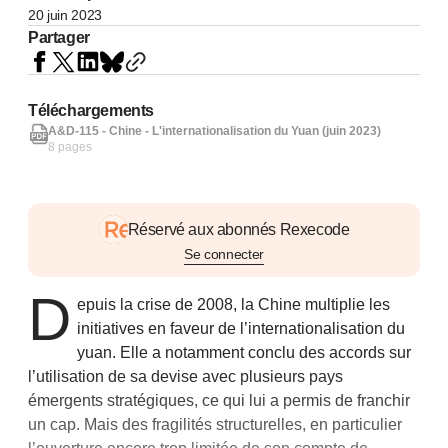
20 juin 2023
Partager
Téléchargements
A&D-115 - Chine - L'internationalisation du Yuan (juin 2023)
8 pages
Réservé aux abonnés Rexecode
Se connecter
D
epuis la crise de 2008, la Chine multiplie les
initiatives en faveur de l’internationalisation du
yuan. Elle a notamment conclu des accords sur
l’utilisation de sa devise avec plusieurs pays
émergents stratégiques, ce qui lui a permis de franchir
un cap. Mais des fragilités structurelles, en particulier