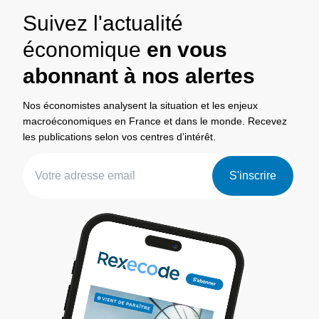
Suivez l'actualité
économique
en vous
abonnant à nos alertes
Nos économistes analysent la situation et les enjeux
macroéconomiques en France et dans le monde. Recevez
les publications selon vos centres d’intérêt.
S'inscrire