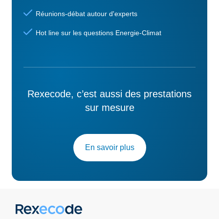
Réunions-débat autour d'experts
Hot line sur les questions Energie-Climat
Rexecode, c’est aussi des prestations
sur mesure
En savoir plus