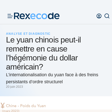
Panneau de gestion des cookies
ANALYSE ET DIAGNOSTIC
Le yuan chinois peut-il
remettre en cause
l’hégémonie du dollar
américain?
L’internationalisation du yuan face à des freins
persistants d’ordre structurel
20 juin 2023