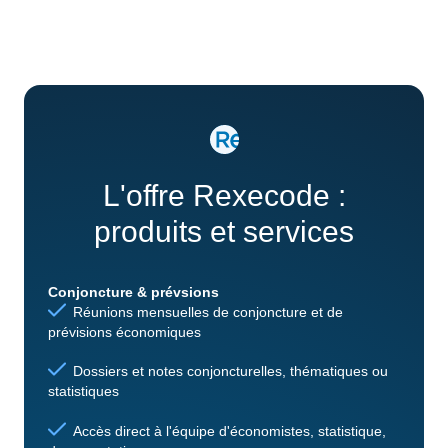
L'offre Rexecode :
produits et services
Conjoncture & prévsions
Réunions mensuelles de conjoncture et de
prévisions économiques
Dossiers et notes conjoncturelles, thématiques ou
statistiques
Accès direct à l'équipe d'économistes, statistique,