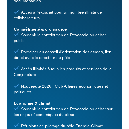
documentation
Accès à l'extranet pour un nombre illimité de
collaborateurs
Compétitivité & croissance
Soutenir la contribution de Rexecode au débat
public
Participer au conseil d'orientation des études, lien
direct avec le directeur du pôle
Accès illimités à tous les produits et services de la
Conjoncture
Nouveauté 2026: Club Affaires économiques et
politiques
Economie & climat
Soutenir la contribution de Rexecode au débat sur
les enjeux économiques du climat
Réunions de pilotage du pôle Energie-Climat