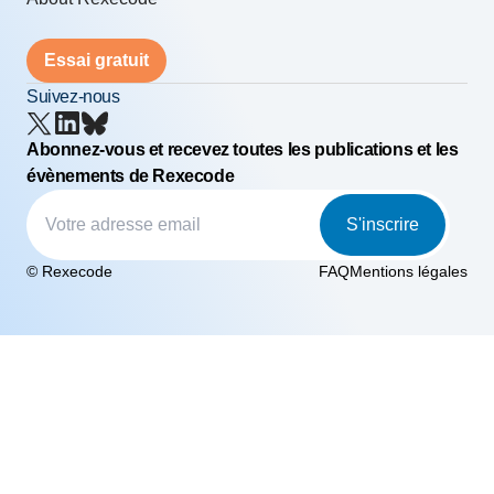
Essai gratuit
Suivez-nous
Abonnez-vous et recevez toutes les publications et les
évènements de Rexecode
S'inscrire
© Rexecode
FAQ
Mentions légales