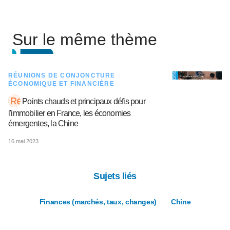
Sur le même thème
RÉUNIONS DE CONJONCTURE
ÉCONOMIQUE ET FINANCIÈRE
Points chauds et principaux défis pour
l'immobilier en France, les économies
émergentes, la Chine
16 mai 2023
Sujets liés
Finances (marchés, taux, changes)
Chine