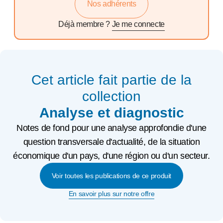
Nos adhérents
Déjà membre ?
Je me connecte
Cet article fait partie de la
collection
Analyse et diagnostic
Notes de fond pour une analyse approfondie d'une
question transversale d'actualité, de la situation
économique d'un pays, d'une région ou d'un secteur.
Voir toutes les publications de ce produit
En savoir plus sur notre offre