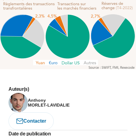
Auteur(s)
Anthony
MORLET-LAVIDALIE
Contacter
Date de publication