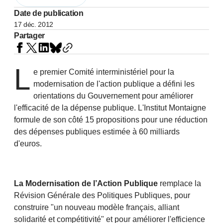
Date de publication
17 déc. 2012
Partager
L
e premier Comité interministériel pour la
modernisation de l'action publique a défini les
orientations du Gouvernement pour améliorer
l'efficacité de la dépense publique. L'Institut Montaigne
formule de son côté 15 propositions pour une réduction
des dépenses publiques estimée à 60 milliards
d'euros.
La Modernisation de l’Action Publique
remplace la
Révision Générale des Politiques Publiques, pour
construire "un nouveau modèle français, alliant
solidarité et compétitivité" et pour améliorer l'efficience