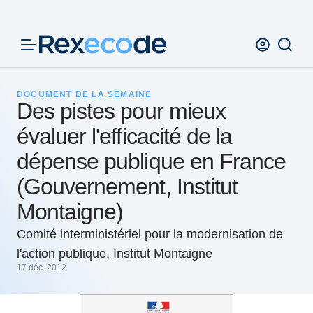
Panneau de gestion des cookies
DOCUMENT DE LA SEMAINE
Des pistes pour mieux
évaluer l'efficacité de la
dépense publique en France
(Gouvernement, Institut
Montaigne)
Comité interministériel pour la modernisation de
l'action publique, Institut Montaigne
17 déc. 2012