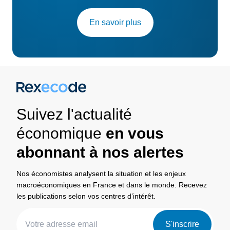
En savoir plus
Suivez l'actualité
économique
en vous
abonnant à nos alertes
Nos économistes analysent la situation et les enjeux
macroéconomiques en France et dans le monde. Recevez
les publications selon vos centres d’intérêt.
S'inscrire