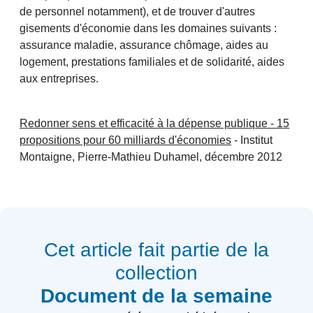
de personnel notamment), et de trouver d'autres
gisements d'économie dans les domaines suivants :
assurance maladie, assurance chômage, aides au
logement, prestations familiales et de solidarité, aides
aux entreprises.
Redonner sens et efficacité à la dépense publique - 15
propositions pour 60 milliards d'économies
- Institut
Montaigne, Pierre-Mathieu Duhamel, décembre 2012
Cet article fait partie de la
collection
Document de la semaine