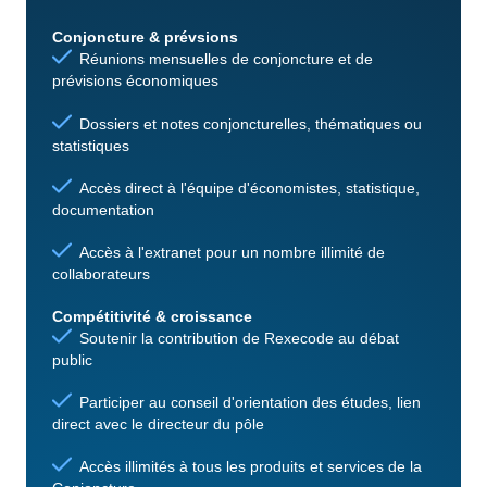
Conjoncture & prévsions
Réunions mensuelles de conjoncture et de
prévisions économiques
Dossiers et notes conjoncturelles, thématiques ou
statistiques
Accès direct à l'équipe d'économistes, statistique,
documentation
Accès à l'extranet pour un nombre illimité de
collaborateurs
Compétitivité & croissance
Soutenir la contribution de Rexecode au débat
public
Participer au conseil d'orientation des études, lien
direct avec le directeur du pôle
Accès illimités à tous les produits et services de la