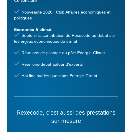
Conjoncture
Nouveauté 2026: Club Affaires économiques et
politiques
Economie & climat
Soutenir la contribution de Rexecode au débat sur
les enjeux économiques du climat
Réunions de pilotage du pôle Energie-Climat
Réunions-débat autour d'experts
Hot line sur les questions Energie-Climat
Rexecode, c’est aussi des prestations
sur mesure