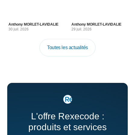
Anthony MORLET-LAVIDALIE
Anthony MORLET-LAVIDALIE
30 juil. 2026
29 juil. 2026
Toutes les actualités
L'offre Rexecode :
produits et services