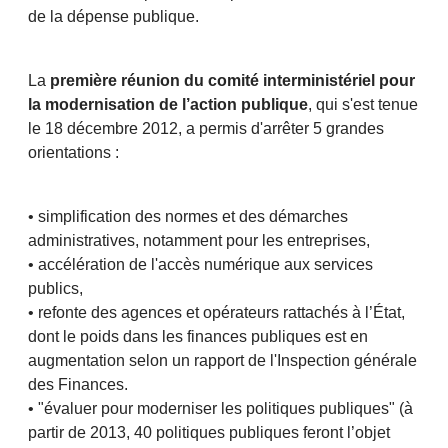
de la dépense publique.
La
première réunion du comité interministériel pour
la modernisation de l’action publique
, qui s'est tenue
le 18 décembre 2012, a permis d'arrêter 5 grandes
orientations :
• simplification des normes et des démarches
administratives, notamment pour les entreprises,
• accélération de l'accès numérique aux services
publics,
• refonte des agences et opérateurs rattachés à l’État,
dont le poids dans les finances publiques est en
augmentation selon un rapport de l'Inspection générale
des Finances.
• "évaluer pour moderniser les politiques publiques" (à
partir de 2013, 40 politiques publiques feront l’objet