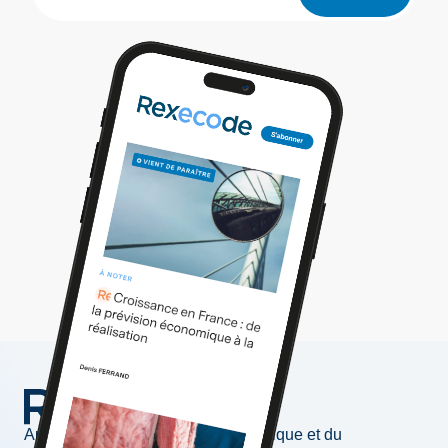
Au service de l'information économique et du