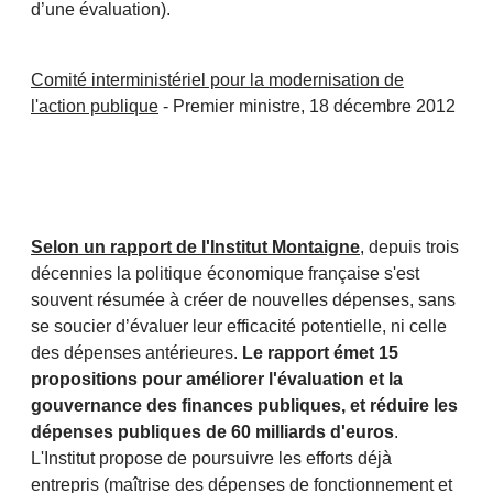
d’une évaluation).
Comité interministériel pour la modernisation de
l'action publique
- Premier ministre, 18 décembre 2012
Selon un rapport de l'Institut Montaigne
, depuis trois
décennies la politique économique française s'est
souvent résumée à créer de nouvelles dépenses, sans
se soucier d’évaluer leur efficacité potentielle, ni celle
des dépenses antérieures.
Le rapport émet 15
propositions pour améliorer l'évaluation et la
gouvernance des finances publiques, et réduire les
dépenses publiques de 60 milliards d'euros
.
L'Institut propose de poursuivre les efforts déjà
entrepris (maîtrise des dépenses de fonctionnement et