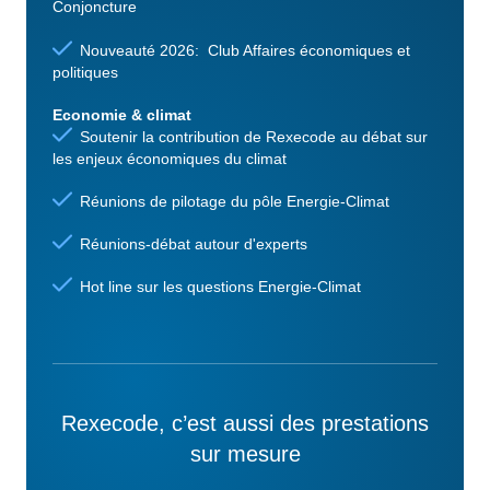
Conjoncture
Nouveauté 2026: Club Affaires économiques et
politiques
Economie & climat
Soutenir la contribution de Rexecode au débat sur
les enjeux économiques du climat
Réunions de pilotage du pôle Energie-Climat
Réunions-débat autour d'experts
Hot line sur les questions Energie-Climat
Rexecode, c’est aussi des prestations
sur mesure