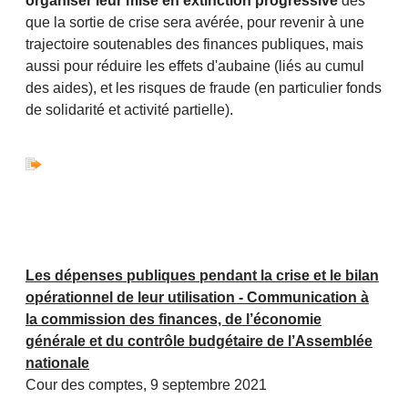
organiser leur mise en extinction progressive
dès
que la sortie de crise sera avérée, pour revenir à une
trajectoire soutenables des finances publiques, mais
aussi pour réduire les effets d'aubaine (liés au cumul
des aides), et les risques de fraude (en particulier fonds
de solidarité et activité partielle).
Les dépenses publiques pendant la crise et le bilan
opérationnel de leur utilisation - Communication à
la commission des finances, de l’économie
générale et du contrôle budgétaire de l’Assemblée
nationale
Cour des comptes, 9 septembre 2021