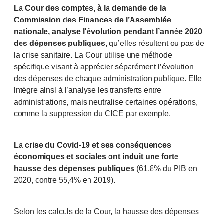
La Cour des comptes, à la demande de la
Commission des Finances de l’Assemblée
nationale, analyse l'évolution pendant l’année 2020
des dépenses publiques,
qu’elles résultent ou pas de
la crise sanitaire. La Cour utilise une méthode
spécifique visant à apprécier séparément l’évolution
des dépenses de chaque administration publique. Elle
intègre ainsi à l’analyse les transferts entre
administrations, mais neutralise certaines opérations,
comme la suppression du CICE par exemple.
La crise du Covid-19 et ses conséquences
économiques et sociales ont induit une forte
hausse des dépenses publiques
(61,8% du PIB en
2020, contre 55,4% en 2019).
Selon les calculs de la Cour, la hausse des dépenses