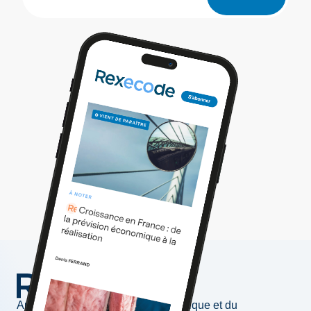
Au service de l'information économique et du