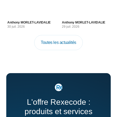
Anthony MORLET-LAVIDALIE
Anthony MORLET-LAVIDALIE
30 juil. 2026
29 juil. 2026
Toutes les actualités
L'offre Rexecode :
produits et services