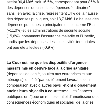
atteint 96,4 Md€, soit +6,5%, correspondant pour 86% à
des dépenses de crise. Les dépenses "ordinaires",
sans lien avec la crise, représentent 14% de la hausse
des dépenses publiques, soit 13,7 Md€. La hausse des
dépenses publiques a principalement concerné l’Etat
(+11,0%) et les administrations de sécurité sociale
(+5,6%), notamment l’assurance maladie et l’Unedic,
tandis que les dépenses des collectivités territoriales
ont peu été affectées (-0,9%).
La Cour estime que les dispositifs d’urgence
massifs mis en oeuvre face à la crise sanitaire
(dépenses de santé, soutien aux entreprises et aux
ménages), ont été "particulièrement favorables en
comparaison avec d’autres pays" et
ont globalement
atteint leurs objectifs à court terme
. Les finances
publiques ont "joué un rôle essentiel d’amortisseur des
conséquences économiques et sociales" de la crise,