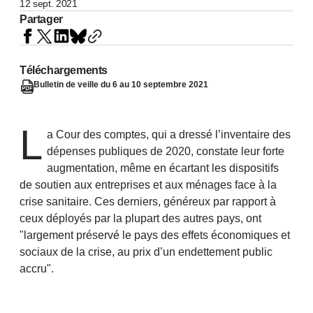
12 sept. 2021
Partager
Téléchargements
Bulletin de veille du 6 au 10 septembre 2021
L
a Cour des comptes, qui a dressé l’inventaire des
dépenses publiques de 2020, constate leur forte
augmentation, même en écartant les dispositifs
de soutien aux entreprises et aux ménages face à la
crise sanitaire. Ces derniers, généreux par rapport à
ceux déployés par la plupart des autres pays, ont
"largement préservé le pays des effets économiques et
sociaux de la crise, au prix d’un endettement public
accru".