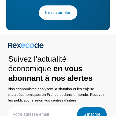
En savoir plus
Suivez l'actualité
économique
en vous
abonnant à nos alertes
Nos économistes analysent la situation et les enjeux
macroéconomiques en France et dans le monde. Recevez
les publications selon vos centres d’intérêt.
S'inscrire