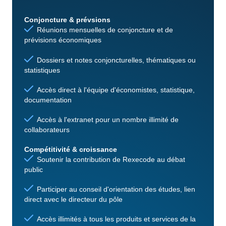
Conjoncture & prévsions
Réunions mensuelles de conjoncture et de
prévisions économiques
Dossiers et notes conjoncturelles, thématiques ou
statistiques
Accès direct à l'équipe d'économistes, statistique,
documentation
Accès à l'extranet pour un nombre illimité de
collaborateurs
Compétitivité & croissance
Soutenir la contribution de Rexecode au débat
public
Participer au conseil d'orientation des études, lien
direct avec le directeur du pôle
Accès illimités à tous les produits et services de la