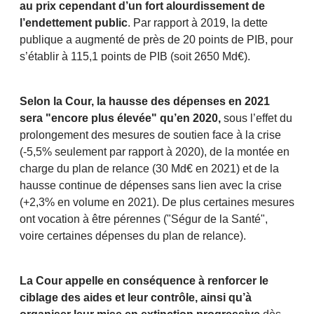
au prix cependant d’un fort alourdissement de
l’endettement public
. Par rapport à 2019, la dette
publique a augmenté de près de 20 points de PIB, pour
s’établir à 115,1 points de PIB (soit 2650 Md€).
Selon la Cour, la hausse des dépenses en 2021
sera "encore plus élevée" qu’en 2020,
sous l’effet du
prolongement des mesures de soutien face à la crise
(-5,5% seulement par rapport à 2020), de la montée en
charge du plan de relance (30 Md€ en 2021) et de la
hausse continue de dépenses sans lien avec la crise
(+2,3% en volume en 2021). De plus certaines mesures
ont vocation à être pérennes ("Ségur de la Santé",
voire certaines dépenses du plan de relance).
La Cour appelle en conséquence à renforcer le
ciblage des aides et leur contrôle, ainsi qu’à