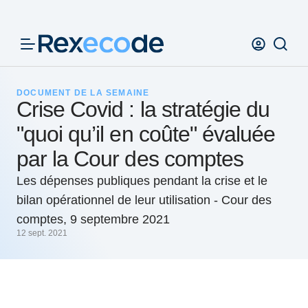
Panneau de gestion des cookies
DOCUMENT DE LA SEMAINE
Crise Covid : la stratégie du
"quoi qu’il en coûte" évaluée
par la Cour des comptes
Les dépenses publiques pendant la crise et le
bilan opérationnel de leur utilisation - Cour des
comptes, 9 septembre 2021
12 sept. 2021