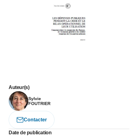
Auteur(s)
Sylvie
FOUTRIER
Contacter
Date de publication