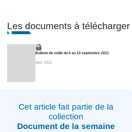
Les documents à télécharger
Bulletin de veille du 6 au 10 septembre 2021
sept. 2021
Cet article fait partie de la
collection
Document de la semaine