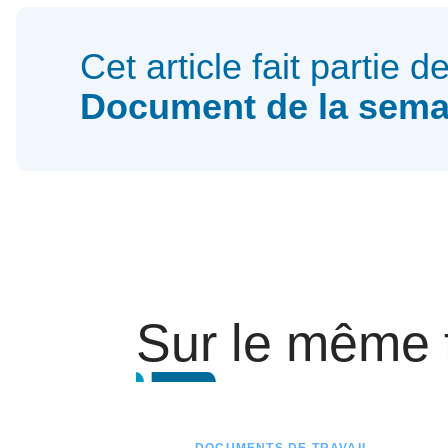
Cet article fait partie d
Document de la sema
Sur le même
DOCUMENTS DE TRAVAIL