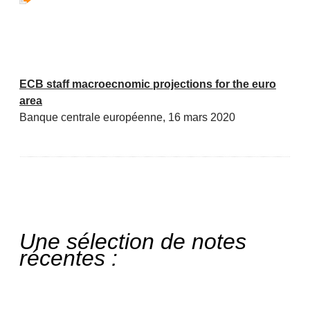
ECB staff macroecnomic projections for the euro
area
Banque centrale européenne, 16 mars 2020
Une sélection de notes
récentes :