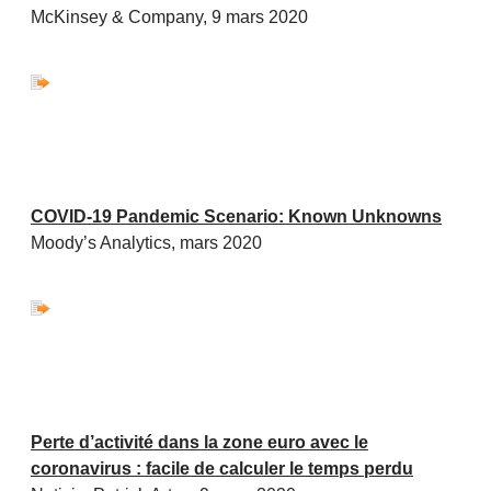
McKinsey & Company, 9 mars 2020
COVID-19 Pandemic Scenario: Known Unknowns
Moody’s Analytics, mars 2020
Perte d’activité dans la zone euro avec le
coronavirus : facile de calculer le temps perdu