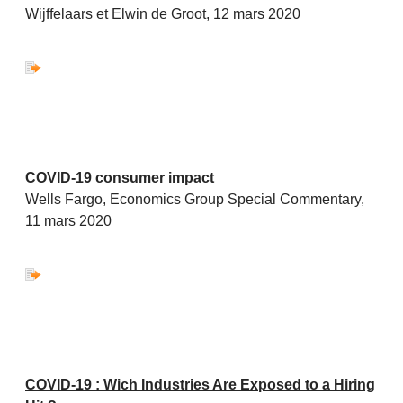
Wijffelaars et Elwin de Groot, 12 mars 2020
COVID-19 consumer impact
Wells Fargo, Economics Group Special Commentary,
11 mars 2020
COVID-19 : Wich Industries Are Exposed to a Hiring