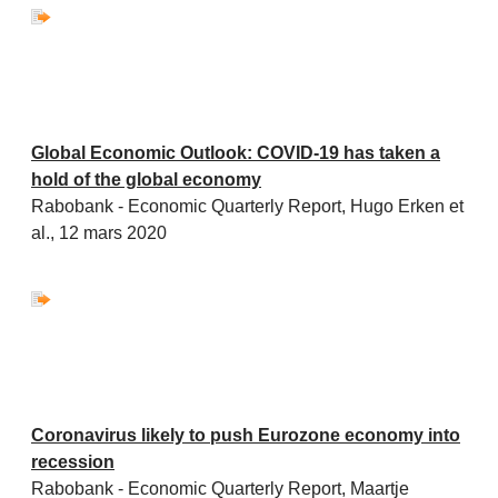
Global Economic Outlook: COVID-19 has taken a
hold of the global economy
Rabobank - Economic Quarterly Report, Hugo Erken
et
al., 12 mars 2020
Coronavirus likely to push Eurozone economy into
recession
Rabobank - Economic Quarterly Report, Maartje