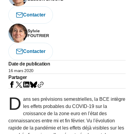
Contacter
Sylvie
FOUTRIER
Contacter
Date de publication
16 mars 2020
Partager
D
ans ses prévisions semestrielles, la BCE intègre
les effets probables du COVID-19 sur la
croissance de la zone euro en l'état des
connaissances entre mi et fin février. Vu l'évolution
rapide de la pandémie et les effets déjà visibles sur les