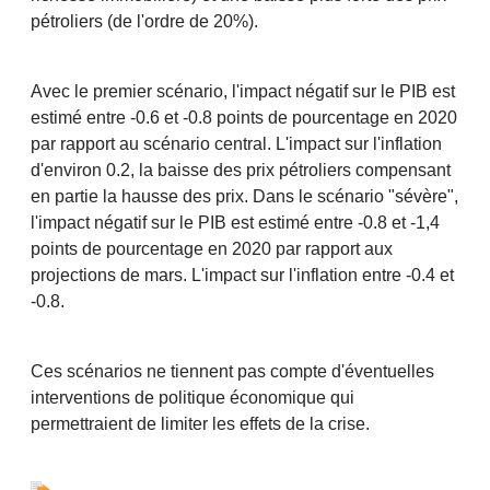
pétroliers (de l'ordre de 20%).
Avec le premier scénario, l'impact négatif sur le PIB est
estimé entre -0.6 et -0.8 points de pourcentage en 2020
par rapport au scénario central. L'impact sur l'inflation
d'environ 0.2, la baisse des prix pétroliers compensant
en partie la hausse des prix. Dans le scénario "sévère",
l'impact négatif sur le PIB est estimé entre -0.8 et -1,4
points de pourcentage en 2020 par rapport aux
projections de mars. L'impact sur l'inflation entre -0.4 et
-0.8.
Ces scénarios ne tiennent pas compte d'éventuelles
interventions de politique économique qui
permettraient de limiter les effets de la crise.