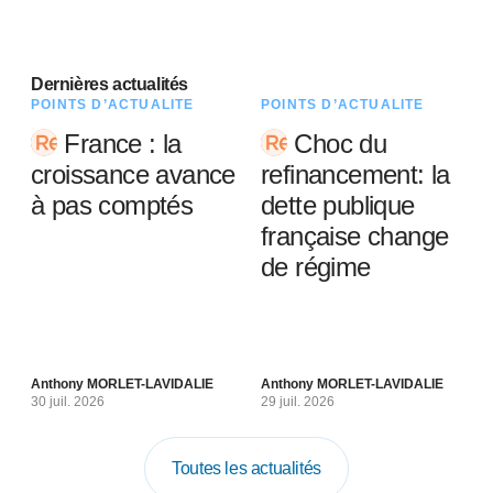
Dernières actualités
POINTS D’ACTUALITÉ
POINTS D’ACTUALITÉ
France : la
Choc du
croissance avance
refinancement: la
à pas comptés
dette publique
française change
de régime
Anthony MORLET-LAVIDALIE
Anthony MORLET-LAVIDALIE
30 juil. 2026
29 juil. 2026
Toutes les actualités