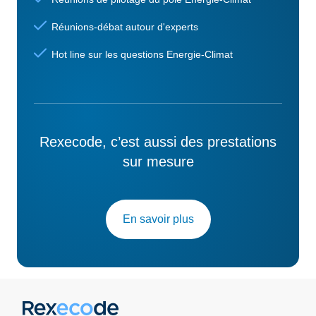
Réunions-débat autour d'experts
Hot line sur les questions Energie-Climat
Rexecode, c’est aussi des prestations
sur mesure
En savoir plus