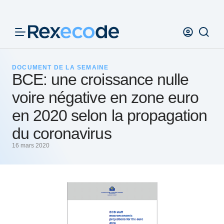
Panneau de gestion des cookies
DOCUMENT DE LA SEMAINE
BCE: une croissance nulle
voire négative en zone euro
en 2020 selon la propagation
du coronavirus
16 mars 2020