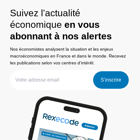
Suivez l'actualité
économique
en vous
abonnant à nos alertes
Nos économistes analysent la situation et les enjeux
macroéconomiques en France et dans le monde. Recevez
les publications selon vos centres d’intérêt.
S'inscrire