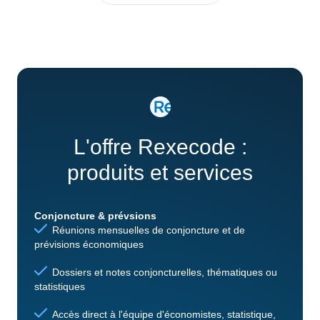
L'offre Rexecode :
produits et services
Conjoncture & prévsions
Réunions mensuelles de conjoncture et de
prévisions économiques
Dossiers et notes conjoncturelles, thématiques ou
statistiques
Accès direct à l'équipe d'économistes, statistique,