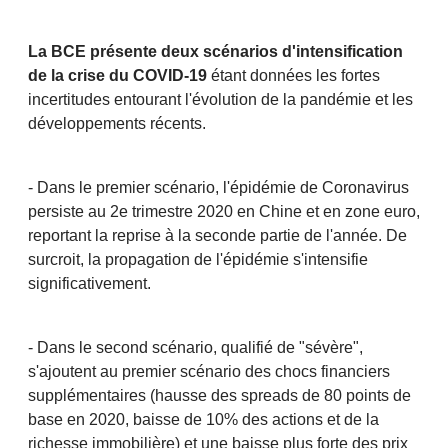
La BCE présente deux scénarios d'intensification
de la crise du COVID-19
étant données les fortes
incertitudes entourant l'évolution de la pandémie et les
développements récents.
- Dans le premier scénario, l'épidémie de Coronavirus
persiste au 2e trimestre 2020 en Chine et en zone euro,
reportant la reprise à la seconde partie de l'année. De
surcroit, la propagation de l'épidémie s'intensifie
significativement.
- Dans le second scénario, qualifié de "sévère",
s'ajoutent au premier scénario des chocs financiers
supplémentaires (hausse des spreads de 80 points de
base en 2020, baisse de 10% des actions et de la
richesse immobilière) et une baisse plus forte des prix