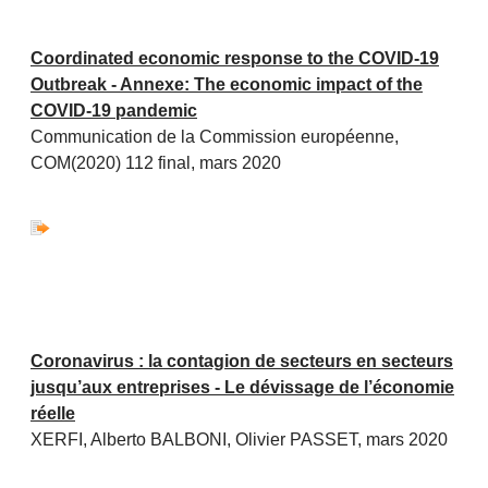
Coordinated economic response to the COVID-19
Outbreak - Annexe: The economic impact of the
COVID-19 pandemic
Communication de la Commission européenne,
COM(2020) 112 final, mars 2020
Coronavirus : la contagion de secteurs en secteurs
jusqu’aux entreprises - Le dévissage de l’économie
réelle
XERFI, Alberto BALBONI, Olivier PASSET, mars 2020