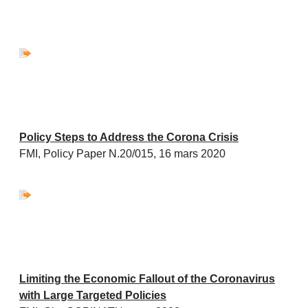
Policy Steps to Address the Corona Crisis
FMI, Policy Paper N.20/015, 16 mars 2020
Limiting the Economic Fallout of the Coronavirus
with Large Targeted Policies