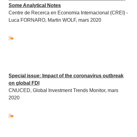
Some Analytical Notes
Centre de Recerca en Economia Internacional (CREI) -
Luca FORNARO, Martin WOLF, mars 2020
Special issue: Impact of the coronavirus outbreak
on global FDI
CNUCED, Global Investment Trends Monitor, mars
2020