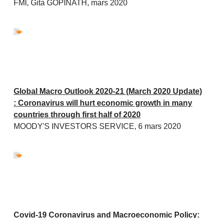
FMI, Gita GOPINATH, mars 2020
Global Macro Outlook 2020-21 (March 2020 Update)
: Coronavirus will hurt economic growth in many
countries through first half of 2020
MOODY'S INVESTORS SERVICE, 6 mars 2020
Covid-19 Coronavirus and Macroeconomic Policy: