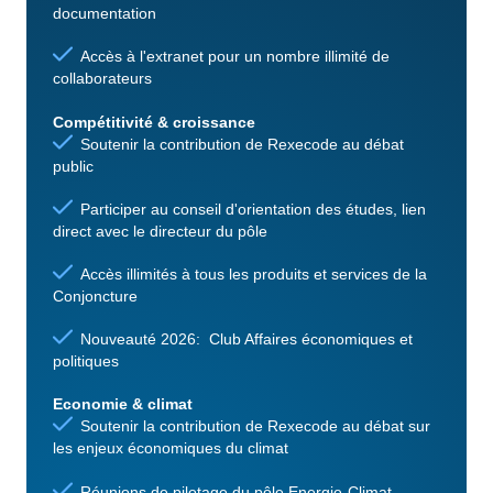
documentation
Accès à l'extranet pour un nombre illimité de
collaborateurs
Compétitivité & croissance
Soutenir la contribution de Rexecode au débat
public
Participer au conseil d'orientation des études, lien
direct avec le directeur du pôle
Accès illimités à tous les produits et services de la
Conjoncture
Nouveauté 2026: Club Affaires économiques et
politiques
Economie & climat
Soutenir la contribution de Rexecode au débat sur
les enjeux économiques du climat
Réunions de pilotage du pôle Energie-Climat