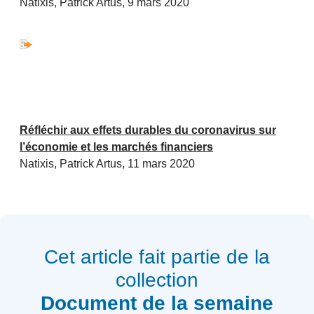
Natixis, Patrick Artus, 9 mars 2020
Réfléchir aux effets durables du coronavirus sur
l’économie et les marchés financiers
Natixis, Patrick Artus, 11 mars 2020
Cet article fait partie de la
collection
Document de la semaine