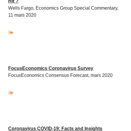
Hit ?
Wells Fargo, Economics Group Special Commentary,
11 mars 2020
FocusEconomics Coronavirus Survey
FocusEconomics Consensus Forecast, mars 2020
Coronavirus COVID-19: Facts and Insights