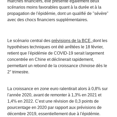
marchés financiers, elle présente également deux
scénarios moins favorables quant à la durée et à la
propagation de l'épidémie, dont un qualifié de "sévère"
avec des chocs financiers supplémentaires.
Le scénario central des
prévisions de la BCE,
dont les
hypothèses techniques ont été arrêtées le 18 février,
retient que l'épidémie de COVID-19 serait largement
concentrée en Chine et déclinerait rapidement,
permettant un rebond de la croissance chinoise dès le
2° trimestre.
La croissance en zone euro ralentirait alors à 0,8% sur
l'année 2020, avant de remonter à 1,3% en 2021 et
1,4% en 2022. C'est une révision de 0,3 points de
pourcentage en 2020 par rapport aux prévisions de
décembre 2019, essentiellement due à l'épidémie.