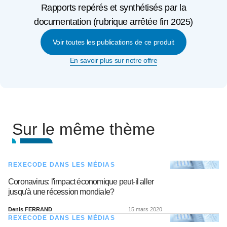
Rapports repérés et synthétisés par la
documentation (rubrique arrêtée fin 2025)
Voir toutes les publications de ce produit
En savoir plus sur notre offre
Sur le même thème
REXECODE DANS LES MÉDIAS
Coronavirus: l'impact économique peut-il aller
jusqu'à une récession mondiale?
Denis FERRAND
15 mars 2020
REXECODE DANS LES MÉDIAS