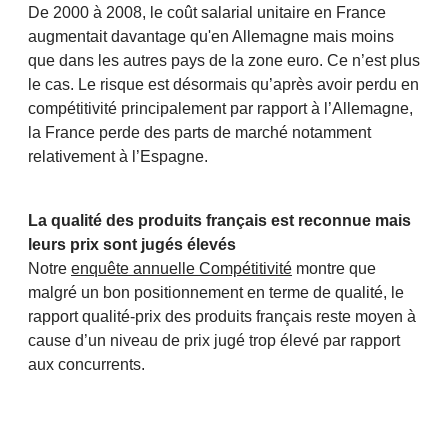
De 2000 à 2008, le coût salarial unitaire en France
augmentait davantage qu'en Allemagne mais moins
que dans les autres pays de la zone euro. Ce n’est plus
le cas. Le risque est désormais qu’après avoir perdu en
compétitivité principalement par rapport à l’Allemagne,
la France perde des parts de marché notamment
relativement à l’Espagne.
La qualité des produits français est reconnue mais
leurs prix sont jugés élevés
Notre
enquête annuelle Compétitivité
montre que
malgré un bon positionnement en terme de qualité, le
rapport qualité-prix des produits français reste moyen à
cause d’un niveau de prix jugé trop élevé par rapport
aux concurrents.