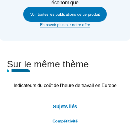
économique
Voir toutes les publications de ce produit
En savoir plus sur notre offre
Sur le même thème
Indicateurs du coût de l'heure de travail en Europe
Sujets liés
Compétitivité