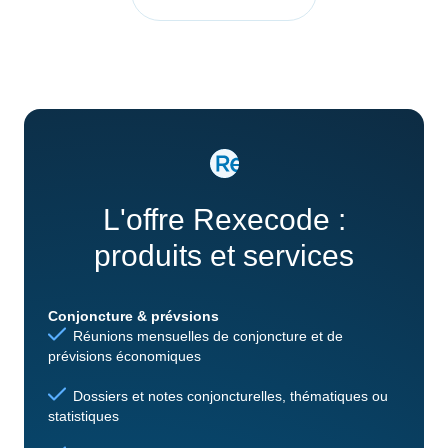
L'offre Rexecode :
produits et services
Conjoncture & prévsions
Réunions mensuelles de conjoncture et de
prévisions économiques
Dossiers et notes conjoncturelles, thématiques ou
statistiques