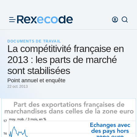
Panneau de gestion des cookies
DOCUMENTS DE TRAVAIL
La compétitivité française en
2013 : les parts de marché
sont stabilisées
Point annuel et enquête
22 oct. 2013