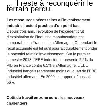
... il reste à reconquérir le
terrain perdu.
Les ressources nécessaires à l’investissement
industriel restent proches d’un point bas
.
Depuis trois ans, l’évolution de l’excédent brut
d’exploitation de l’industrie manufacturière est
comparable en France et en Allemagne. Cependant le
recul accumulé est tel qu'il pourrait durablement brider
le potentiel relatif d’investissement. Sur le premier
semestre 2013, l’EBE industriel représente 2,2% du
PIB en France contre 6,5% en Allemagne. L’EBE
industriel français représente moins du quart de l’EBE
industriel allemand. En 2000, ce rapport dépassait
56%.
Coût du travail en zone euro : les nouveaux
challengers
.