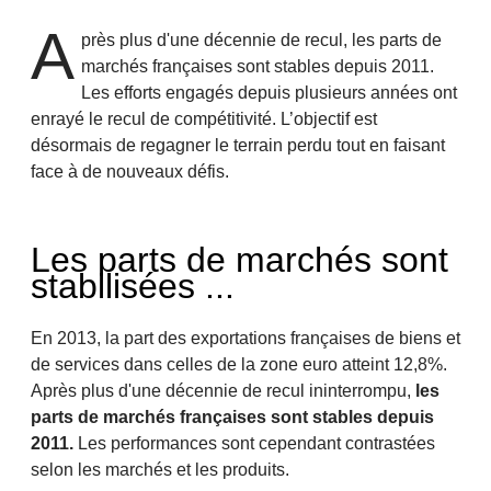
A
près plus d'une décennie de recul, les parts de
marchés françaises sont stables depuis 2011.
Les efforts engagés depuis plusieurs années ont
enrayé le recul de compétitivité. L’objectif est
désormais de regagner le terrain perdu tout en faisant
face à de nouveaux défis.
Les parts de marchés sont
stabilisées ...
En 2013, la part des exportations françaises de biens et
de services dans celles de la zone euro atteint 12,8%.
Après plus d'une décennie de recul ininterrompu,
les
parts de marchés françaises sont stables depuis
2011.
Les performances sont cependant contrastées
selon les marchés et les produits.