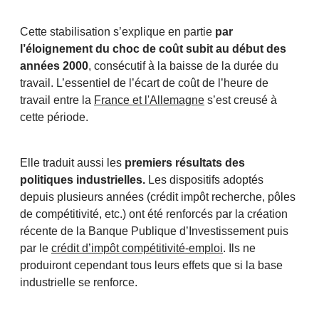
Cette stabilisation s’explique en partie
par
l’éloignement du choc de coût subit au début des
années 2000
, consécutif à la baisse de la durée du
travail. L’essentiel de l’écart de coût de l’heure de
travail entre la
France et l'Allemagne
s’est creusé à
cette période.
Elle traduit aussi les
premiers résultats des
politiques industrielles.
Les dispositifs adoptés
depuis plusieurs années (crédit impôt recherche, pôles
de compétitivité, etc.) ont été renforcés par la création
récente de la Banque Publique d’Investissement puis
par le
crédit d’impôt compétitivité-emploi
. Ils ne
produiront cependant tous leurs effets que si la base
industrielle se renforce.