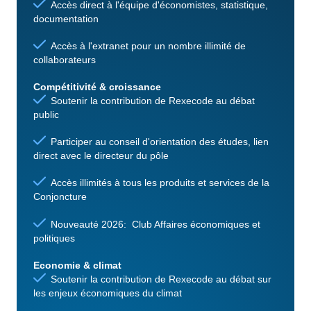
Accès direct à l'équipe d'économistes, statistique,
documentation
Accès à l'extranet pour un nombre illimité de
collaborateurs
Compétitivité & croissance
Soutenir la contribution de Rexecode au débat
public
Participer au conseil d'orientation des études, lien
direct avec le directeur du pôle
Accès illimités à tous les produits et services de la
Conjoncture
Nouveauté 2026: Club Affaires économiques et
politiques
Economie & climat
Soutenir la contribution de Rexecode au débat sur
les enjeux économiques du climat