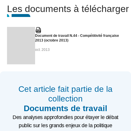
Les documents à télécharger
Document de travail N.44 - Compétitivité française
2013 (octobre 2013)
oct. 2013
Cet article fait partie de la
collection
Documents de travail
Des analyses approfondies pour étayer le débat
public sur les grands enjeux de la politique