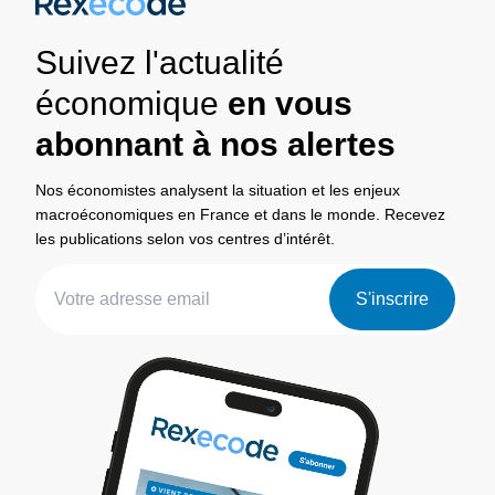
Suivez l'actualité
économique
en vous
abonnant à nos alertes
Nos économistes analysent la situation et les enjeux
macroéconomiques en France et dans le monde. Recevez
les publications selon vos centres d’intérêt.
S'inscrire