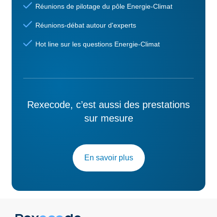
Réunions de pilotage du pôle Energie-Climat
Réunions-débat autour d'experts
Hot line sur les questions Energie-Climat
Rexecode, c’est aussi des prestations
sur mesure
En savoir plus