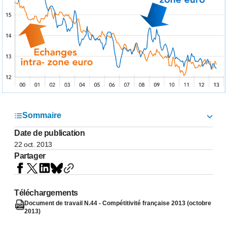
Sommaire
Date de publication
22 oct. 2013
Partager
Téléchargements
Document de travail N.44 - Compétitivité française 2013 (octobre
2013)