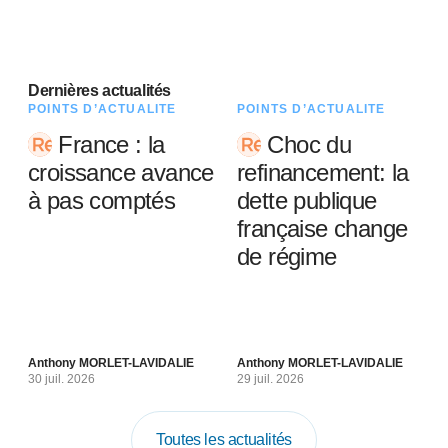
Dernières actualités
POINTS D’ACTUALITÉ
POINTS D’ACTUALITÉ
France : la
Choc du
croissance avance
refinancement: la
à pas comptés
dette publique
française change
de régime
Anthony MORLET-LAVIDALIE
Anthony MORLET-LAVIDALIE
30 juil. 2026
29 juil. 2026
Toutes les actualités