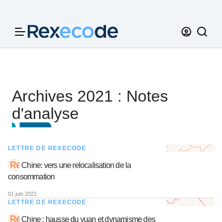
Panneau de gestion des cookies
Archives 2021 : Notes
d'analyse
LETTRE DE REXECODE
Chine: vers une relocalisation de la
consommation
01 juin 2021
LETTRE DE REXECODE
Chine : hausse du yuan et dynamisme des