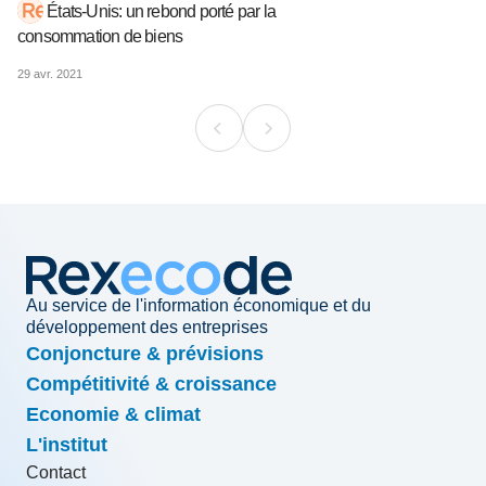
États-Unis: un rebond porté par la
consommation de biens
29 avr. 2021
Au service de l'information économique et du
développement des entreprises
Conjoncture & prévisions
Compétitivité & croissance
Economie & climat
L'institut
Contact