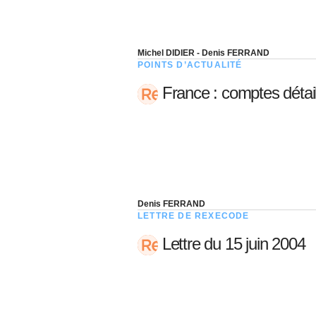
Michel DIDIER - Denis FERRAND
POINTS D’ACTUALITÉ
France : comptes détail
Denis FERRAND
LETTRE DE REXECODE
Lettre du 15 juin 2004