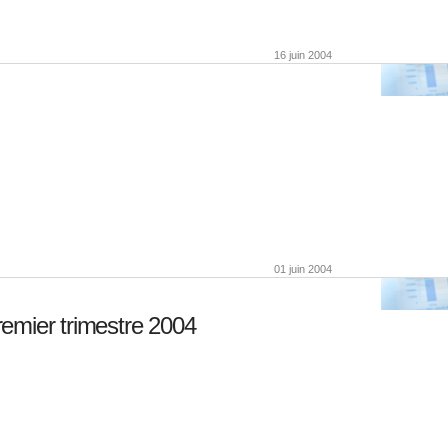
16 juin 2004
01 juin 2004
emier trimestre 2004