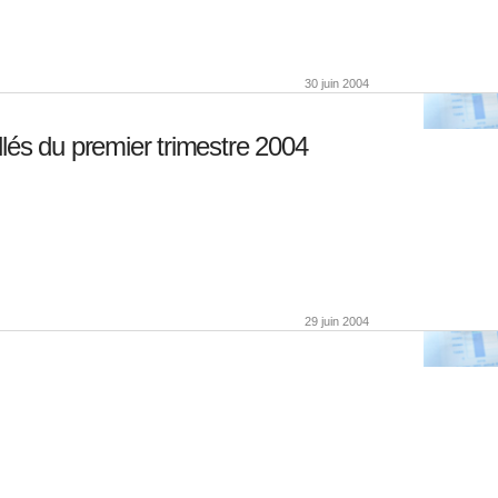
30 juin 2004
lés du premier trimestre 2004
29 juin 2004