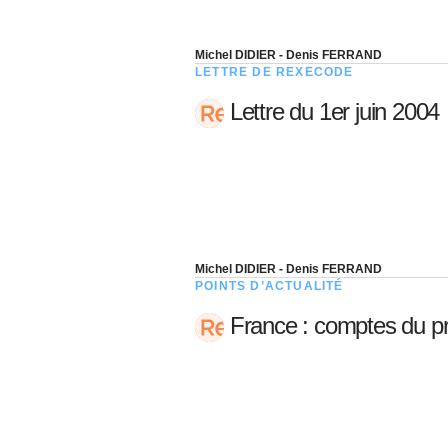
Michel DIDIER - Denis FERRAND
LETTRE DE REXECODE
Lettre du 1er juin 2004
Michel DIDIER - Denis FERRAND
POINTS D’ACTUALITÉ
France : comptes du pr