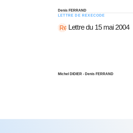
Denis FERRAND
LETTRE DE REXECODE
Lettre du 15 mai 2004
Michel DIDIER - Denis FERRAND