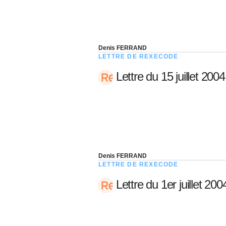
Denis FERRAND
LETTRE DE REXECODE
Lettre du 15 juillet 2004
Denis FERRAND
LETTRE DE REXECODE
Lettre du 1er juillet 200