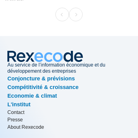
Au service de l'information économique et du
développement des entreprises
Conjoncture & prévisions
Compétitivité & croissance
Economie & climat
L'institut
Contact
Presse
About Rexecode